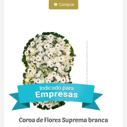
Comprar
Coroa de Flores Suprema branca