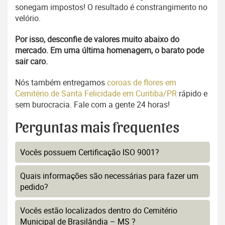
sonegam impostos! O resultado é constrangimento no
velório.
Por isso, desconfie de valores muito abaixo do
mercado. Em uma última homenagem, o barato pode
sair caro.
Nós também entregamos
coroas de flores em
Cemitério de Santa Felicidade em Curitiba/PR
rápido e
sem burocracia. Fale com a gente 24 horas!
Perguntas mais frequentes
Vocês possuem Certificação ISO 9001?
Quais informações são necessárias para fazer um
pedido?
Vocês estão localizados dentro do Cemitério
Municipal de Brasilândia – MS ?