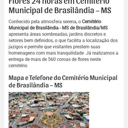
Flores 24 horas em Cemitério
Municipal de Brasilândia – MS
Conhecido pela atmosfera serena, o
Cemitério
Municipal de Brasilândia - MS de Brasilândia/MS
apresenta áreas sombreadas, jardins discretos e
setores bem definidos, o que facilita a localização dos
jazigos e permite que visitantes prestem suas
homenagens com mais tranquilidade. Já realizamos a
entrega de mais de 560 coroas de flores neste
cemitério.
Mapa e Telefone do Cemitério Municipal
de Brasilândia – MS