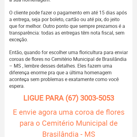
O cliente pode fazer o pagamento em até 15 dias após
a entrega, seja por boleto, cartão ou até pix, do jeito
que for melhor. Outro ponto que sempre prezamos é a
transparência: todas as entregas têm nota fiscal, sem
exceção.
Então, quando for escolher uma floricultura para enviar
coroas de flores no Cemitério Municipal de Brasilândia
– MS , lembre desses detalhes. Eles fazem uma
diferença enorme pra que a última homenagem
aconteça sem problemas e exatamente como você
espera.
LIGUE PARA
(67) 3003-5053
E envie agora uma coroa de flores
para o Cemitério Municipal de
Brasilândia - MS