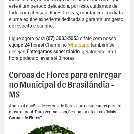
este é um período delicado e, por isso, cuidamos de
tudo com atenção: flores frescas, montagem imediata
e uma equipe experiente dedicada a garantir um gesto
de respeito e carinho.
Ligue agora para
(67) 3003-5053
e fale com nossa
equipe
24 horas
! Chame no
Whatsapp
também se
desejar!
Entregamos super rápido
, geralmente em 1
hora podendo levar até 3 horas.
Coroas de Flores para entregar
no Municipal de Brasilândia -
MS
Abaixo 4 opções de coroas de flores que destacamos para te
mostrar aqui. Para ver mais opções, basta clicar em
“Mais
Coroas de Flores”
.