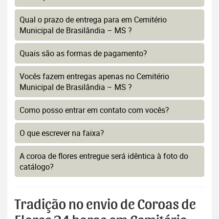
Qual o prazo de entrega para em Cemitério
Municipal de Brasilândia – MS ?
Quais são as formas de pagamento?
Vocês fazem entregas apenas no Cemitério
Municipal de Brasilândia – MS ?
Como posso entrar em contato com vocês?
O que escrever na faixa?
A coroa de flores entregue será idêntica à foto do
catálogo?
Tradição no envio de Coroas de