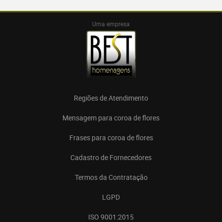
Uma empresa
Regiões de Atendimento
Mensagem para coroa de flores
Frases para coroa de flores
Cadastro de Fornecedores
Termos da Contratação
LGPD
ISO 9001:2015