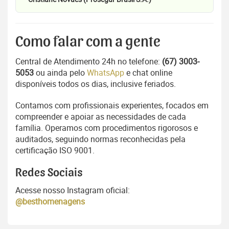
Como falar com a gente
Central de Atendimento 24h no telefone:
(67) 3003-
5053
ou ainda pelo
WhatsApp
e chat online
disponíveis todos os dias, inclusive feriados.
Contamos com profissionais experientes, focados em
compreender e apoiar as necessidades de cada
família. Operamos com procedimentos rigorosos e
auditados, seguindo normas reconhecidas pela
certificação ISO 9001.
Redes Sociais
Acesse nosso Instagram oficial:
@besthomenagens