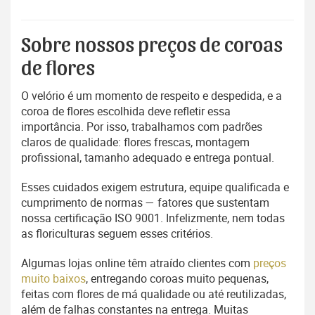
Sobre nossos preços de coroas
de flores
O velório é um momento de respeito e despedida, e a
coroa de flores escolhida deve refletir essa
importância. Por isso, trabalhamos com padrões
claros de qualidade: flores frescas, montagem
profissional, tamanho adequado e entrega pontual.
Esses cuidados exigem estrutura, equipe qualificada e
cumprimento de normas — fatores que sustentam
nossa certificação ISO 9001. Infelizmente, nem todas
as floriculturas seguem esses critérios.
Algumas lojas online têm atraído clientes com
preços
muito baixos
, entregando coroas muito pequenas,
feitas com flores de má qualidade ou até reutilizadas,
além de falhas constantes na entrega. Muitas