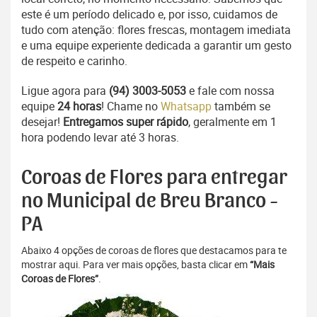
este é um período delicado e, por isso, cuidamos de
tudo com atenção: flores frescas, montagem imediata
e uma equipe experiente dedicada a garantir um gesto
de respeito e carinho.
Ligue agora para
(94) 3003-5053
e fale com nossa
equipe
24 horas
! Chame no
Whatsapp
também se
desejar!
Entregamos super rápido
, geralmente em 1
hora podendo levar até 3 horas.
Coroas de Flores para entregar
no Municipal de Breu Branco -
PA
Abaixo 4 opções de coroas de flores que destacamos para te
mostrar aqui. Para ver mais opções, basta clicar em
“Mais
Coroas de Flores”
.