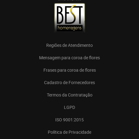
Regiões de Atendimento
Mensagem para coroa de flores
Frases para coroa de flores
Cadastro de Fornecedores
Termos da Contratação
LGPD
ISO 9001:2015
Política de Privacidade