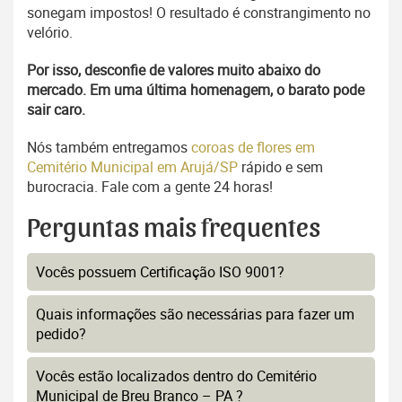
sonegam impostos! O resultado é constrangimento no
velório.
Por isso, desconfie de valores muito abaixo do
mercado. Em uma última homenagem, o barato pode
sair caro.
Nós também entregamos
coroas de flores em
Cemitério Municipal em Arujá/SP
rápido e sem
burocracia. Fale com a gente 24 horas!
Perguntas mais frequentes
Vocês possuem Certificação ISO 9001?
Quais informações são necessárias para fazer um
pedido?
Vocês estão localizados dentro do Cemitério
Municipal de Breu Branco – PA ?