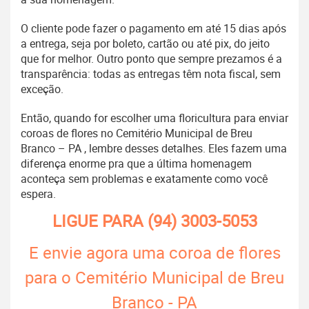
O cliente pode fazer o pagamento em até 15 dias após
a entrega, seja por boleto, cartão ou até pix, do jeito
que for melhor. Outro ponto que sempre prezamos é a
transparência: todas as entregas têm nota fiscal, sem
exceção.
Então, quando for escolher uma floricultura para enviar
coroas de flores no Cemitério Municipal de Breu
Branco – PA , lembre desses detalhes. Eles fazem uma
diferença enorme pra que a última homenagem
aconteça sem problemas e exatamente como você
espera.
LIGUE PARA
(94) 3003-5053
E envie agora uma coroa de flores
para o Cemitério Municipal de Breu
Branco - PA