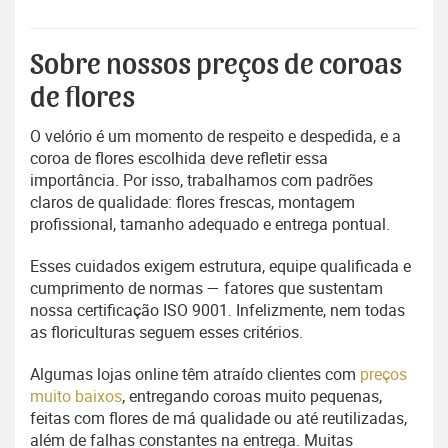
Sobre nossos preços de coroas
de flores
O velório é um momento de respeito e despedida, e a
coroa de flores escolhida deve refletir essa
importância. Por isso, trabalhamos com padrões
claros de qualidade: flores frescas, montagem
profissional, tamanho adequado e entrega pontual.
Esses cuidados exigem estrutura, equipe qualificada e
cumprimento de normas — fatores que sustentam
nossa certificação ISO 9001. Infelizmente, nem todas
as floriculturas seguem esses critérios.
Algumas lojas online têm atraído clientes com
preços
muito baixos
, entregando coroas muito pequenas,
feitas com flores de má qualidade ou até reutilizadas,
além de falhas constantes na entrega. Muitas