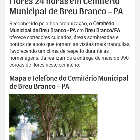
Flores 24 horas em Cemitério
Municipal de Breu Branco – PA
Reconhecido pela boa organização, o
Cemitério
Municipal de Breu Branco - PA
em
Breu Branco/PA
oferece corredores cuidados, áreas sombreadas e
pontos de apoio que tornam as visitas mais tranquilas,
favorecendo um clima de respeito durante as
homenagens. Já realizamos a entrega de mais de 990
coroas de flores neste cemitério.
Mapa e Telefone do Cemitério Municipal
de Breu Branco – PA