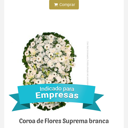
Comprar
Coroa de Flores Suprema branca