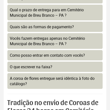
Qual o prazo de entrega para em Cemitério
Municipal de Breu Branco – PA ?
Quais são as formas de pagamento?
Vocês fazem entregas apenas no Cemitério
Municipal de Breu Branco – PA ?
Como posso entrar em contato com vocês?
O que escrever na faixa?
A coroa de flores entregue será idêntica à foto do
catálogo?
Tradição no envio de Coroas de