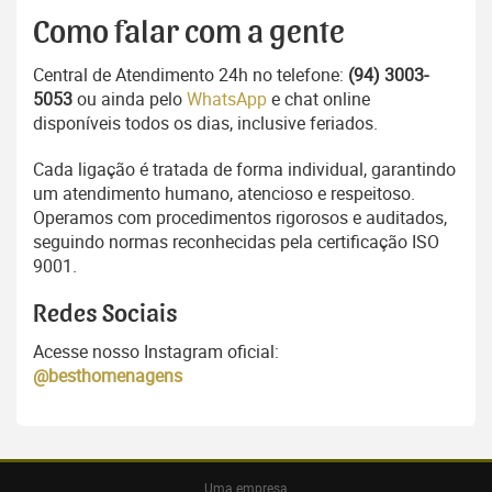
Como falar com a gente
Central de Atendimento 24h no telefone:
(94) 3003-
5053
ou ainda pelo
WhatsApp
e chat online
disponíveis todos os dias, inclusive feriados.
Cada ligação é tratada de forma individual, garantindo
um atendimento humano, atencioso e respeitoso.
Operamos com procedimentos rigorosos e auditados,
seguindo normas reconhecidas pela certificação ISO
9001.
Redes Sociais
Acesse nosso Instagram oficial:
@besthomenagens
Uma empresa