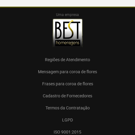
Uma empresa
Regiões de Atendimento
Mensagem para coroa de flores
Frases para coroa de flores
Cadastro de Fornecedores
Termos da Contratação
LGPD
ISO 9001:2015