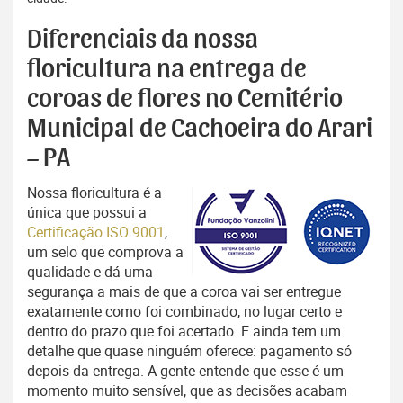
Diferenciais da nossa
floricultura na entrega de
coroas de flores no Cemitério
Municipal de Cachoeira do Arari
– PA
Nossa floricultura é a
única que possui a
Certificação ISO 9001
,
um selo que comprova a
qualidade e dá uma
segurança a mais de que a coroa vai ser entregue
exatamente como foi combinado, no lugar certo e
dentro do prazo que foi acertado. E ainda tem um
detalhe que quase ninguém oferece: pagamento só
depois da entrega. A gente entende que esse é um
momento muito sensível, que as decisões acabam