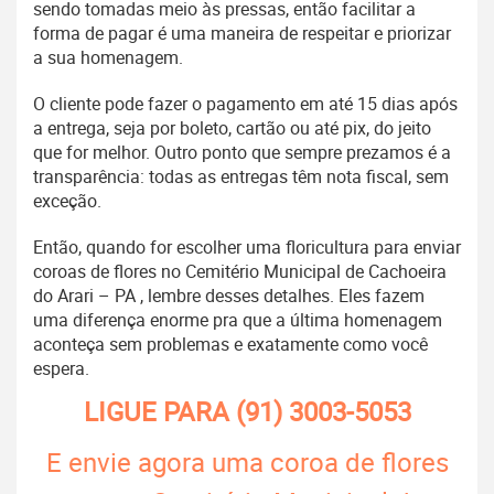
sendo tomadas meio às pressas, então facilitar a
forma de pagar é uma maneira de respeitar e priorizar
a sua homenagem.
O cliente pode fazer o pagamento em até 15 dias após
a entrega, seja por boleto, cartão ou até pix, do jeito
que for melhor. Outro ponto que sempre prezamos é a
transparência: todas as entregas têm nota fiscal, sem
exceção.
Então, quando for escolher uma floricultura para enviar
coroas de flores no Cemitério Municipal de Cachoeira
do Arari – PA , lembre desses detalhes. Eles fazem
uma diferença enorme pra que a última homenagem
aconteça sem problemas e exatamente como você
espera.
LIGUE PARA
(91) 3003-5053
E envie agora uma coroa de flores