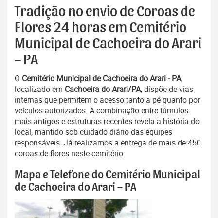
Tradição no envio de Coroas de
Flores 24 horas em Cemitério
Municipal de Cachoeira do Arari
– PA
O
Cemitério Municipal de Cachoeira do Arari - PA
,
localizado em
Cachoeira do Arari/PA
, dispõe de vias
internas que permitem o acesso tanto a pé quanto por
veículos autorizados. A combinação entre túmulos
mais antigos e estruturas recentes revela a história do
local, mantido sob cuidado diário das equipes
responsáveis. Já realizamos a entrega de mais de 450
coroas de flores neste cemitério.
Mapa e Telefone do Cemitério Municipal
de Cachoeira do Arari – PA