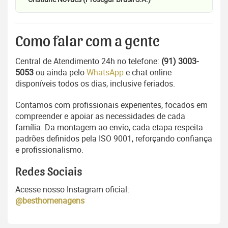
Como falar com a gente
Central de Atendimento 24h no telefone:
(91) 3003-
5053
ou ainda pelo
WhatsApp
e chat online
disponíveis todos os dias, inclusive feriados.
Contamos com profissionais experientes, focados em
compreender e apoiar as necessidades de cada
família. Da montagem ao envio, cada etapa respeita
padrões definidos pela ISO 9001, reforçando confiança
e profissionalismo.
Redes Sociais
Acesse nosso Instagram oficial:
@besthomenagens