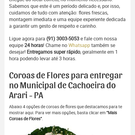
Sabemos que este é um período delicado e, por isso,
cuidamos de tudo com atenção: flores frescas,
montagem imediata e uma equipe experiente dedicada
a garantir um gesto de respeito e carinho.
Ligue agora para
(91) 3003-5053
e fale com nossa
equipe
24 horas
! Chame no
Whatsapp
também se
desejar!
Entregamos super rápido
, geralmente em 1
hora podendo levar até 3 horas.
Coroas de Flores para entregar
no Municipal de Cachoeira do
Arari - PA
Abaixo 4 opções de coroas de flores que destacamos para te
mostrar aqui. Para ver mais opções, basta clicar em
“Mais
Coroas de Flores”
.