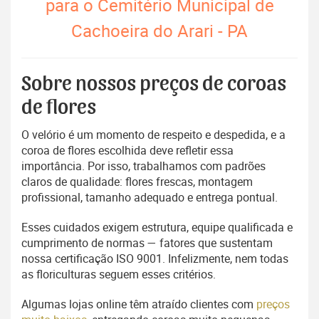
para o Cemitério Municipal de
Cachoeira do Arari - PA
Sobre nossos preços de coroas
de flores
O velório é um momento de respeito e despedida, e a
coroa de flores escolhida deve refletir essa
importância. Por isso, trabalhamos com padrões
claros de qualidade: flores frescas, montagem
profissional, tamanho adequado e entrega pontual.
Esses cuidados exigem estrutura, equipe qualificada e
cumprimento de normas — fatores que sustentam
nossa certificação ISO 9001. Infelizmente, nem todas
as floriculturas seguem esses critérios.
Algumas lojas online têm atraído clientes com
preços