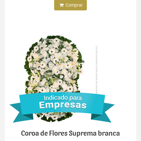
Comprar
Coroa de Flores Suprema branca