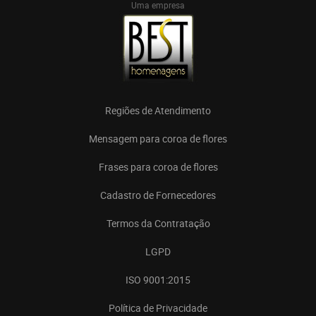
Uma empresa
Regiões de Atendimento
Mensagem para coroa de flores
Frases para coroa de flores
Cadastro de Fornecedores
Termos da Contratação
LGPD
ISO 9001:2015
Política de Privacidade