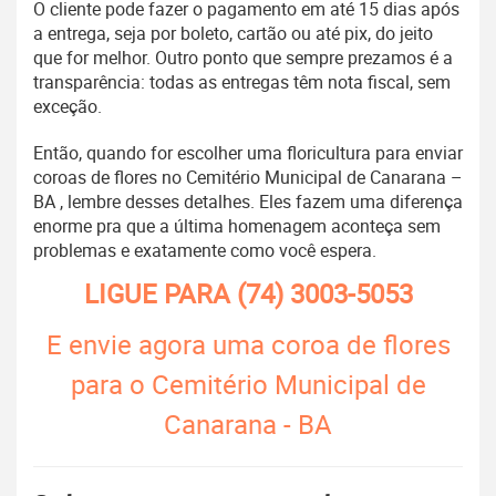
O cliente pode fazer o pagamento em até 15 dias após
a entrega, seja por boleto, cartão ou até pix, do jeito
que for melhor. Outro ponto que sempre prezamos é a
transparência: todas as entregas têm nota fiscal, sem
exceção.
Então, quando for escolher uma floricultura para enviar
coroas de flores no Cemitério Municipal de Canarana –
BA , lembre desses detalhes. Eles fazem uma diferença
enorme pra que a última homenagem aconteça sem
problemas e exatamente como você espera.
LIGUE PARA
(74) 3003-5053
E envie agora uma coroa de flores
para o Cemitério Municipal de
Canarana - BA