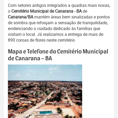
Com setores antigos integrados a quadras mais novas,
o
Cemitério Municipal de Canarana - BA
de
Canarana/BA
mantém áreas bem sinalizadas e pontos
de sombra que reforçam a sensação de tranquilidade,
evidenciando o cuidado dedicado às famílias que
visitam o local. Já realizamos a entrega de mais de
890 coroas de flores neste cemitério.
Mapa e Telefone do Cemitério Municipal
de Canarana – BA