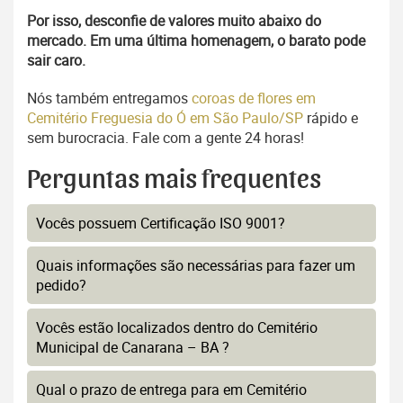
Por isso, desconfie de valores muito abaixo do
mercado. Em uma última homenagem, o barato pode
sair caro.
Nós também entregamos
coroas de flores em
Cemitério Freguesia do Ó em São Paulo/SP
rápido e
sem burocracia. Fale com a gente 24 horas!
Perguntas mais frequentes
Vocês possuem Certificação ISO 9001?
Quais informações são necessárias para fazer um
pedido?
Vocês estão localizados dentro do Cemitério
Municipal de Canarana – BA ?
Qual o prazo de entrega para em Cemitério