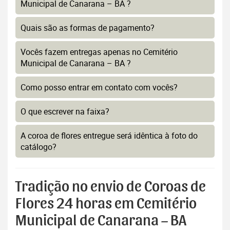
Municipal de Canarana – BA ?
Quais são as formas de pagamento?
Vocês fazem entregas apenas no Cemitério
Municipal de Canarana – BA ?
Como posso entrar em contato com vocês?
O que escrever na faixa?
A coroa de flores entregue será idêntica à foto do
catálogo?
Tradição no envio de Coroas de
Flores 24 horas em Cemitério
Municipal de Canarana – BA