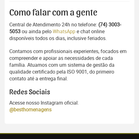
Como falar com a gente
Central de Atendimento 24h no telefone:
(74) 3003-
5053
ou ainda pelo
WhatsApp
e chat online
disponíveis todos os dias, inclusive feriados.
Contamos com profissionais experientes, focados em
compreender e apoiar as necessidades de cada
família. Atuamos com um sistema de gestão da
qualidade certificado pela ISO 9001, do primeiro
contato até a entrega final.
Redes Sociais
Acesse nosso Instagram oficial:
@besthomenagens