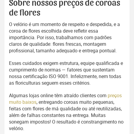
Sobre nossos preços de coroas
de flores
O velório é um momento de respeito e despedida, e a
coroa de flores escolhida deve refletir essa
importância. Por isso, trabalhamos com padrões
claros de qualidade: flores frescas, montagem
profissional, tamanho adequado e entrega pontual.
Esses cuidados exigem estrutura, equipe qualificada e
cumprimento de normas — fatores que sustentam
nossa certificação ISO 9001. Infelizmente, nem todas
as floriculturas seguem esses critérios.
Algumas lojas online têm atraído clientes com
preços
muito baixos
, entregando coroas muito pequenas,
feitas com flores de má qualidade ou até reutilizadas,
além de falhas constantes na entrega. Muitas
sonegam impostos! O resultado é constrangimento no
velório.