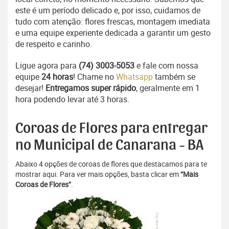
este é um período delicado e, por isso, cuidamos de
tudo com atenção: flores frescas, montagem imediata
e uma equipe experiente dedicada a garantir um gesto
de respeito e carinho.
Ligue agora para
(74) 3003-5053
e fale com nossa
equipe
24 horas
! Chame no
Whatsapp
também se
desejar!
Entregamos super rápido
, geralmente em 1
hora podendo levar até 3 horas.
Coroas de Flores para entregar
no Municipal de Canarana - BA
Abaixo 4 opções de coroas de flores que destacamos para te
mostrar aqui. Para ver mais opções, basta clicar em
“Mais
Coroas de Flores”
.