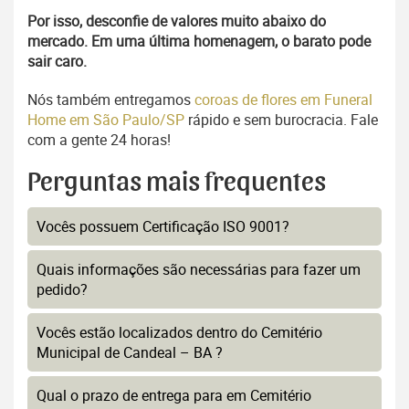
Por isso, desconfie de valores muito abaixo do
mercado. Em uma última homenagem, o barato pode
sair caro.
Nós também entregamos
coroas de flores em Funeral
Home em São Paulo/SP
rápido e sem burocracia. Fale
com a gente 24 horas!
Perguntas mais frequentes
Vocês possuem Certificação ISO 9001?
Quais informações são necessárias para fazer um
pedido?
Vocês estão localizados dentro do Cemitério
Municipal de Candeal – BA ?
Qual o prazo de entrega para em Cemitério