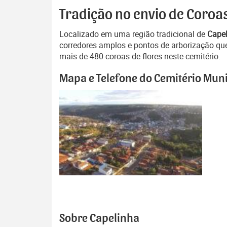
Tradição no envio de Coroa
Localizado em uma região tradicional de
Cape
corredores amplos e pontos de arborização qu
mais de 480 coroas de flores neste cemitério.
Mapa e Telefone do Cemitério Muni
Sobre Capelinha