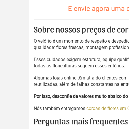
E envie agora uma c
Sobre nossos preços de cor
O velório é um momento de respeito e despedida
qualidade: flores frescas, montagem profissio
Esses cuidados exigem estrutura, equipe quali
todas as floriculturas seguem esses critérios.
Algumas lojas online têm atraído clientes com
reutilizadas, além de falhas constantes na en
Por isso, desconfie de valores muito abaixo 
Nós também entregamos
coroas de flores em
Perguntas mais frequentes