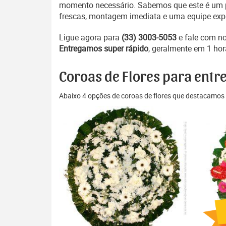
momento necessário. Sabemos que este é um pe
frescas, montagem imediata e uma equipe exper
Ligue agora para
(33) 3003-5053
e fale com n
Entregamos super rápido
, geralmente em 1 hor
Coroas de Flores para entr
Abaixo 4 opções de coroas de flores que destacamos 