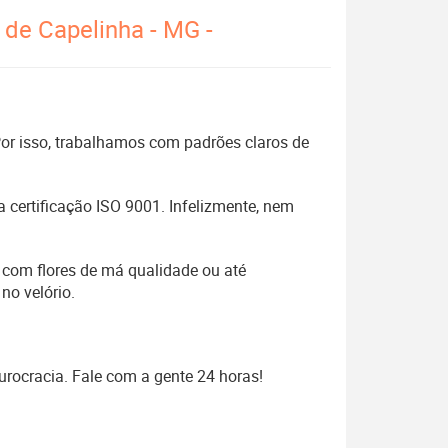
 de Capelinha - MG -
 Por isso, trabalhamos com padrões claros de
 certificação ISO 9001. Infelizmente, nem
 com flores de má qualidade ou até
no velório.
urocracia. Fale com a gente 24 horas!