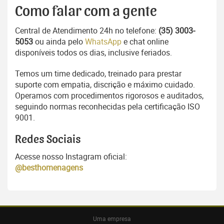
Como falar com a gente
Central de Atendimento 24h no telefone:
(35) 3003-
5053
ou ainda pelo
WhatsApp
e chat online
disponíveis todos os dias, inclusive feriados.
Temos um time dedicado, treinado para prestar
suporte com empatia, discrição e máximo cuidado.
Operamos com procedimentos rigorosos e auditados,
seguindo normas reconhecidas pela certificação ISO
9001.
Redes Sociais
Acesse nosso Instagram oficial:
@besthomenagens
Uma empresa