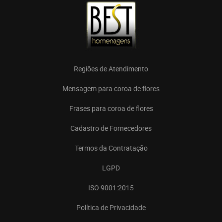
Regiões de Atendimento
Mensagem para coroa de flores
Frases para coroa de flores
Cadastro de Fornecedores
Termos da Contratação
LGPD
ISO 9001:2015
Política de Privacidade