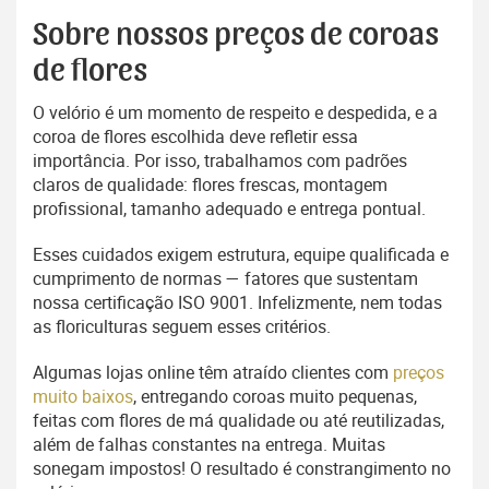
Sobre nossos preços de coroas
de flores
O velório é um momento de respeito e despedida, e a
coroa de flores escolhida deve refletir essa
importância. Por isso, trabalhamos com padrões
claros de qualidade: flores frescas, montagem
profissional, tamanho adequado e entrega pontual.
Esses cuidados exigem estrutura, equipe qualificada e
cumprimento de normas — fatores que sustentam
nossa certificação ISO 9001. Infelizmente, nem todas
as floriculturas seguem esses critérios.
Algumas lojas online têm atraído clientes com
preços
muito baixos
, entregando coroas muito pequenas,
feitas com flores de má qualidade ou até reutilizadas,
além de falhas constantes na entrega. Muitas
sonegam impostos! O resultado é constrangimento no