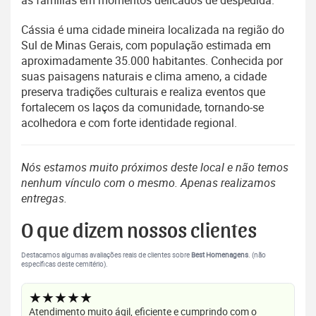
Cássia é uma cidade mineira localizada na região do
Sul de Minas Gerais, com população estimada em
aproximadamente 35.000 habitantes. Conhecida por
suas paisagens naturais e clima ameno, a cidade
preserva tradições culturais e realiza eventos que
fortalecem os laços da comunidade, tornando-se
acolhedora e com forte identidade regional.
Nós estamos muito próximos deste local e não temos
nenhum vínculo com o mesmo. Apenas realizamos
entregas.
O que dizem nossos clientes
Destacamos algumas avaliações reais de clientes sobre
Best Homenagens
. (não
específicas deste cemitério).
★★★★★
Atendimento muito ágil, eficiente e cumprindo com o