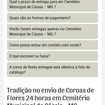
Qual o prazo de entrega para em Cemitério
Municipal de Cássia – MG ?
Quais são as formas de pagamento?
Vocês fazem entregas apenas no Cemitério
Municipal de Cássia – MG ?
Como posso entrar em contato com vocês?
O que escrever na faixa?
A coroa de flores entregue será idêntica à foto do
catálogo?
Tradição no envio de Coroas de
Flores 24 horas em Cemitério