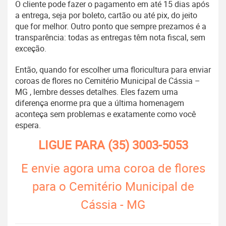
O cliente pode fazer o pagamento em até 15 dias após
a entrega, seja por boleto, cartão ou até pix, do jeito
que for melhor. Outro ponto que sempre prezamos é a
transparência: todas as entregas têm nota fiscal, sem
exceção.
Então, quando for escolher uma floricultura para enviar
coroas de flores no Cemitério Municipal de Cássia –
MG , lembre desses detalhes. Eles fazem uma
diferença enorme pra que a última homenagem
aconteça sem problemas e exatamente como você
espera.
LIGUE PARA
(35) 3003-5053
E envie agora uma coroa de flores
para o Cemitério Municipal de
Cássia - MG