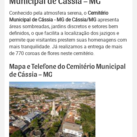
Municipal de Cássia – MG
Conhecido pela atmosfera serena, o
Cemitério
Municipal de Cássia - MG de Cássia/MG
apresenta
áreas sombreadas, jardins discretos e setores bem
definidos, o que facilita a localização dos jazigos e
permite que visitantes prestem suas homenagens com
mais tranquilidade. Já realizamos a entrega de mais
de 770 coroas de flores neste cemitério.
Mapa e Telefone do Cemitério Municipal
de Cássia – MG