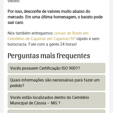
velório.
Por isso, desconfie de valores muito abaixo do
mercado. Em uma última homenagem, o barato pode
sair caro.
Nós também entregamos
coroas de flores em
Cemitério de Cajamar em Cajamar/SP
rápido e sem
burocracia. Fale com a gente 24 horas!
Perguntas mais frequentes
Vocês possuem Certificação ISO 9001?
Quais informações são necessárias para fazer um
pedido?
Vocês estão localizados dentro do Cemitério
Municipal de Cássia – MG ?