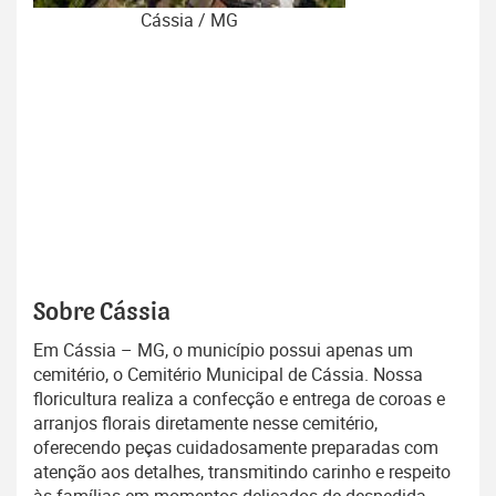
Cássia / MG
Sobre Cássia
Em Cássia – MG, o município possui apenas um
cemitério, o Cemitério Municipal de Cássia. Nossa
floricultura realiza a confecção e entrega de coroas e
arranjos florais diretamente nesse cemitério,
oferecendo peças cuidadosamente preparadas com
atenção aos detalhes, transmitindo carinho e respeito
às famílias em momentos delicados de despedida.