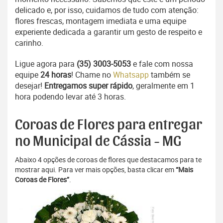
delicado e, por isso, cuidamos de tudo com atenção:
flores frescas, montagem imediata e uma equipe
experiente dedicada a garantir um gesto de respeito e
carinho.
Ligue agora para
(35) 3003-5053
e fale com nossa
equipe
24 horas
! Chame no
Whatsapp
também se
desejar!
Entregamos super rápido
, geralmente em 1
hora podendo levar até 3 horas.
Coroas de Flores para entregar
no Municipal de Cássia - MG
Abaixo 4 opções de coroas de flores que destacamos para te
mostrar aqui. Para ver mais opções, basta clicar em
“Mais
Coroas de Flores”
.