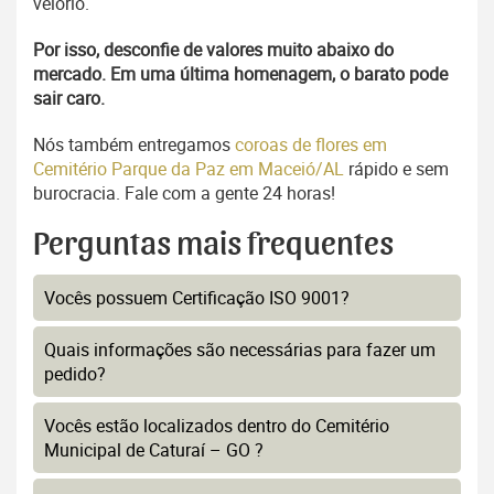
velório.
Por isso, desconfie de valores muito abaixo do
mercado. Em uma última homenagem, o barato pode
sair caro.
Nós também entregamos
coroas de flores em
Cemitério Parque da Paz em Maceió/AL
rápido e sem
burocracia. Fale com a gente 24 horas!
Perguntas mais frequentes
Vocês possuem Certificação ISO 9001?
Quais informações são necessárias para fazer um
pedido?
Vocês estão localizados dentro do Cemitério
Municipal de Caturaí – GO ?