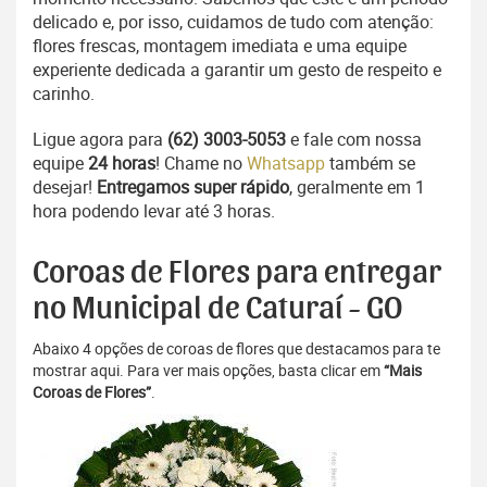
delicado e, por isso, cuidamos de tudo com atenção:
flores frescas, montagem imediata e uma equipe
experiente dedicada a garantir um gesto de respeito e
carinho.
Ligue agora para
(62) 3003-5053
e fale com nossa
equipe
24 horas
! Chame no
Whatsapp
também se
desejar!
Entregamos super rápido
, geralmente em 1
hora podendo levar até 3 horas.
Coroas de Flores para entregar
no Municipal de Caturaí - GO
Abaixo 4 opções de coroas de flores que destacamos para te
mostrar aqui. Para ver mais opções, basta clicar em
“Mais
Coroas de Flores”
.