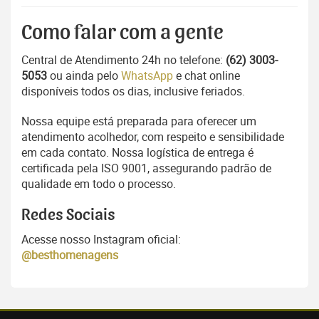
Como falar com a gente
Central de Atendimento 24h no telefone:
(62) 3003-
5053
ou ainda pelo
WhatsApp
e chat online
disponíveis todos os dias, inclusive feriados.
Nossa equipe está preparada para oferecer um
atendimento acolhedor, com respeito e sensibilidade
em cada contato. Nossa logística de entrega é
certificada pela ISO 9001, assegurando padrão de
qualidade em todo o processo.
Redes Sociais
Acesse nosso Instagram oficial:
@besthomenagens