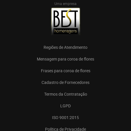
Uma empresa
Regiões de Atendimento
Mensagem para coroa de flores
Frases para coroa de flores
Cadastro de Fornecedores
Termos da Contratação
LGPD
ISO 9001:2015
Política de Privacidade