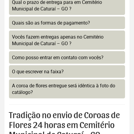
Qual o prazo de entrega para em Cemitério
Municipal de Caturaí – GO ?
Quais são as formas de pagamento?
Vocês fazem entregas apenas no Cemitério
Municipal de Caturaí – GO ?
Como posso entrar em contato com vocês?
O que escrever na faixa?
A coroa de flores entregue será idêntica à foto do
catálogo?
Tradição no envio de Coroas de
Flores 24 horas em Cemitério