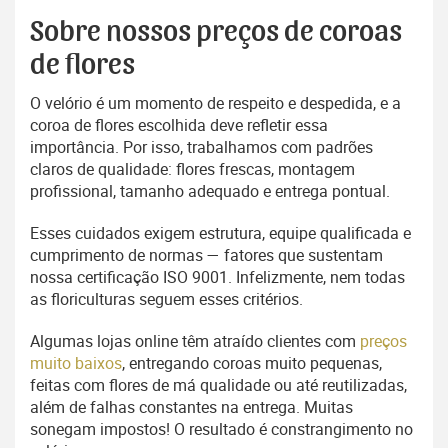
Sobre nossos preços de coroas
de flores
O velório é um momento de respeito e despedida, e a
coroa de flores escolhida deve refletir essa
importância. Por isso, trabalhamos com padrões
claros de qualidade: flores frescas, montagem
profissional, tamanho adequado e entrega pontual.
Esses cuidados exigem estrutura, equipe qualificada e
cumprimento de normas — fatores que sustentam
nossa certificação ISO 9001. Infelizmente, nem todas
as floriculturas seguem esses critérios.
Algumas lojas online têm atraído clientes com
preços
muito baixos
, entregando coroas muito pequenas,
feitas com flores de má qualidade ou até reutilizadas,
além de falhas constantes na entrega. Muitas
sonegam impostos! O resultado é constrangimento no