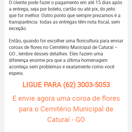
O cliente pode fazer o pagamento em até 15 dias após
a entrega, seja por boleto, cartão ou até pix, do jeito
que for melhor. Outro ponto que sempre prezamos é a
transparência: todas as entregas têm nota fiscal, sem
exceção.
Então, quando for escolher uma floricultura para enviar
coroas de flores no Cemitério Municipal de Caturaí –
GO , lembre desses detalhes. Eles fazem uma
diferença enorme pra que a última homenagem
aconteça sem problemas e exatamente como você
espera.
LIGUE PARA
(62) 3003-5053
E envie agora uma coroa de flores
para o Cemitério Municipal de
Caturaí - GO