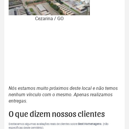
Cezarina / GO
Nós estamos muito próximos deste local e não temos
nenhum vínculo com o mesmo. Apenas realizamos
entregas.
O que dizem nossos clientes
Destacamos algumas avaliações reais de clientes sobre
Best Homenagens
. (não
específicas deste cemitério).