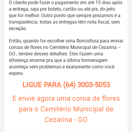
O cliente pode fazer o pagamento em até 15 dias após
a entrega, seja por boleto, cartão ou até pix, do jeito
que for melhor. Outro ponto que sempre prezamos é a
transparência: todas as entregas têm nota fiscal, sem
exceção.
Então, quando for escolher uma floricultura para enviar
coroas de flores no Cemitério Municipal de Cezarina –
GO , lembre desses detalhes. Eles fazem uma
diferença enorme pra que a última homenagem
aconteça sem problemas e exatamente como você
espera.
LIGUE PARA
(64) 3003-5053
E envie agora uma coroa de flores
para o Cemitério Municipal de
Cezarina - GO