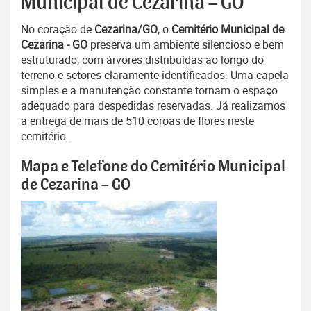
Municipal de Cezarina – GO
No coração de
Cezarina/GO
, o
Cemitério Municipal de
Cezarina - GO
preserva um ambiente silencioso e bem
estruturado, com árvores distribuídas ao longo do
terreno e setores claramente identificados. Uma capela
simples e a manutenção constante tornam o espaço
adequado para despedidas reservadas. Já realizamos
a entrega de mais de 510 coroas de flores neste
cemitério.
Mapa e Telefone do Cemitério Municipal
de Cezarina – GO