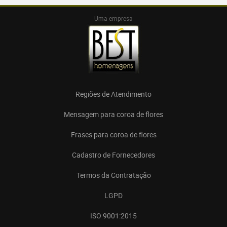
Uma empresa
Regiões de Atendimento
Mensagem para coroa de flores
Frases para coroa de flores
Cadastro de Fornecedores
Termos da Contratação
LGPD
ISO 9001:2015