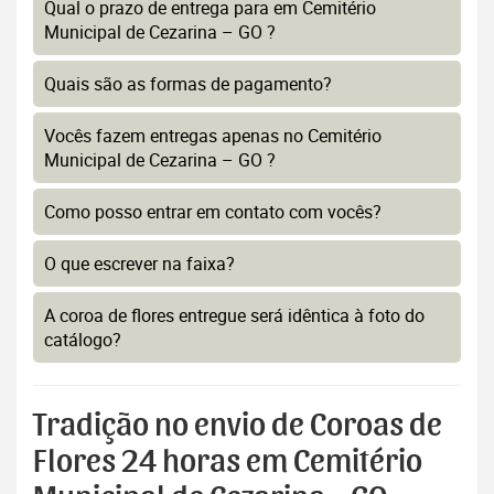
Qual o prazo de entrega para em Cemitério
Municipal de Cezarina – GO ?
Quais são as formas de pagamento?
Vocês fazem entregas apenas no Cemitério
Municipal de Cezarina – GO ?
Como posso entrar em contato com vocês?
O que escrever na faixa?
A coroa de flores entregue será idêntica à foto do
catálogo?
Tradição no envio de Coroas de
Flores 24 horas em Cemitério