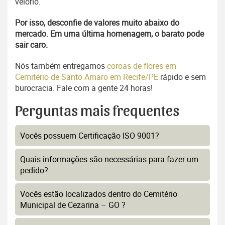
velório.
Por isso, desconfie de valores muito abaixo do
mercado. Em uma última homenagem, o barato pode
sair caro.
Nós também entregamos
coroas de flores em
Cemitério de Santo Amaro em Recife/PE
rápido e sem
burocracia. Fale com a gente 24 horas!
Perguntas mais frequentes
Vocês possuem Certificação ISO 9001?
Quais informações são necessárias para fazer um
pedido?
Vocês estão localizados dentro do Cemitério
Municipal de Cezarina – GO ?