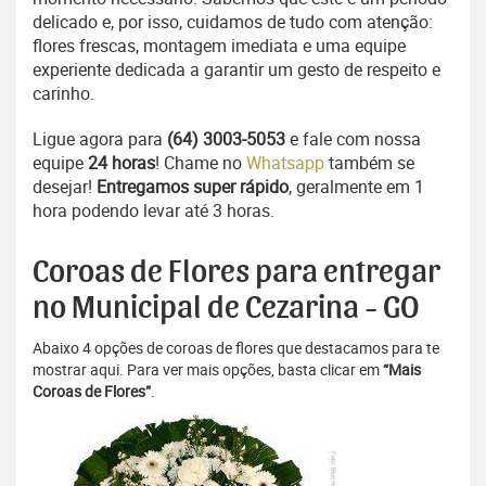
delicado e, por isso, cuidamos de tudo com atenção:
flores frescas, montagem imediata e uma equipe
experiente dedicada a garantir um gesto de respeito e
carinho.
Ligue agora para
(64) 3003-5053
e fale com nossa
equipe
24 horas
! Chame no
Whatsapp
também se
desejar!
Entregamos super rápido
, geralmente em 1
hora podendo levar até 3 horas.
Coroas de Flores para entregar
no Municipal de Cezarina - GO
Abaixo 4 opções de coroas de flores que destacamos para te
mostrar aqui. Para ver mais opções, basta clicar em
“Mais
Coroas de Flores”
.