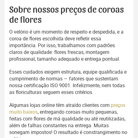
Sobre nossos preços de coroas
de flores
O velório é um momento de respeito e despedida, e a
coroa de flores escolhida deve refletir essa
importância. Por isso, trabalhamos com padrões
claros de qualidade: flores frescas, montagem
profissional, tamanho adequado e entrega pontual.
Esses cuidados exigem estrutura, equipe qualificada e
cumprimento de normas — fatores que sustentam
nossa certificação ISO 9001. Infelizmente, nem todas
as floriculturas seguem esses critérios.
Algumas lojas online têm atraído clientes com
preços
muito baixos
, entregando coroas muito pequenas,
feitas com flores de má qualidade ou até reutilizadas,
além de falhas constantes na entrega. Muitas
sonegam impostos! O resultado é constrangimento no