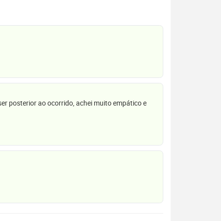
r posterior ao ocorrido, achei muito empático e