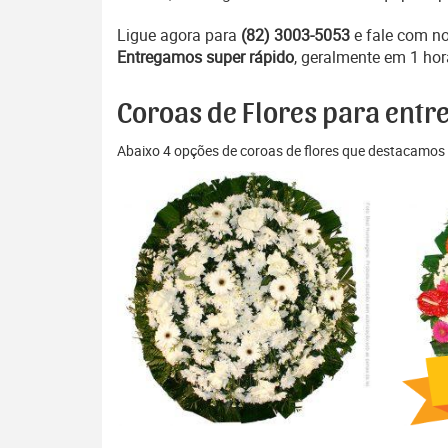
Ligue agora para
(82) 3003-5053
e fale com n
Entregamos super rápido
, geralmente em 1 hor
Coroas de Flores para entr
Abaixo 4 opções de coroas de flores que destacamos 