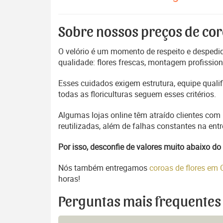
Sobre nossos preços de cor
O velório é um momento de respeito e despedida
qualidade: flores frescas, montagem profissio
Esses cuidados exigem estrutura, equipe quali
todas as floriculturas seguem esses critérios.
Algumas lojas online têm atraído clientes com
reutilizadas, além de falhas constantes na en
Por isso, desconfie de valores muito abaixo 
Nós também entregamos
coroas de flores em
horas!
Perguntas mais frequentes