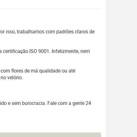
 Por isso, trabalhamos com padrões claros de
 certificação ISO 9001. Infelizmente, nem
 com flores de má qualidade ou até
no velório.
ido e sem burocracia. Fale com a gente 24