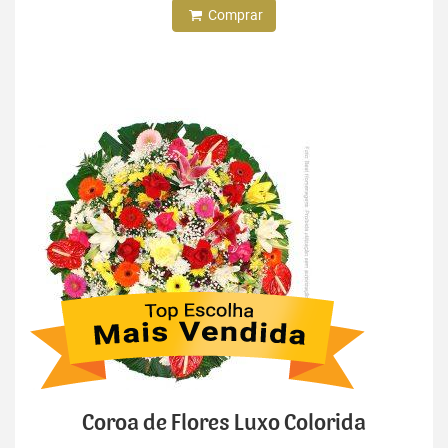
Comprar
Coroa de Flores Luxo Colorida