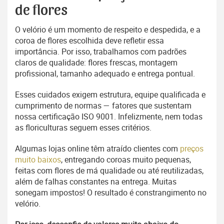
de flores
O velório é um momento de respeito e despedida, e a
coroa de flores escolhida deve refletir essa
importância. Por isso, trabalhamos com padrões
claros de qualidade: flores frescas, montagem
profissional, tamanho adequado e entrega pontual.
Esses cuidados exigem estrutura, equipe qualificada e
cumprimento de normas — fatores que sustentam
nossa certificação ISO 9001. Infelizmente, nem todas
as floriculturas seguem esses critérios.
Algumas lojas online têm atraído clientes com
preços
muito baixos
, entregando coroas muito pequenas,
feitas com flores de má qualidade ou até reutilizadas,
além de falhas constantes na entrega. Muitas
sonegam impostos! O resultado é constrangimento no
velório.