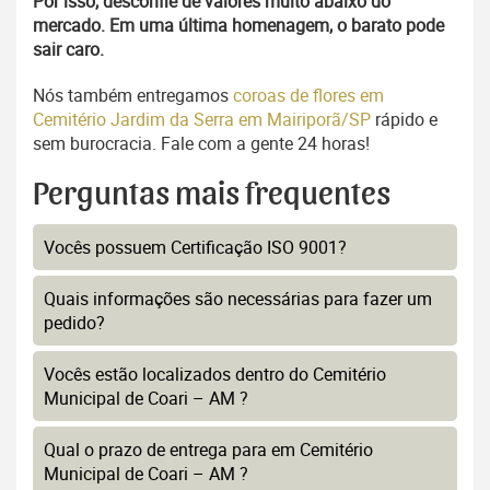
Por isso, desconfie de valores muito abaixo do
mercado. Em uma última homenagem, o barato pode
sair caro.
Nós também entregamos
coroas de flores em
Cemitério Jardim da Serra em Mairiporã/SP
rápido e
sem burocracia. Fale com a gente 24 horas!
Perguntas mais frequentes
Vocês possuem Certificação ISO 9001?
Quais informações são necessárias para fazer um
pedido?
Vocês estão localizados dentro do Cemitério
Municipal de Coari – AM ?
Qual o prazo de entrega para em Cemitério
Municipal de Coari – AM ?