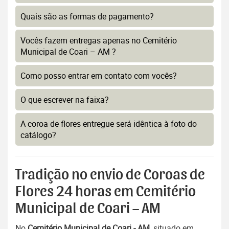
Quais são as formas de pagamento?
Vocês fazem entregas apenas no Cemitério
Municipal de Coari – AM ?
Como posso entrar em contato com vocês?
O que escrever na faixa?
A coroa de flores entregue será idêntica à foto do
catálogo?
Tradição no envio de Coroas de
Flores 24 horas em Cemitério
Municipal de Coari – AM
No
Cemitério Municipal de Coari - AM
, situado em