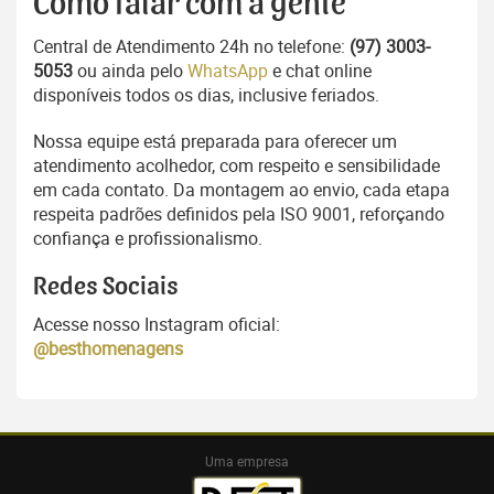
Como falar com a gente
Central de Atendimento 24h no telefone:
(97) 3003-
5053
ou ainda pelo
WhatsApp
e chat online
disponíveis todos os dias, inclusive feriados.
Nossa equipe está preparada para oferecer um
atendimento acolhedor, com respeito e sensibilidade
em cada contato. Da montagem ao envio, cada etapa
respeita padrões definidos pela ISO 9001, reforçando
confiança e profissionalismo.
Redes Sociais
Acesse nosso Instagram oficial:
@besthomenagens
Uma empresa