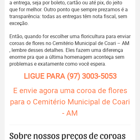
a entrega, seja por boleto, cartão ou até pix, do jeito
que for melhor. Outro ponto que sempre prezamos é a
transparência: todas as entregas têm nota fiscal, sem
exceção.
Então, quando for escolher uma floricultura para enviar
coroas de flores no Cemitério Municipal de Coari – AM
, lembre desses detalhes. Eles fazem uma diferença
enorme pra que a última homenagem aconteça sem
problemas e exatamente como você espera.
LIGUE PARA
(97) 3003-5053
E envie agora uma coroa de flores
para o Cemitério Municipal de Coari
- AM
Sobre nossos preços de coroas