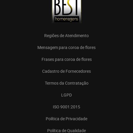
Regiões de Atendimento
Mensagem para coroa de flores
Frases para coroa de flores
Cadastro de Fornecedores
Termos da Contratação
LGPD
ISO 9001:2015
Política de Privacidade
Política de Qualidade