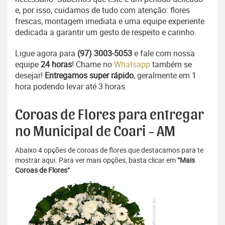
e, por isso, cuidamos de tudo com atenção: flores
frescas, montagem imediata e uma equipe experiente
dedicada a garantir um gesto de respeito e carinho.
Ligue agora para
(97) 3003-5053
e fale com nossa
equipe
24 horas
! Chame no
Whatsapp
também se
desejar!
Entregamos super rápido
, geralmente em 1
hora podendo levar até 3 horas.
Coroas de Flores para entregar
no Municipal de Coari - AM
Abaixo 4 opções de coroas de flores que destacamos para te
mostrar aqui. Para ver mais opções, basta clicar em
“Mais
Coroas de Flores”
.