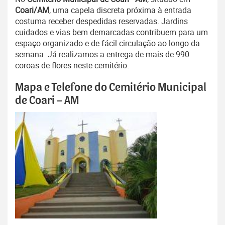
Coari/AM
, uma capela discreta próxima à entrada
costuma receber despedidas reservadas. Jardins
cuidados e vias bem demarcadas contribuem para um
espaço organizado e de fácil circulação ao longo da
semana. Já realizamos a entrega de mais de 990
coroas de flores neste cemitério.
Mapa e Telefone do Cemitério Municipal
de Coari – AM