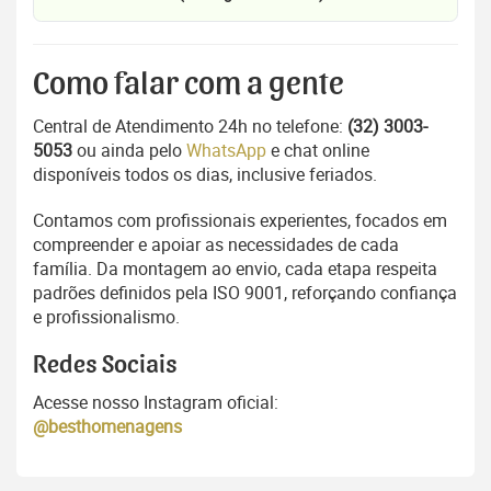
Como falar com a gente
Central de Atendimento 24h no telefone:
(32) 3003-
5053
ou ainda pelo
WhatsApp
e chat online
disponíveis todos os dias, inclusive feriados.
Contamos com profissionais experientes, focados em
compreender e apoiar as necessidades de cada
família. Da montagem ao envio, cada etapa respeita
padrões definidos pela ISO 9001, reforçando confiança
e profissionalismo.
Redes Sociais
Acesse nosso Instagram oficial:
@besthomenagens