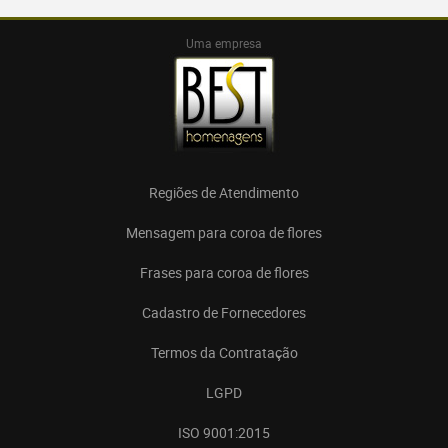
Uma empresa
Regiões de Atendimento
Mensagem para coroa de flores
Frases para coroa de flores
Cadastro de Fornecedores
Termos da Contratação
LGPD
ISO 9001:2015