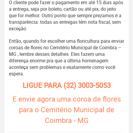
O cliente pode fazer o pagamento em até 15 dias após
a entrega, seja por boleto, cartão ou até pix, do jeito
que for melhor. Outro ponto que sempre prezamos é a
transparência: todas as entregas têm nota fiscal, sem
exceção.
Então, quando for escolher uma floricultura para enviar
coroas de flores no Cemitério Municipal de Coimbra –
MG , lembre desses detalhes. Eles fazem uma
diferença enorme pra que a última homenagem
aconteça sem problemas e exatamente como você
espera.
LIGUE PARA
(32) 3003-5053
E envie agora uma coroa de flores
para o Cemitério Municipal de
Coimbra - MG