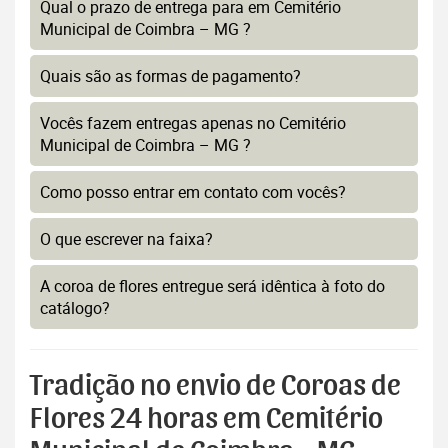
Qual o prazo de entrega para em Cemitério
Municipal de Coimbra – MG ?
Quais são as formas de pagamento?
Vocês fazem entregas apenas no Cemitério
Municipal de Coimbra – MG ?
Como posso entrar em contato com vocês?
O que escrever na faixa?
A coroa de flores entregue será idêntica à foto do
catálogo?
Tradição no envio de Coroas de
Flores 24 horas em Cemitério