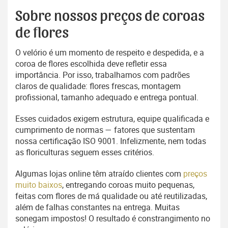
Sobre nossos preços de coroas
de flores
O velório é um momento de respeito e despedida, e a
coroa de flores escolhida deve refletir essa
importância. Por isso, trabalhamos com padrões
claros de qualidade: flores frescas, montagem
profissional, tamanho adequado e entrega pontual.
Esses cuidados exigem estrutura, equipe qualificada e
cumprimento de normas — fatores que sustentam
nossa certificação ISO 9001. Infelizmente, nem todas
as floriculturas seguem esses critérios.
Algumas lojas online têm atraído clientes com
preços
muito baixos
, entregando coroas muito pequenas,
feitas com flores de má qualidade ou até reutilizadas,
além de falhas constantes na entrega. Muitas
sonegam impostos! O resultado é constrangimento no