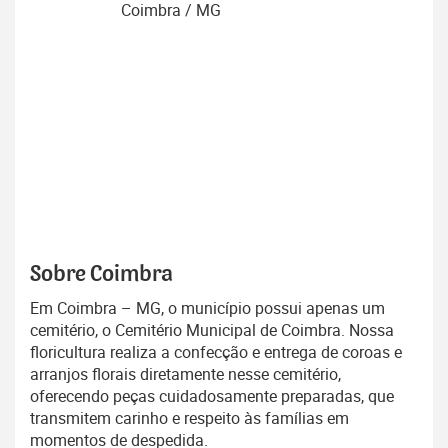
Coimbra / MG
Sobre Coimbra
Em Coimbra – MG, o município possui apenas um
cemitério, o Cemitério Municipal de Coimbra. Nossa
floricultura realiza a confecção e entrega de coroas e
arranjos florais diretamente nesse cemitério,
oferecendo peças cuidadosamente preparadas, que
transmitem carinho e respeito às famílias em
momentos de despedida.