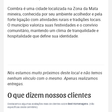
Coimbra é uma cidade localizada na Zona da Mata
mineira, conhecida por seu ambiente acolhedor e pela
forte ligação com atividades rurais e tradições locais.
O município valoriza suas festividades e o convívio
comunitário, mantendo um clima de tranquilidade e
hospitalidade que define sua identidade.
Nós estamos muito próximos deste local e não temos
nenhum vínculo com o mesmo. Apenas realizamos
entregas.
O que dizem nossos clientes
Destacamos algumas avaliações reais de clientes sobre
Best Homenagens
. (não
específicas deste cemitério).