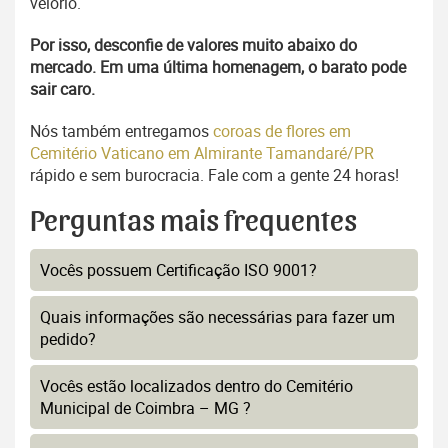
velório.
Por isso, desconfie de valores muito abaixo do
mercado. Em uma última homenagem, o barato pode
sair caro.
Nós também entregamos
coroas de flores em
Cemitério Vaticano em Almirante Tamandaré/PR
rápido e sem burocracia. Fale com a gente 24 horas!
Perguntas mais frequentes
Vocês possuem Certificação ISO 9001?
Quais informações são necessárias para fazer um
pedido?
Vocês estão localizados dentro do Cemitério
Municipal de Coimbra – MG ?