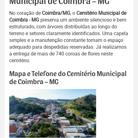
Municipal de Coimbra – MG
No coração de
Coimbra/MG
, o
Cemitério Municipal de
Coimbra - MG
preserva um ambiente silencioso e bem
estruturado, com árvores distribuídas ao longo do
terreno e setores claramente identificados. Uma capela
simples e a manutenção constante tornam o espaço
adequado para despedidas reservadas. Já realizamos
a entrega de mais de 740 coroas de flores neste
cemitério.
Mapa e Telefone do Cemitério Municipal
de Coimbra – MG