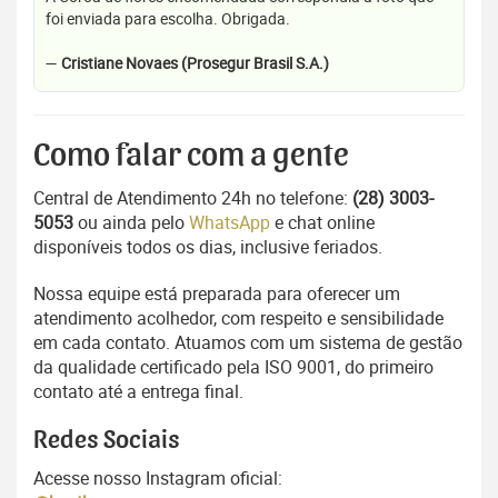
foi enviada para escolha. Obrigada.
—
Cristiane Novaes (Prosegur Brasil S.A.)
Como falar com a gente
Central de Atendimento 24h no telefone:
(28) 3003-
5053
ou ainda pelo
WhatsApp
e chat online
disponíveis todos os dias, inclusive feriados.
Nossa equipe está preparada para oferecer um
atendimento acolhedor, com respeito e sensibilidade
em cada contato. Atuamos com um sistema de gestão
da qualidade certificado pela ISO 9001, do primeiro
contato até a entrega final.
Redes Sociais
Acesse nosso Instagram oficial: