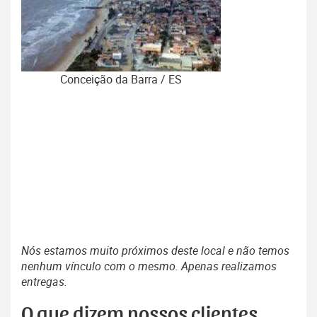
Conceição da Barra / ES
Nós estamos muito próximos deste local e não temos
nenhum vínculo com o mesmo. Apenas realizamos
entregas.
O que dizem nossos clientes