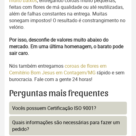
muito baixos
, entregando coroas muito pequenas,
feitas com flores de má qualidade ou até reutilizadas,
além de falhas constantes na entrega. Muitas
sonegam impostos! O resultado é constrangimento no
velório.
Por isso, desconfie de valores muito abaixo do
mercado. Em uma última homenagem, o barato pode
sair caro.
Nós também entregamos
coroas de flores em
Cemitério Bom Jesus em Contagem/MG
rápido e sem
burocracia. Fale com a gente 24 horas!
Perguntas mais frequentes
Vocês possuem Certificação ISO 9001?
Quais informações são necessárias para fazer um
pedido?