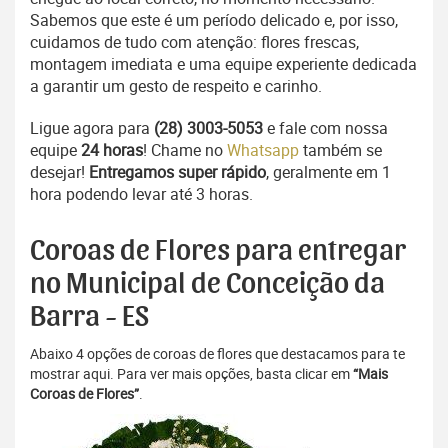
Sabemos que este é um período delicado e, por isso,
cuidamos de tudo com atenção: flores frescas,
montagem imediata e uma equipe experiente dedicada
a garantir um gesto de respeito e carinho.
Ligue agora para
(28) 3003-5053
e fale com nossa
equipe
24 horas
! Chame no
Whatsapp
também se
desejar!
Entregamos super rápido
, geralmente em 1
hora podendo levar até 3 horas.
Coroas de Flores para entregar
no Municipal de Conceição da
Barra - ES
Abaixo 4 opções de coroas de flores que destacamos para te
mostrar aqui. Para ver mais opções, basta clicar em
“Mais
Coroas de Flores”
.