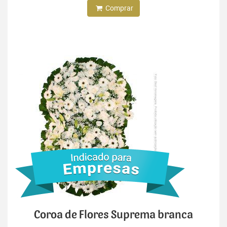
Comprar
Coroa de Flores Suprema branca