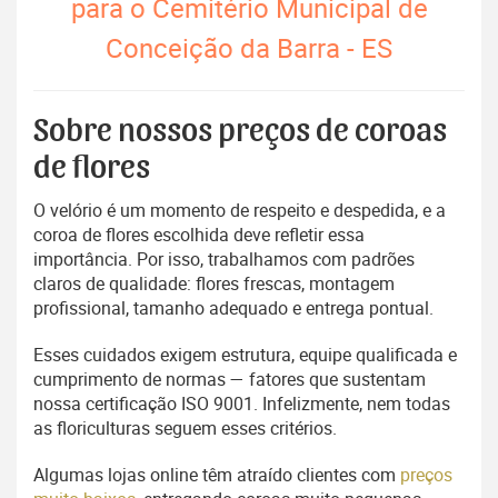
para o Cemitério Municipal de
Conceição da Barra - ES
Sobre nossos preços de coroas
de flores
O velório é um momento de respeito e despedida, e a
coroa de flores escolhida deve refletir essa
importância. Por isso, trabalhamos com padrões
claros de qualidade: flores frescas, montagem
profissional, tamanho adequado e entrega pontual.
Esses cuidados exigem estrutura, equipe qualificada e
cumprimento de normas — fatores que sustentam
nossa certificação ISO 9001. Infelizmente, nem todas
as floriculturas seguem esses critérios.
Algumas lojas online têm atraído clientes com
preços