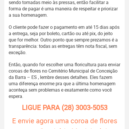
sendo tomadas meio às pressas, então facilitar a
forma de pagar é uma maneira de respeitar e priorizar
a sua homenagem.
O cliente pode fazer o pagamento em até 15 dias após
a entrega, seja por boleto, cartão ou até pix, do jeito
que for melhor. Outro ponto que sempre prezamos é a
transparência: todas as entregas têm nota fiscal, sem
exceção.
Então, quando for escolher uma floricultura para enviar
coroas de flores no Cemitério Municipal de Conceição
da Barra – ES , lembre desses detalhes. Eles fazem
uma diferença enorme pra que a última homenagem
aconteça sem problemas e exatamente como você
espera.
LIGUE PARA
(28) 3003-5053
E envie agora uma coroa de flores