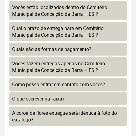
Vocês estão localizados dentro do Cemitério
Municipal de Conceição da Barra – ES ?
Qual o prazo de entrega para em Cemitério
Municipal de Conceição da Barra – ES ?
Quais são as formas de pagamento?
Vocês fazem entregas apenas no Cemitério
Municipal de Conceição da Barra – ES ?
Como posso entrar em contato com vocês?
O que escrever na faixa?
A coroa de flores entregue será idêntica à foto do
catálogo?