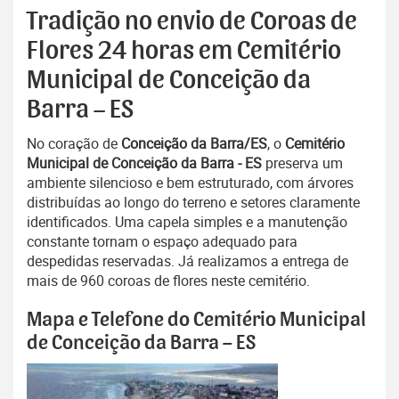
Tradição no envio de Coroas de
Flores 24 horas em Cemitério
Municipal de Conceição da
Barra – ES
No coração de
Conceição da Barra/ES
, o
Cemitério
Municipal de Conceição da Barra - ES
preserva um
ambiente silencioso e bem estruturado, com árvores
distribuídas ao longo do terreno e setores claramente
identificados. Uma capela simples e a manutenção
constante tornam o espaço adequado para
despedidas reservadas. Já realizamos a entrega de
mais de 960 coroas de flores neste cemitério.
Mapa e Telefone do Cemitério Municipal
de Conceição da Barra – ES