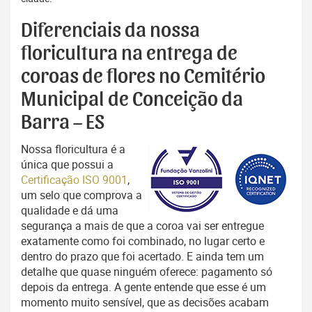
Diferenciais da nossa
floricultura na entrega de
coroas de flores no Cemitério
Municipal de Conceição da
Barra – ES
Nossa floricultura é a
única que possui a
Certificação ISO 9001
,
um selo que comprova a
qualidade e dá uma
segurança a mais de que a coroa vai ser entregue
exatamente como foi combinado, no lugar certo e
dentro do prazo que foi acertado. E ainda tem um
detalhe que quase ninguém oferece: pagamento só
depois da entrega. A gente entende que esse é um
momento muito sensível, que as decisões acabam