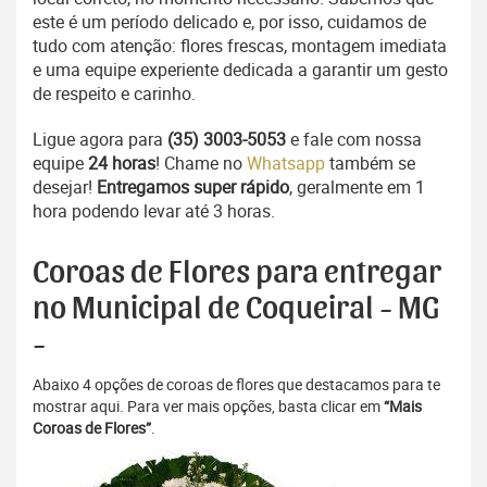
este é um período delicado e, por isso, cuidamos de
tudo com atenção: flores frescas, montagem imediata
e uma equipe experiente dedicada a garantir um gesto
de respeito e carinho.
Ligue agora para
(35) 3003-5053
e fale com nossa
equipe
24 horas
! Chame no
Whatsapp
também se
desejar!
Entregamos super rápido
, geralmente em 1
hora podendo levar até 3 horas.
Coroas de Flores para entregar
no Municipal de Coqueiral - MG
-
Abaixo 4 opções de coroas de flores que destacamos para te
mostrar aqui. Para ver mais opções, basta clicar em
“Mais
Coroas de Flores”
.