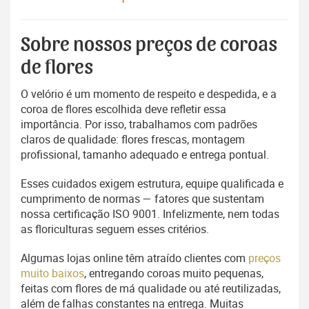
Sobre nossos preços de coroas
de flores
O velório é um momento de respeito e despedida, e a
coroa de flores escolhida deve refletir essa
importância. Por isso, trabalhamos com padrões
claros de qualidade: flores frescas, montagem
profissional, tamanho adequado e entrega pontual.
Esses cuidados exigem estrutura, equipe qualificada e
cumprimento de normas — fatores que sustentam
nossa certificação ISO 9001. Infelizmente, nem todas
as floriculturas seguem esses critérios.
Algumas lojas online têm atraído clientes com
preços
muito baixos
, entregando coroas muito pequenas,
feitas com flores de má qualidade ou até reutilizadas,
além de falhas constantes na entrega. Muitas