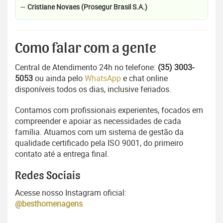
—
Cristiane Novaes (Prosegur Brasil S.A.)
Como falar com a gente
Central de Atendimento 24h no telefone:
(35) 3003-
5053
ou ainda pelo
WhatsApp
e chat online
disponíveis todos os dias, inclusive feriados.
Contamos com profissionais experientes, focados em
compreender e apoiar as necessidades de cada
família. Atuamos com um sistema de gestão da
qualidade certificado pela ISO 9001, do primeiro
contato até a entrega final.
Redes Sociais
Acesse nosso Instagram oficial:
@besthomenagens