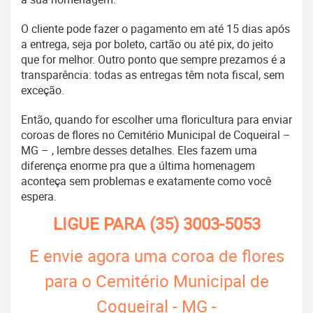
O cliente pode fazer o pagamento em até 15 dias após
a entrega, seja por boleto, cartão ou até pix, do jeito
que for melhor. Outro ponto que sempre prezamos é a
transparência: todas as entregas têm nota fiscal, sem
exceção.
Então, quando for escolher uma floricultura para enviar
coroas de flores no Cemitério Municipal de Coqueiral –
MG – , lembre desses detalhes. Eles fazem uma
diferença enorme pra que a última homenagem
aconteça sem problemas e exatamente como você
espera.
LIGUE PARA
(35) 3003-5053
E envie agora uma coroa de flores
para o Cemitério Municipal de
Coqueiral - MG -