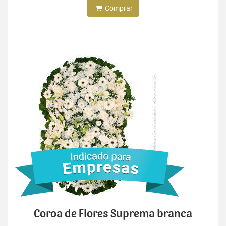
Comprar
Coroa de Flores Suprema branca