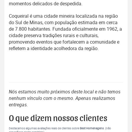
momentos delicados de despedida.
Coqueiral é uma cidade mineira localizada na região
do Sul de Minas, com população estimada em cerca
de 7.800 habitantes. Fundada oficialmente em 1962, a
cidade preserva tradições rurais e culturais,
promovendo eventos que fortalecem a comunidade e
refletem a identidade acolhedora da região.
Nós estamos muito próximos deste local e não temos
nenhum vínculo com o mesmo. Apenas realizamos
entregas.
O que dizem nossos clientes
Destacamos algumas avaliações reais de clientes sobre
Best Homenagens
. (não