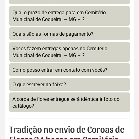
Qual o prazo de entrega para em Cemitério
Municipal de Coqueiral – MG – ?
Quais são as formas de pagamento?
Vocês fazem entregas apenas no Cemitério
Municipal de Coqueiral – MG – ?
Como posso entrar em contato com vocês?
O que escrever na faixa?
A coroa de flores entregue será idêntica à foto do
catálogo?
Tradição no envio de Coroas de