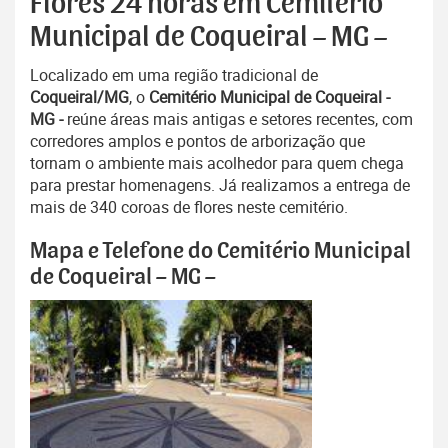
Flores 24 horas em Cemitério
Municipal de Coqueiral – MG –
Localizado em uma região tradicional de
Coqueiral/MG
, o
Cemitério Municipal de Coqueiral -
MG -
reúne áreas mais antigas e setores recentes, com
corredores amplos e pontos de arborização que
tornam o ambiente mais acolhedor para quem chega
para prestar homenagens. Já realizamos a entrega de
mais de 340 coroas de flores neste cemitério.
Mapa e Telefone do Cemitério Municipal
de Coqueiral – MG –