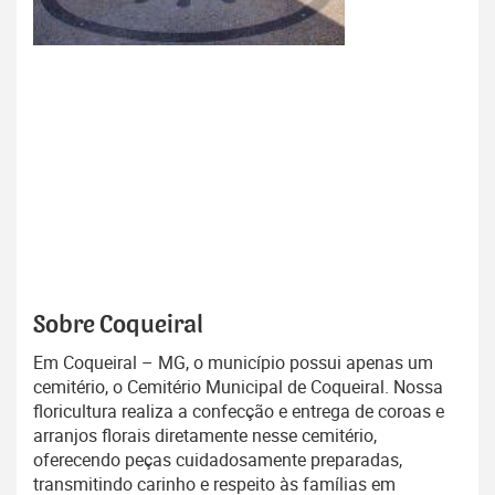
Sobre Coqueiral
Em Coqueiral – MG, o município possui apenas um
cemitério, o Cemitério Municipal de Coqueiral. Nossa
floricultura realiza a confecção e entrega de coroas e
arranjos florais diretamente nesse cemitério,
oferecendo peças cuidadosamente preparadas,
transmitindo carinho e respeito às famílias em