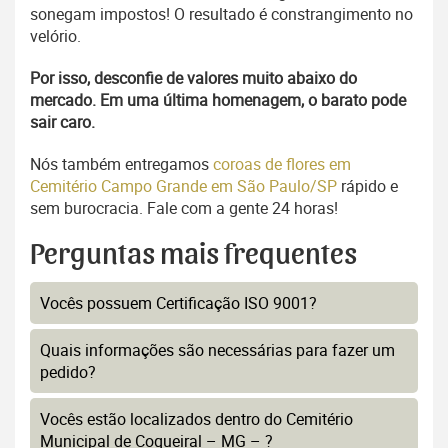
sonegam impostos! O resultado é constrangimento no
velório.
Por isso, desconfie de valores muito abaixo do
mercado. Em uma última homenagem, o barato pode
sair caro.
Nós também entregamos
coroas de flores em
Cemitério Campo Grande em São Paulo/SP
rápido e
sem burocracia. Fale com a gente 24 horas!
Perguntas mais frequentes
Vocês possuem Certificação ISO 9001?
Quais informações são necessárias para fazer um
pedido?
Vocês estão localizados dentro do Cemitério
Municipal de Coqueiral – MG – ?