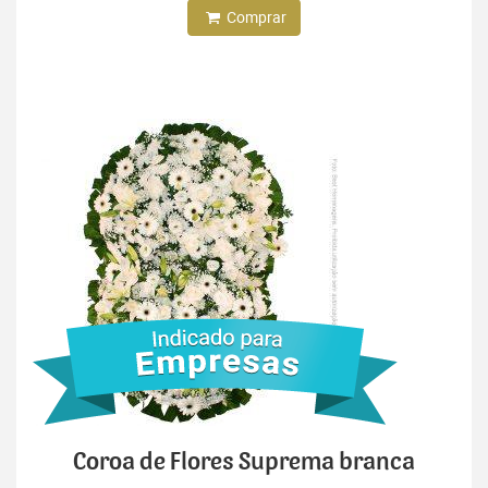
Comprar
Coroa de Flores Suprema branca