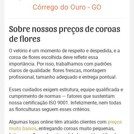
Córrego do Ouro - GO
Sobre nossos preços de coroas
de flores
O velório é um momento de respeito e despedida, e a
coroa de flores escolhida deve refletir essa
importância. Por isso, trabalhamos com padrões
claros de qualidade: flores frescas, montagem
profissional, tamanho adequado e entrega pontual.
Esses cuidados exigem estrutura, equipe qualificada e
cumprimento de normas — fatores que sustentam
nossa certificação ISO 9001. Infelizmente, nem todas
as floriculturas seguem esses critérios.
Algumas lojas online têm atraído clientes com
preços
muito baixos
, entregando coroas muito pequenas,