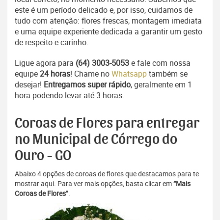
este é um período delicado e, por isso, cuidamos de
tudo com atenção: flores frescas, montagem imediata
e uma equipe experiente dedicada a garantir um gesto
de respeito e carinho.
Ligue agora para
(64) 3003-5053
e fale com nossa
equipe
24 horas
! Chame no
Whatsapp
também se
desejar!
Entregamos super rápido
, geralmente em 1
hora podendo levar até 3 horas.
Coroas de Flores para entregar
no Municipal de Córrego do
Ouro - GO
Abaixo 4 opções de coroas de flores que destacamos para te
mostrar aqui. Para ver mais opções, basta clicar em
“Mais
Coroas de Flores”
.