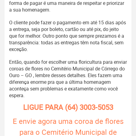
forma de pagar é uma maneira de respeitar e priorizar
a sua homenagem.
O cliente pode fazer o pagamento em até 15 dias após
a entrega, seja por boleto, cartão ou até pix, do jeito
que for melhor. Outro ponto que sempre prezamos é a
transparência: todas as entregas têm nota fiscal, sem
exceção.
Então, quando for escolher uma floricultura para enviar
coroas de flores no Cemitério Municipal de Córrego do
Ouro – GO , lembre desses detalhes. Eles fazem uma
diferença enorme pra que a última homenagem
aconteça sem problemas e exatamente como você
espera.
LIGUE PARA
(64) 3003-5053
E envie agora uma coroa de flores
para o Cemitério Municipal de