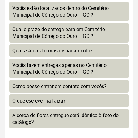
Vocês estão localizados dentro do Cemitério
Municipal de Córrego do Ouro – GO ?
Qual o prazo de entrega para em Cemitério
Municipal de Córrego do Ouro – GO ?
Quais são as formas de pagamento?
Vocês fazem entregas apenas no Cemitério
Municipal de Córrego do Ouro – GO ?
Como posso entrar em contato com vocês?
O que escrever na faixa?
A coroa de flores entregue será idêntica à foto do
catálogo?