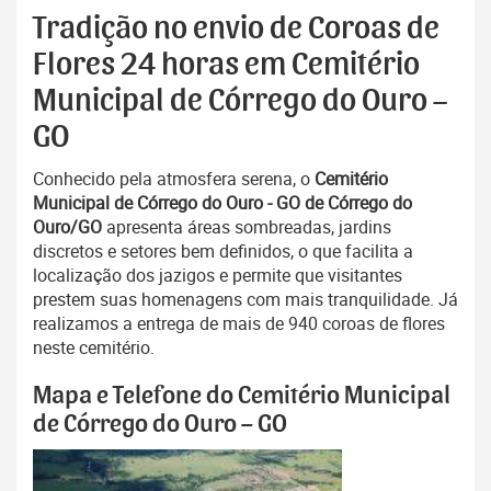
Tradição no envio de Coroas de
Flores 24 horas em Cemitério
Municipal de Córrego do Ouro –
GO
Conhecido pela atmosfera serena, o
Cemitério
Municipal de Córrego do Ouro - GO de Córrego do
Ouro/GO
apresenta áreas sombreadas, jardins
discretos e setores bem definidos, o que facilita a
localização dos jazigos e permite que visitantes
prestem suas homenagens com mais tranquilidade. Já
realizamos a entrega de mais de 940 coroas de flores
neste cemitério.
Mapa e Telefone do Cemitério Municipal
de Córrego do Ouro – GO