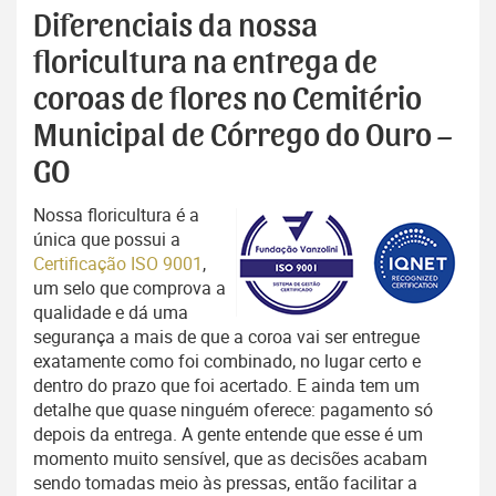
Diferenciais da nossa
floricultura na entrega de
coroas de flores no Cemitério
Municipal de Córrego do Ouro –
GO
Nossa floricultura é a
única que possui a
Certificação ISO 9001
,
um selo que comprova a
qualidade e dá uma
segurança a mais de que a coroa vai ser entregue
exatamente como foi combinado, no lugar certo e
dentro do prazo que foi acertado. E ainda tem um
detalhe que quase ninguém oferece: pagamento só
depois da entrega. A gente entende que esse é um
momento muito sensível, que as decisões acabam
sendo tomadas meio às pressas, então facilitar a