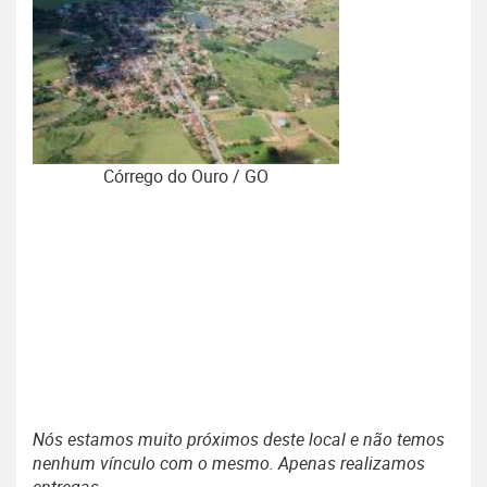
Córrego do Ouro / GO
Nós estamos muito próximos deste local e não temos
nenhum vínculo com o mesmo. Apenas realizamos