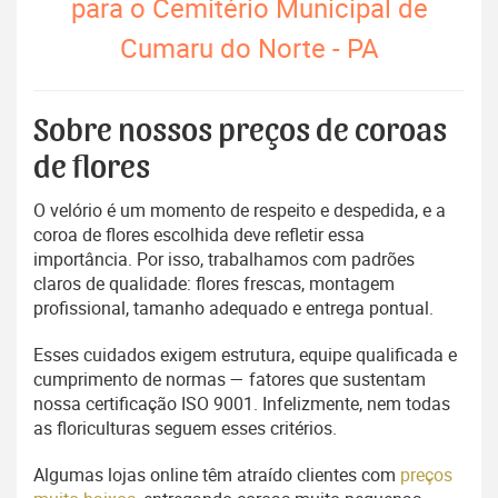
para o Cemitério Municipal de
Cumaru do Norte - PA
Sobre nossos preços de coroas
de flores
O velório é um momento de respeito e despedida, e a
coroa de flores escolhida deve refletir essa
importância. Por isso, trabalhamos com padrões
claros de qualidade: flores frescas, montagem
profissional, tamanho adequado e entrega pontual.
Esses cuidados exigem estrutura, equipe qualificada e
cumprimento de normas — fatores que sustentam
nossa certificação ISO 9001. Infelizmente, nem todas
as floriculturas seguem esses critérios.
Algumas lojas online têm atraído clientes com
preços