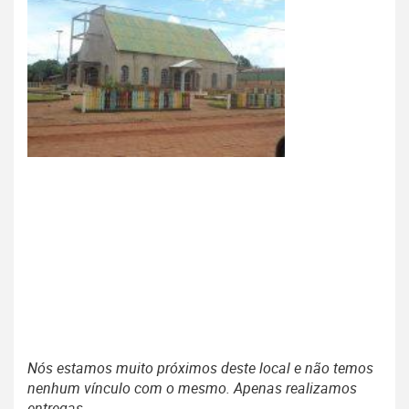
Nós estamos muito próximos deste local e não temos
nenhum vínculo com o mesmo. Apenas realizamos
entregas.