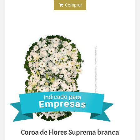
Comprar
Coroa de Flores Suprema branca