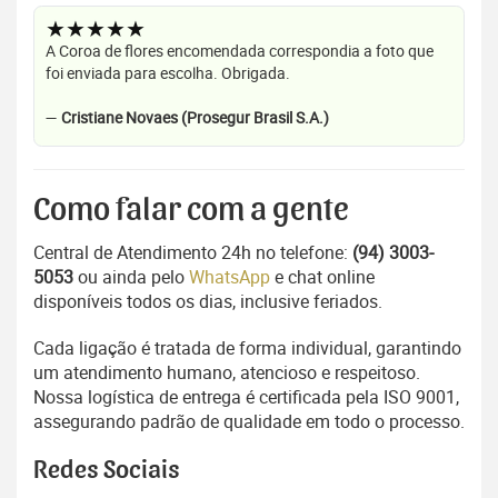
★★★★★
A Coroa de flores encomendada correspondia a foto que
foi enviada para escolha. Obrigada.
—
Cristiane Novaes (Prosegur Brasil S.A.)
Como falar com a gente
Central de Atendimento 24h no telefone:
(94) 3003-
5053
ou ainda pelo
WhatsApp
e chat online
disponíveis todos os dias, inclusive feriados.
Cada ligação é tratada de forma individual, garantindo
um atendimento humano, atencioso e respeitoso.
Nossa logística de entrega é certificada pela ISO 9001,
assegurando padrão de qualidade em todo o processo.
Redes Sociais