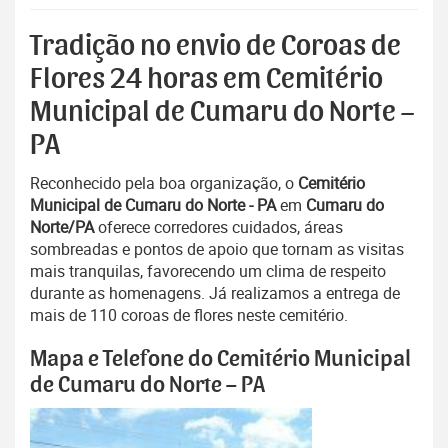
Tradição no envio de Coroas de
Flores 24 horas em Cemitério
Municipal de Cumaru do Norte –
PA
Reconhecido pela boa organização, o
Cemitério
Municipal de Cumaru do Norte - PA
em
Cumaru do
Norte/PA
oferece corredores cuidados, áreas
sombreadas e pontos de apoio que tornam as visitas
mais tranquilas, favorecendo um clima de respeito
durante as homenagens. Já realizamos a entrega de
mais de 110 coroas de flores neste cemitério.
Mapa e Telefone do Cemitério Municipal
de Cumaru do Norte – PA