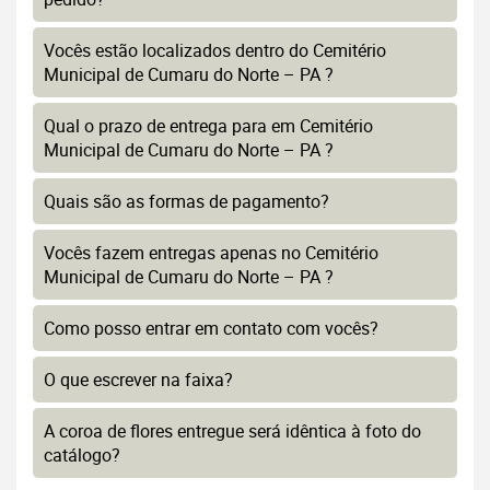
Vocês estão localizados dentro do Cemitério
Municipal de Cumaru do Norte – PA ?
Qual o prazo de entrega para em Cemitério
Municipal de Cumaru do Norte – PA ?
Quais são as formas de pagamento?
Vocês fazem entregas apenas no Cemitério
Municipal de Cumaru do Norte – PA ?
Como posso entrar em contato com vocês?
O que escrever na faixa?
A coroa de flores entregue será idêntica à foto do
catálogo?