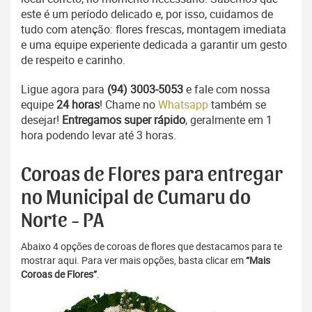
este é um período delicado e, por isso, cuidamos de
tudo com atenção: flores frescas, montagem imediata
e uma equipe experiente dedicada a garantir um gesto
de respeito e carinho.
Ligue agora para
(94) 3003-5053
e fale com nossa
equipe
24 horas
! Chame no
Whatsapp
também se
desejar!
Entregamos super rápido
, geralmente em 1
hora podendo levar até 3 horas.
Coroas de Flores para entregar
no Municipal de Cumaru do
Norte - PA
Abaixo 4 opções de coroas de flores que destacamos para te
mostrar aqui. Para ver mais opções, basta clicar em
“Mais
Coroas de Flores”
.