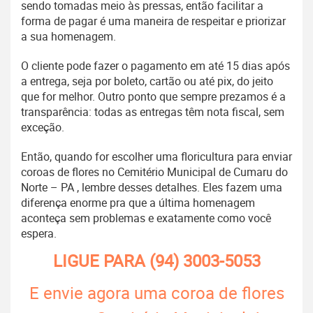
sendo tomadas meio às pressas, então facilitar a
forma de pagar é uma maneira de respeitar e priorizar
a sua homenagem.
O cliente pode fazer o pagamento em até 15 dias após
a entrega, seja por boleto, cartão ou até pix, do jeito
que for melhor. Outro ponto que sempre prezamos é a
transparência: todas as entregas têm nota fiscal, sem
exceção.
Então, quando for escolher uma floricultura para enviar
coroas de flores no Cemitério Municipal de Cumaru do
Norte – PA , lembre desses detalhes. Eles fazem uma
diferença enorme pra que a última homenagem
aconteça sem problemas e exatamente como você
espera.
LIGUE PARA
(94) 3003-5053
E envie agora uma coroa de flores