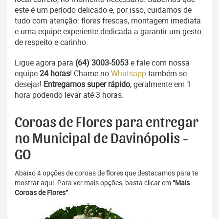
este é um período delicado e, por isso, cuidamos de
tudo com atenção: flores frescas, montagem imediata
e uma equipe experiente dedicada a garantir um gesto
de respeito e carinho.
Ligue agora para
(64) 3003-5053
e fale com nossa
equipe
24 horas
! Chame no
Whatsapp
também se
desejar!
Entregamos super rápido
, geralmente em 1
hora podendo levar até 3 horas.
Coroas de Flores para entregar
no Municipal de Davinópolis -
GO
Abaixo 4 opções de coroas de flores que destacamos para te
mostrar aqui. Para ver mais opções, basta clicar em
“Mais
Coroas de Flores”
.