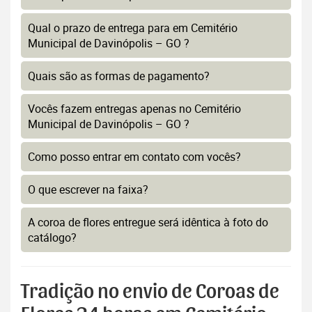
Qual o prazo de entrega para em Cemitério
Municipal de Davinópolis – GO ?
Quais são as formas de pagamento?
Vocês fazem entregas apenas no Cemitério
Municipal de Davinópolis – GO ?
Como posso entrar em contato com vocês?
O que escrever na faixa?
A coroa de flores entregue será idêntica à foto do
catálogo?
Tradição no envio de Coroas de