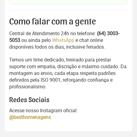
Como falar com a gente
Central de Atendimento 24h no telefone:
(64) 3003-
5053
ou ainda pelo
WhatsApp
e chat online
disponíveis todos os dias, inclusive feriados.
Temos um time dedicado, treinado para prestar
suporte com empatia, discrição e máximo cuidado. Da
montagem ao envio, cada etapa respeita padrões
definidos pela ISO 9001, reforçando confiança e
profissionalismo.
Redes Sociais
Acesse nosso Instagram oficial:
@besthomenagens