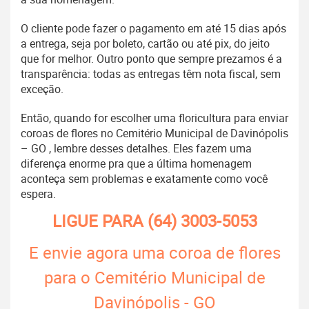
O cliente pode fazer o pagamento em até 15 dias após
a entrega, seja por boleto, cartão ou até pix, do jeito
que for melhor. Outro ponto que sempre prezamos é a
transparência: todas as entregas têm nota fiscal, sem
exceção.
Então, quando for escolher uma floricultura para enviar
coroas de flores no Cemitério Municipal de Davinópolis
– GO , lembre desses detalhes. Eles fazem uma
diferença enorme pra que a última homenagem
aconteça sem problemas e exatamente como você
espera.
LIGUE PARA
(64) 3003-5053
E envie agora uma coroa de flores
para o Cemitério Municipal de
Davinópolis - GO