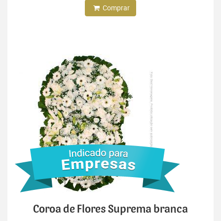
Comprar
Coroa de Flores Suprema branca