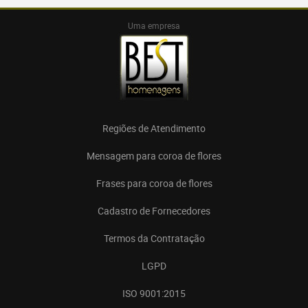
Uma empresa
Regiões de Atendimento
Mensagem para coroa de flores
Frases para coroa de flores
Cadastro de Fornecedores
Termos da Contratação
LGPD
ISO 9001:2015