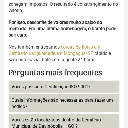
sonegam impostos! O resultado é constrangimento no
velório.
Por isso, desconfie de valores muito abaixo do
mercado. Em uma última homenagem, o barato pode
sair caro.
Nós também entregamos
coroas de flores em
Cemitério da Igualdade em Mongaguá/SP
rápido e
sem burocracia. Fale com a gente 24 horas!
Perguntas mais frequentes
Vocês possuem Certificação ISO 9001?
Quais informações são necessárias para fazer um
pedido?
Vocês estão localizados dentro do Cemitério
Municipal de Davinópolis – GO ?