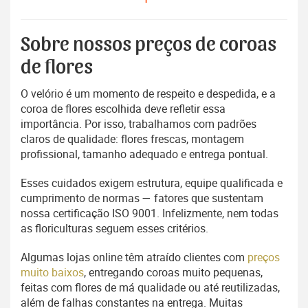
Sobre nossos preços de coroas
de flores
O velório é um momento de respeito e despedida, e a
coroa de flores escolhida deve refletir essa
importância. Por isso, trabalhamos com padrões
claros de qualidade: flores frescas, montagem
profissional, tamanho adequado e entrega pontual.
Esses cuidados exigem estrutura, equipe qualificada e
cumprimento de normas — fatores que sustentam
nossa certificação ISO 9001. Infelizmente, nem todas
as floriculturas seguem esses critérios.
Algumas lojas online têm atraído clientes com
preços
muito baixos
, entregando coroas muito pequenas,
feitas com flores de má qualidade ou até reutilizadas,
além de falhas constantes na entrega. Muitas