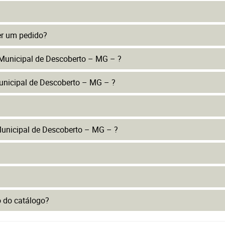
er um pedido?
 Municipal de Descoberto – MG – ?
unicipal de Descoberto – MG – ?
unicipal de Descoberto – MG – ?
to do catálogo?