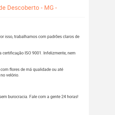
 de Descoberto - MG -
 Por isso, trabalhamos com padrões claros de
 certificação ISO 9001. Infelizmente, nem
 com flores de má qualidade ou até
no velório.
 sem burocracia. Fale com a gente 24 horas!