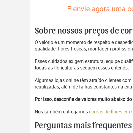
E envie agora uma co
Sobre nossos preços de cor
O velório é um momento de respeito e despedida
qualidade: flores frescas, montagem profissio
Esses cuidados exigem estrutura, equipe quali
todas as floriculturas seguem esses critérios.
Algumas lojas online têm atraído clientes com
reutilizadas, além de falhas constantes na en
Por isso, desconfie de valores muito abaixo 
Nós também entregamos
coroas de flores em
Perguntas mais frequentes