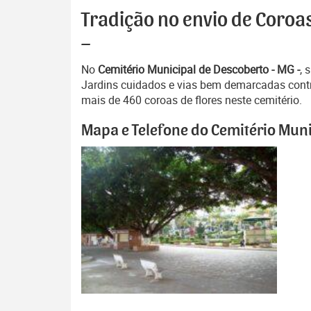
Tradição no envio de Coroa
–
No
Cemitério Municipal de Descoberto - MG -
, 
Jardins cuidados e vias bem demarcadas contr
mais de 460 coroas de flores neste cemitério.
Mapa e Telefone do Cemitério Muni