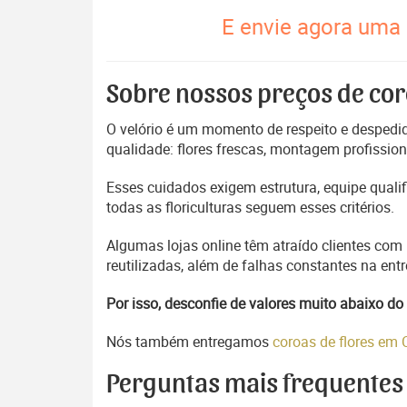
E envie agora uma 
Sobre nossos preços de cor
O velório é um momento de respeito e despedida
qualidade: flores frescas, montagem profissio
Esses cuidados exigem estrutura, equipe quali
todas as floriculturas seguem esses critérios.
Algumas lojas online têm atraído clientes com
reutilizadas, além de falhas constantes na en
Por isso, desconfie de valores muito abaixo 
Nós também entregamos
coroas de flores em
Perguntas mais frequentes