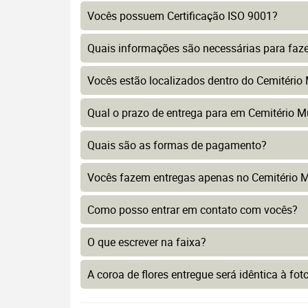
Vocês possuem Certificação ISO 9001?
Quais informações são necessárias para faz
Vocês estão localizados dentro do Cemitério
Qual o prazo de entrega para em Cemitério 
Quais são as formas de pagamento?
Vocês fazem entregas apenas no Cemitério 
Como posso entrar em contato com vocês?
O que escrever na faixa?
A coroa de flores entregue será idêntica à fo