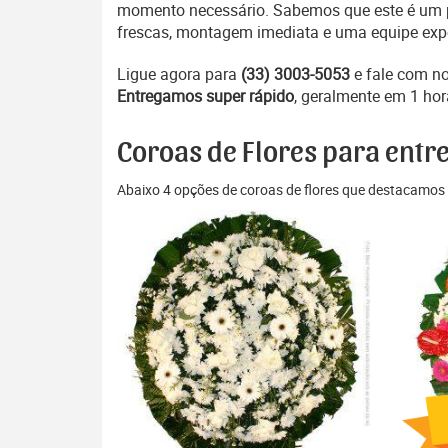
momento necessário. Sabemos que este é um pe
frescas, montagem imediata e uma equipe exper
Ligue agora para
(33) 3003-5053
e fale com n
Entregamos super rápido
, geralmente em 1 hor
Coroas de Flores para entr
Abaixo 4 opções de coroas de flores que destacamos 