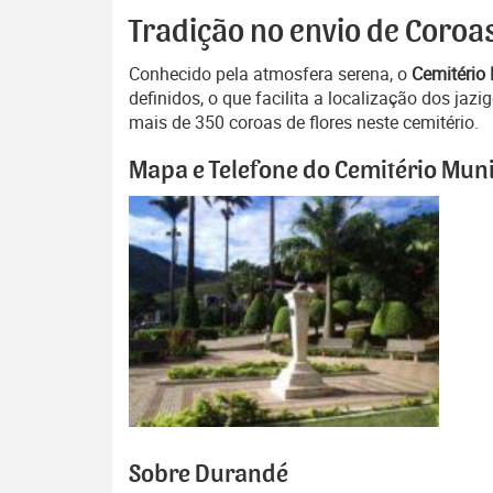
Tradição no envio de Coroa
Conhecido pela atmosfera serena, o
Cemitério
definidos, o que facilita a localização dos ja
mais de 350 coroas de flores neste cemitério.
Mapa e Telefone do Cemitério Mun
Sobre Durandé