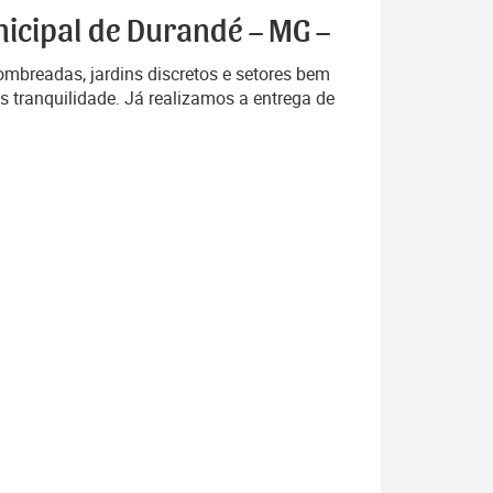
nicipal de Durandé – MG –
mbreadas, jardins discretos e setores bem
s tranquilidade. Já realizamos a entrega de