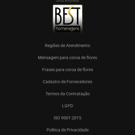
Uma empresa
Regiões de Atendimento
Mensagem para coroa de flores
Frases para coroa de flores
Cadastro de Fornecedores
Termos da Contratação
LGPD
ISO 9001:2015
Política de Privacidade