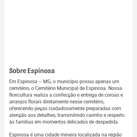
Sobre Espinosa
Em Espinosa – MG, o município possui apenas um
cemitério, o Cemitério Municipal de Espinosa. Nossa
floricultura realiza a confecção e entrega de coroas e
arranjos florais diretamente nesse cemitério,
oferecendo peças cuidadosamente preparadas com
atenção aos detalhes, transmitindo carinho e respeito
às famílias em momentos delicados de despedida.
Espinosa é uma cidade mineira localizada na região