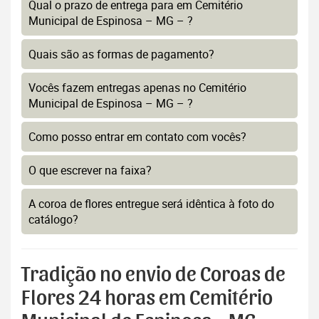
Qual o prazo de entrega para em Cemitério
Municipal de Espinosa – MG – ?
Quais são as formas de pagamento?
Vocês fazem entregas apenas no Cemitério
Municipal de Espinosa – MG – ?
Como posso entrar em contato com vocês?
O que escrever na faixa?
A coroa de flores entregue será idêntica à foto do
catálogo?
Tradição no envio de Coroas de
Flores 24 horas em Cemitério