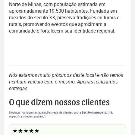
Norte de Minas, com população estimada em
aproximadamente 19.500 habitantes. Fundada em
meados do século XX, preserva tradições culturais e
rurais, promovendo eventos que aproximam a
comunidade e fortalecem sua identidade regional.
Nós estamos muito próximos deste local e não temos
nenhum vínculo com o mesmo. Apenas realizamos
entregas.
O que dizem nossos clientes
Destacamos algumas avaliações reais de clientes sobre
Best Homenagens
. (não
específicas deste cemitério).
★★★★★