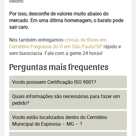
velório.
Por isso, desconfie de valores muito abaixo do
mercado. Em uma última homenagem, o barato pode
sair caro.
Nós também entregamos
coroas de flores em
Cemitério Freguesia do Ó em São Paulo/SP
rápido e
sem burocracia. Fale com a gente 24 horas!
Perguntas mais frequentes
Vocês possuem Certificação ISO 9001?
Quais informações são necessárias para fazer um
pedido?
Vocês estão localizados dentro do Cemitério
Municipal de Espinosa – MG – ?