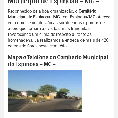
Municipal de Espinosa – MG –
Reconhecido pela boa organização, o
Cemitério
Municipal de Espinosa - MG -
em
Espinosa/MG
oferece
corredores cuidados, áreas sombreadas e pontos de
apoio que tornam as visitas mais tranquilas,
favorecendo um clima de respeito durante as
homenagens. Já realizamos a entrega de mais de 420
coroas de flores neste cemitério.
Mapa e Telefone do Cemitério Municipal
de Espinosa – MG –