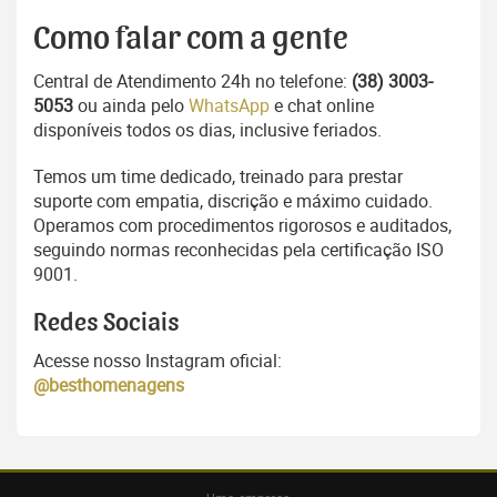
Como falar com a gente
Central de Atendimento 24h no telefone:
(38) 3003-
5053
ou ainda pelo
WhatsApp
e chat online
disponíveis todos os dias, inclusive feriados.
Temos um time dedicado, treinado para prestar
suporte com empatia, discrição e máximo cuidado.
Operamos com procedimentos rigorosos e auditados,
seguindo normas reconhecidas pela certificação ISO
9001.
Redes Sociais
Acesse nosso Instagram oficial:
@besthomenagens