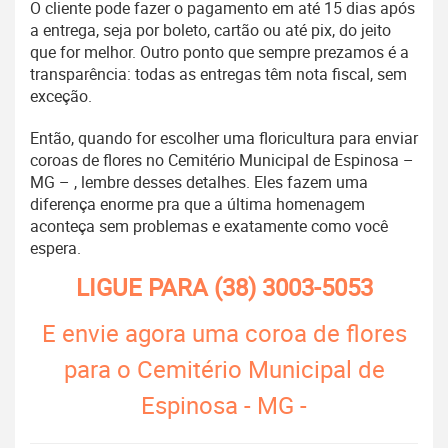
O cliente pode fazer o pagamento em até 15 dias após
a entrega, seja por boleto, cartão ou até pix, do jeito
que for melhor. Outro ponto que sempre prezamos é a
transparência: todas as entregas têm nota fiscal, sem
exceção.
Então, quando for escolher uma floricultura para enviar
coroas de flores no Cemitério Municipal de Espinosa –
MG – , lembre desses detalhes. Eles fazem uma
diferença enorme pra que a última homenagem
aconteça sem problemas e exatamente como você
espera.
LIGUE PARA
(38) 3003-5053
E envie agora uma coroa de flores
para o Cemitério Municipal de
Espinosa - MG -