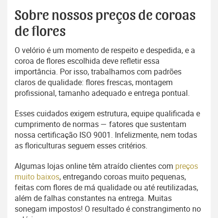
Sobre nossos preços de coroas
de flores
O velório é um momento de respeito e despedida, e a
coroa de flores escolhida deve refletir essa
importância. Por isso, trabalhamos com padrões
claros de qualidade: flores frescas, montagem
profissional, tamanho adequado e entrega pontual.
Esses cuidados exigem estrutura, equipe qualificada e
cumprimento de normas — fatores que sustentam
nossa certificação ISO 9001. Infelizmente, nem todas
as floriculturas seguem esses critérios.
Algumas lojas online têm atraído clientes com
preços
muito baixos
, entregando coroas muito pequenas,
feitas com flores de má qualidade ou até reutilizadas,
além de falhas constantes na entrega. Muitas
sonegam impostos! O resultado é constrangimento no