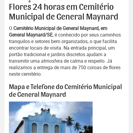
Flores 24 horas em Cemitério
Municipal de General Maynard
O
Cemitério Municipal de General Maynard, em
General Maynard/SE
, é conhecido por seus caminhos
tranquilos e setores bem organizados, o que facilita
encontrar locais de visita. Na entrada principal, um
portão tradicional e jardins discretos ajudam a
transmitir uma atmosfera de calma e respeito. Já
realizamos a entrega de mais de 750 coroas de flores
neste cemitério.
Mapa e Telefone do Cemitério Municipal
de General Maynard