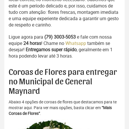
este é um período delicado e, por isso, cuidamos de
tudo com atenção: flores frescas, montagem imediata
e uma equipe experiente dedicada a garantir um gesto
de respeito e carinho.
Ligue agora para
(79) 3003-5053
e fale com nossa
equipe
24 horas
! Chame no
Whatsapp
também se
desejar!
Entregamos super rápido
, geralmente em 1
hora podendo levar até 3 horas.
Coroas de Flores para entregar
no Municipal de General
Maynard
Abaixo 4 opções de coroas de flores que destacamos para te
mostrar aqui. Para ver mais opções, basta clicar em
“Mais
Coroas de Flores”
.