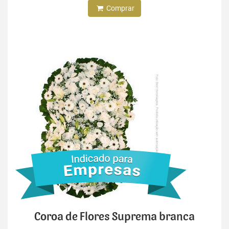
Comprar
Coroa de Flores Suprema branca