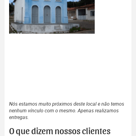
Nós estamos muito próximos deste local e não temos
nenhum vínculo com o mesmo. Apenas realizamos
entregas.
O que dizem nossos clientes