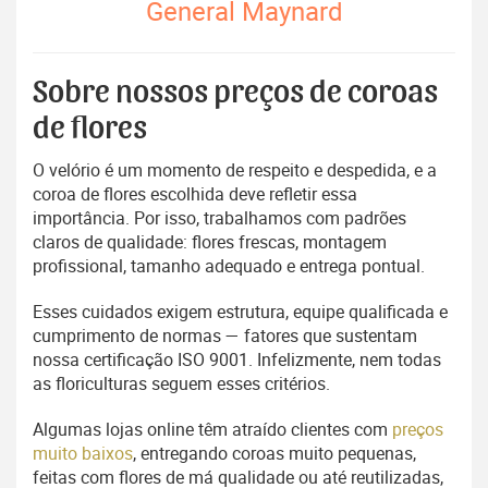
General Maynard
Sobre nossos preços de coroas
de flores
O velório é um momento de respeito e despedida, e a
coroa de flores escolhida deve refletir essa
importância. Por isso, trabalhamos com padrões
claros de qualidade: flores frescas, montagem
profissional, tamanho adequado e entrega pontual.
Esses cuidados exigem estrutura, equipe qualificada e
cumprimento de normas — fatores que sustentam
nossa certificação ISO 9001. Infelizmente, nem todas
as floriculturas seguem esses critérios.
Algumas lojas online têm atraído clientes com
preços
muito baixos
, entregando coroas muito pequenas,
feitas com flores de má qualidade ou até reutilizadas,