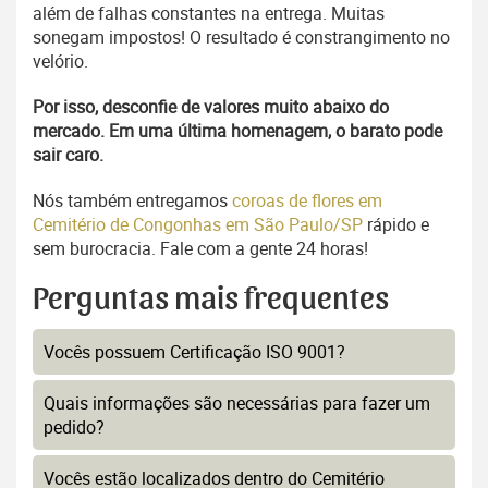
além de falhas constantes na entrega. Muitas
sonegam impostos! O resultado é constrangimento no
velório.
Por isso, desconfie de valores muito abaixo do
mercado. Em uma última homenagem, o barato pode
sair caro.
Nós também entregamos
coroas de flores em
Cemitério de Congonhas em São Paulo/SP
rápido e
sem burocracia. Fale com a gente 24 horas!
Perguntas mais frequentes
Vocês possuem Certificação ISO 9001?
Quais informações são necessárias para fazer um
pedido?
Vocês estão localizados dentro do Cemitério