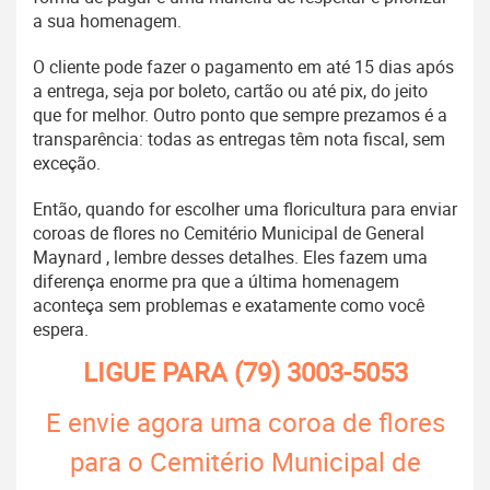
a sua homenagem.
O cliente pode fazer o pagamento em até 15 dias após
a entrega, seja por boleto, cartão ou até pix, do jeito
que for melhor. Outro ponto que sempre prezamos é a
transparência: todas as entregas têm nota fiscal, sem
exceção.
Então, quando for escolher uma floricultura para enviar
coroas de flores no Cemitério Municipal de General
Maynard , lembre desses detalhes. Eles fazem uma
diferença enorme pra que a última homenagem
aconteça sem problemas e exatamente como você
espera.
LIGUE PARA
(79) 3003-5053
E envie agora uma coroa de flores
para o Cemitério Municipal de