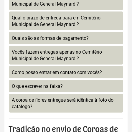
Municipal de General Maynard ?
Qual o prazo de entrega para em Cemitério
Municipal de General Maynard ?
Quais são as formas de pagamento?
Vocês fazem entregas apenas no Cemitério
Municipal de General Maynard ?
Como posso entrar em contato com vocês?
O que escrever na faixa?
A coroa de flores entregue será idêntica à foto do
catálogo?
Tradição no envio de Coroas de