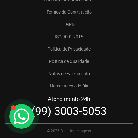
Termos da Contratação
LGPD
ISO 9001:2015
Política de Privacidade
Política de Qualidade
Notas de Falecimento
Homenagens do Dia
Atendimento 24h
(99) 3003-5053
2
© 2026 Best Homenagens