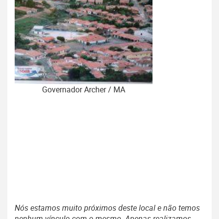
Governador Archer / MA
Nós estamos muito próximos deste local e não temos
nenhum vínculo com o mesmo. Apenas realizamos