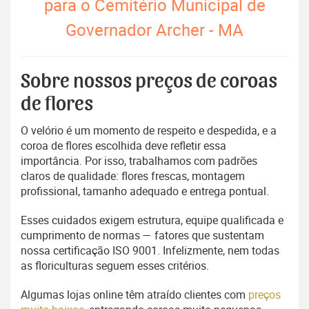
para o Cemitério Municipal de
Governador Archer - MA
Sobre nossos preços de coroas
de flores
O velório é um momento de respeito e despedida, e a
coroa de flores escolhida deve refletir essa
importância. Por isso, trabalhamos com padrões
claros de qualidade: flores frescas, montagem
profissional, tamanho adequado e entrega pontual.
Esses cuidados exigem estrutura, equipe qualificada e
cumprimento de normas — fatores que sustentam
nossa certificação ISO 9001. Infelizmente, nem todas
as floriculturas seguem esses critérios.
Algumas lojas online têm atraído clientes com
preços