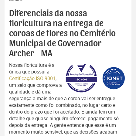
Diferenciais da nossa
floricultura na entrega de
coroas de flores no Cemitério
Municipal de Governador
Archer – MA
Nossa floricultura é a
única que possui a
Certificação ISO 9001
,
um selo que comprova a
qualidade e dá uma
segurança a mais de que a coroa vai ser entregue
exatamente como foi combinado, no lugar certo e
dentro do prazo que foi acertado. E ainda tem um
detalhe que quase ninguém oferece: pagamento só
depois da entrega. A gente entende que esse é um
momento muito sensível, que as decisões acabam