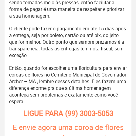
sendo tomadas meio às pressas, então facilitar a
forma de pagar é uma maneira de respeitar e priorizar
a sua homenagem.
O cliente pode fazer o pagamento em até 15 dias após
a entrega, seja por boleto, cartão ou até pix, do jeito
que for melhor. Outro ponto que sempre prezamos é a
transparência: todas as entregas têm nota fiscal, sem
exceção.
Então, quando for escolher uma floricultura para enviar
coroas de flores no Cemitério Municipal de Governador
Archer – MA , lembre desses detalhes. Eles fazem uma
diferença enorme pra que a última homenagem
aconteça sem problemas e exatamente como você
espera.
LIGUE PARA
(99) 3003-5053
E envie agora uma coroa de flores