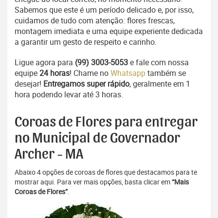
Sabemos que este é um período delicado e, por isso,
cuidamos de tudo com atenção: flores frescas,
montagem imediata e uma equipe experiente dedicada
a garantir um gesto de respeito e carinho.
Ligue agora para
(99) 3003-5053
e fale com nossa
equipe
24 horas
! Chame no
Whatsapp
também se
desejar!
Entregamos super rápido
, geralmente em 1
hora podendo levar até 3 horas.
Coroas de Flores para entregar
no Municipal de Governador
Archer - MA
Abaixo 4 opções de coroas de flores que destacamos para te
mostrar aqui. Para ver mais opções, basta clicar em
“Mais
Coroas de Flores”
.