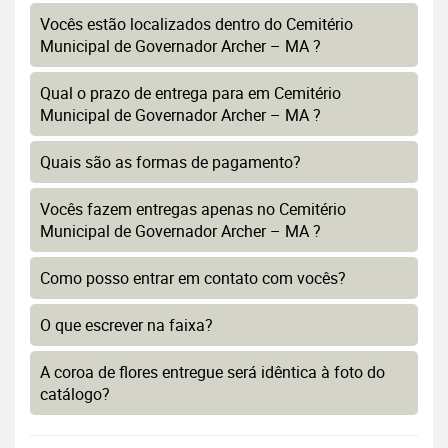
Vocês estão localizados dentro do Cemitério
Municipal de Governador Archer – MA ?
Qual o prazo de entrega para em Cemitério
Municipal de Governador Archer – MA ?
Quais são as formas de pagamento?
Vocês fazem entregas apenas no Cemitério
Municipal de Governador Archer – MA ?
Como posso entrar em contato com vocês?
O que escrever na faixa?
A coroa de flores entregue será idêntica à foto do
catálogo?