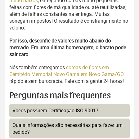
muito baixos
, entregando coroas muito pequenas,
feitas com flores de má qualidade ou até reutilizadas,
além de falhas constantes na entrega. Muitas
sonegam impostos! O resultado é constrangimento no
velório.
Por isso, desconfie de valores muito abaixo do
mercado. Em uma última homenagem, o barato pode
sair caro.
Nós também entregamos
coroas de flores em
Cemitério Memorial Novo Gama em Novo Gama/GO
rápido e sem burocracia. Fale com a gente 24 horas!
Perguntas mais frequentes
Vocês possuem Certificação ISO 9001?
Quais informações são necessárias para fazer um
pedido?