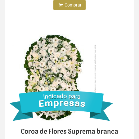
Comprar
Coroa de Flores Suprema branca