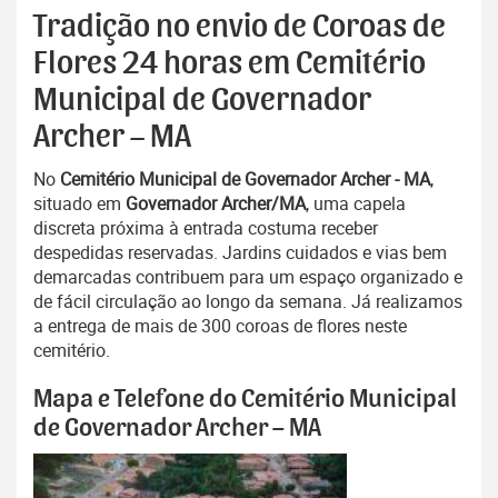
Tradição no envio de Coroas de
Flores 24 horas em Cemitério
Municipal de Governador
Archer – MA
No
Cemitério Municipal de Governador Archer - MA
,
situado em
Governador Archer/MA
, uma capela
discreta próxima à entrada costuma receber
despedidas reservadas. Jardins cuidados e vias bem
demarcadas contribuem para um espaço organizado e
de fácil circulação ao longo da semana. Já realizamos
a entrega de mais de 300 coroas de flores neste
cemitério.
Mapa e Telefone do Cemitério Municipal
de Governador Archer – MA