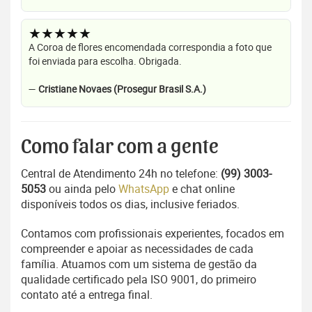
★★★★★
A Coroa de flores encomendada correspondia a foto que
foi enviada para escolha. Obrigada.
—
Cristiane Novaes (Prosegur Brasil S.A.)
Como falar com a gente
Central de Atendimento 24h no telefone:
(99) 3003-
5053
ou ainda pelo
WhatsApp
e chat online
disponíveis todos os dias, inclusive feriados.
Contamos com profissionais experientes, focados em
compreender e apoiar as necessidades de cada
família. Atuamos com um sistema de gestão da
qualidade certificado pela ISO 9001, do primeiro
contato até a entrega final.