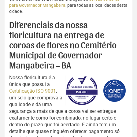
para Governador Mangabeira
, para todas as localidades desta
cidade.
Diferenciais da nossa
floricultura na entrega de
coroas de flores no Cemitério
Municipal de Governador
Mangabeira – BA
Nossa floricultura é a
única que possui a
Certificação ISO 9001
,
um selo que comprova a
qualidade e dá uma
segurança a mais de que a coroa vai ser entregue
exatamente como foi combinado, no lugar certo e
dentro do prazo que foi acertado. E ainda tem um
detalhe que quase ninguém oferece: pagamento só