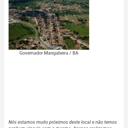
Governador Mangabeira / BA
Nós estamos muito próximos deste local e não temos