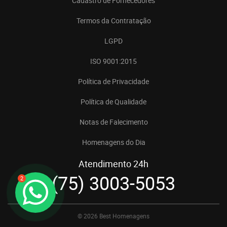
Cadastro de Fornecedores
Termos da Contratação
LGPD
ISO 9001:2015
Política de Privacidade
Política de Qualidade
Notas de Falecimento
Homenagens do Dia
Atendimento 24h
(75) 3003-5053
2
© 2026 Best Homenagens