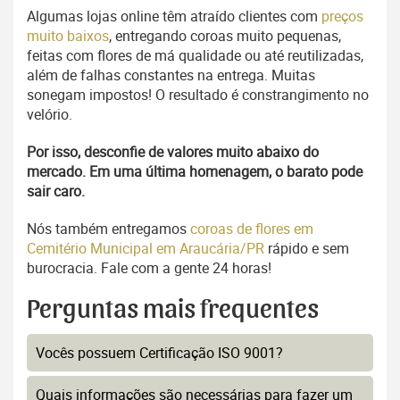
Algumas lojas online têm atraído clientes com
preços
muito baixos
, entregando coroas muito pequenas,
feitas com flores de má qualidade ou até reutilizadas,
além de falhas constantes na entrega. Muitas
sonegam impostos! O resultado é constrangimento no
velório.
Por isso, desconfie de valores muito abaixo do
mercado. Em uma última homenagem, o barato pode
sair caro.
Nós também entregamos
coroas de flores em
Cemitério Municipal em Araucária/PR
rápido e sem
burocracia. Fale com a gente 24 horas!
Perguntas mais frequentes
Vocês possuem Certificação ISO 9001?
Quais informações são necessárias para fazer um