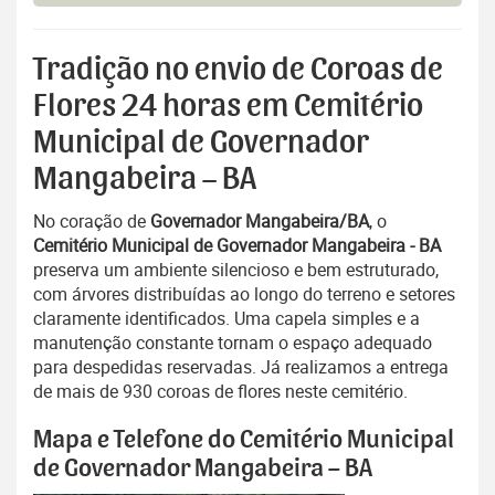
Tradição no envio de Coroas de
Flores 24 horas em Cemitério
Municipal de Governador
Mangabeira – BA
No coração de
Governador Mangabeira/BA
, o
Cemitério Municipal de Governador Mangabeira - BA
preserva um ambiente silencioso e bem estruturado,
com árvores distribuídas ao longo do terreno e setores
claramente identificados. Uma capela simples e a
manutenção constante tornam o espaço adequado
para despedidas reservadas. Já realizamos a entrega
de mais de 930 coroas de flores neste cemitério.
Mapa e Telefone do Cemitério Municipal
de Governador Mangabeira – BA