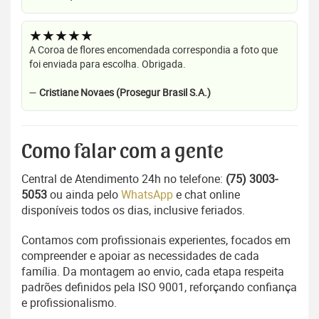
★★★★★
A Coroa de flores encomendada correspondia a foto que
foi enviada para escolha. Obrigada.
—
Cristiane Novaes (Prosegur Brasil S.A.)
Como falar com a gente
Central de Atendimento 24h no telefone:
(75) 3003-
5053
ou ainda pelo
WhatsApp
e chat online
disponíveis todos os dias, inclusive feriados.
Contamos com profissionais experientes, focados em
compreender e apoiar as necessidades de cada
família. Da montagem ao envio, cada etapa respeita
padrões definidos pela ISO 9001, reforçando confiança
e profissionalismo.