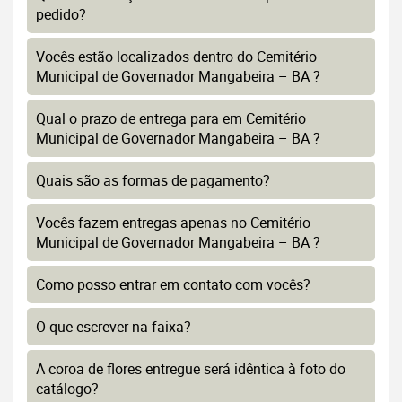
pedido?
Vocês estão localizados dentro do Cemitério
Municipal de Governador Mangabeira – BA ?
Qual o prazo de entrega para em Cemitério
Municipal de Governador Mangabeira – BA ?
Quais são as formas de pagamento?
Vocês fazem entregas apenas no Cemitério
Municipal de Governador Mangabeira – BA ?
Como posso entrar em contato com vocês?
O que escrever na faixa?
A coroa de flores entregue será idêntica à foto do
catálogo?