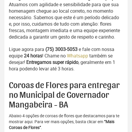
Atuamos com agilidade e sensibilidade para que sua
homenagem chegue ao local correto, no momento
necessário. Sabemos que este é um período delicado
e, por isso, cuidamos de tudo com atenção: flores
frescas, montagem imediata e uma equipe experiente
dedicada a garantir um gesto de respeito e carinho.
Ligue agora para
(75) 3003-5053
e fale com nossa
equipe
24 horas
! Chame no
Whatsapp
também se
desejar!
Entregamos super rápido
, geralmente em 1
hora podendo levar até 3 horas.
Coroas de Flores para entregar
no Municipal de Governador
Mangabeira - BA
Abaixo 4 opções de coroas de flores que destacamos para te
mostrar aqui. Para ver mais opções, basta clicar em
“Mais
Coroas de Flores”
.