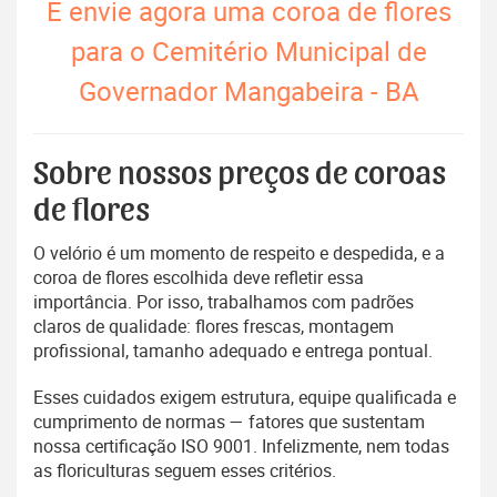
E envie agora uma coroa de flores
para o Cemitério Municipal de
Governador Mangabeira - BA
Sobre nossos preços de coroas
de flores
O velório é um momento de respeito e despedida, e a
coroa de flores escolhida deve refletir essa
importância. Por isso, trabalhamos com padrões
claros de qualidade: flores frescas, montagem
profissional, tamanho adequado e entrega pontual.
Esses cuidados exigem estrutura, equipe qualificada e
cumprimento de normas — fatores que sustentam
nossa certificação ISO 9001. Infelizmente, nem todas
as floriculturas seguem esses critérios.