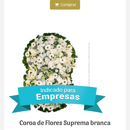
Comprar
Coroa de Flores Suprema branca