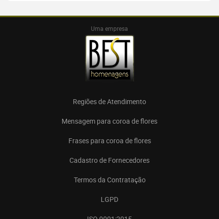
Uma empresa
Regiões de Atendimento
Mensagem para coroa de flores
Frases para coroa de flores
Cadastro de Fornecedores
Termos da Contratação
LGPD
ISO 9001:2015