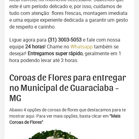
este é um período delicado e, por isso, cuidamos de
tudo com atenção: flores frescas, montagem imediata
e uma equipe experiente dedicada a garantir um gesto
de respeito e carinho.
Ligue agora para
(31) 3003-5053
e fale com nossa
equipe
24 horas
! Chame no
Whatsapp
também se
desejar!
Entregamos super rápido
, geralmente em 1
hora podendo levar até 3 horas.
Coroas de Flores para entregar
no Municipal de Guaraciaba -
MG
Abaixo 4 opções de coroas de flores que destacamos para te
mostrar aqui. Para ver mais opções, basta clicar em
“Mais
Coroas de Flores”
.