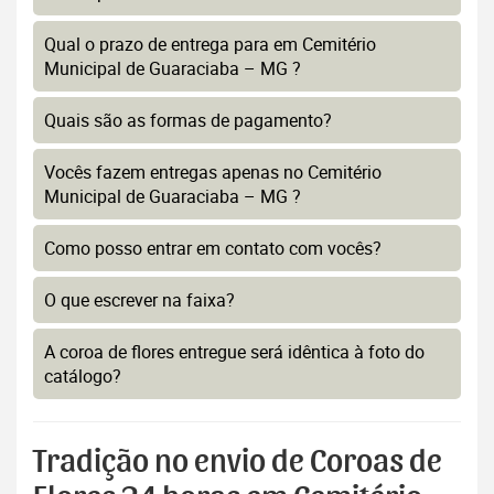
Qual o prazo de entrega para em Cemitério
Municipal de Guaraciaba – MG ?
Quais são as formas de pagamento?
Vocês fazem entregas apenas no Cemitério
Municipal de Guaraciaba – MG ?
Como posso entrar em contato com vocês?
O que escrever na faixa?
A coroa de flores entregue será idêntica à foto do
catálogo?
Tradição no envio de Coroas de