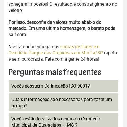
sonegam impostos! O resultado é constrangimento no
velório.
Por isso, desconfie de valores muito abaixo do
mercado. Em uma última homenagem, o barato pode
sair caro.
Nós também entregamos
coroas de flores em
Cemitério Parque das Orquídeas em Marília/SP
rápido
e sem burocracia. Fale com a gente 24 horas!
Perguntas mais frequentes
Vocês possuem Certificação ISO 9001?
Quais informações são necessárias para fazer um
pedido?
Vocês estão localizados dentro do Cemitério
Municipal de Guaraciaba – MG ?