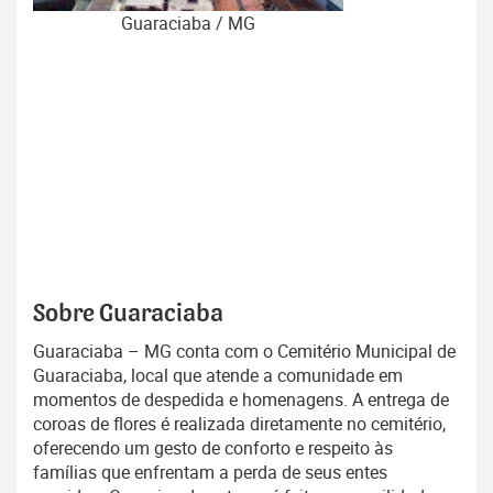
Guaraciaba / MG
Sobre Guaraciaba
Guaraciaba – MG conta com o Cemitério Municipal de
Guaraciaba, local que atende a comunidade em
momentos de despedida e homenagens. A entrega de
coroas de flores é realizada diretamente no cemitério,
oferecendo um gesto de conforto e respeito às
famílias que enfrentam a perda de seus entes