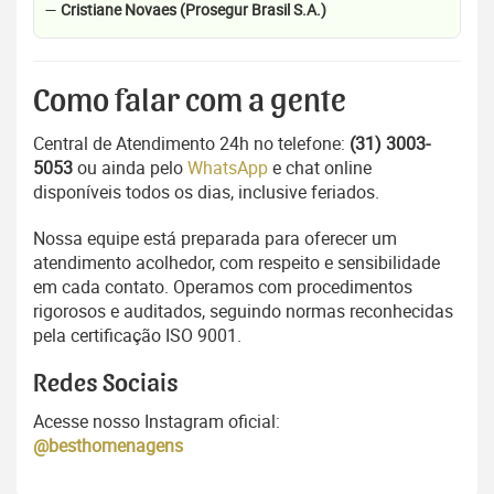
—
Cristiane Novaes (Prosegur Brasil S.A.)
Como falar com a gente
Central de Atendimento 24h no telefone:
(31) 3003-
5053
ou ainda pelo
WhatsApp
e chat online
disponíveis todos os dias, inclusive feriados.
Nossa equipe está preparada para oferecer um
atendimento acolhedor, com respeito e sensibilidade
em cada contato. Operamos com procedimentos
rigorosos e auditados, seguindo normas reconhecidas
pela certificação ISO 9001.
Redes Sociais
Acesse nosso Instagram oficial:
@besthomenagens