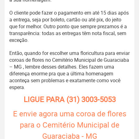
O cliente pode fazer o pagamento em até 15 dias após
a entrega, seja por boleto, cartão ou até pix, do jeito
que for melhor. Outro ponto que sempre prezamos é a
transparência: todas as entregas têm nota fiscal, sem
exceção.
Então, quando for escolher uma floricultura para enviar
coroas de flores no Cemitério Municipal de Guaraciaba
– MG , lembre desses detalhes. Eles fazem uma
diferença enorme pra que a última homenagem
aconteça sem problemas e exatamente como você
espera.
LIGUE PARA
(31) 3003-5053
E envie agora uma coroa de flores
para o Cemitério Municipal de
Guaraciaba - MG