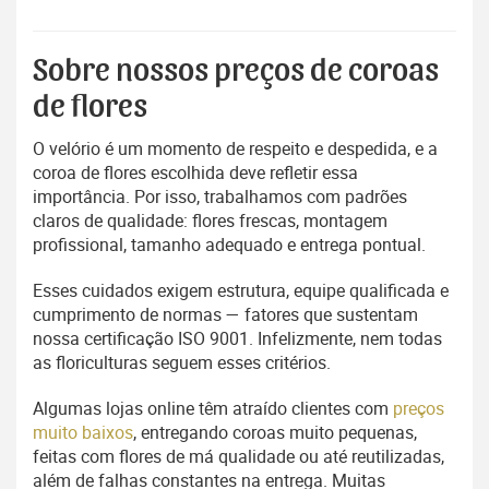
Sobre nossos preços de coroas
de flores
O velório é um momento de respeito e despedida, e a
coroa de flores escolhida deve refletir essa
importância. Por isso, trabalhamos com padrões
claros de qualidade: flores frescas, montagem
profissional, tamanho adequado e entrega pontual.
Esses cuidados exigem estrutura, equipe qualificada e
cumprimento de normas — fatores que sustentam
nossa certificação ISO 9001. Infelizmente, nem todas
as floriculturas seguem esses critérios.
Algumas lojas online têm atraído clientes com
preços
muito baixos
, entregando coroas muito pequenas,
feitas com flores de má qualidade ou até reutilizadas,
além de falhas constantes na entrega. Muitas