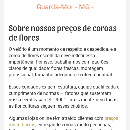
Guarda-Mor - MG -
Sobre nossos preços de coroas
de flores
O velório é um momento de respeito e despedida, e a
coroa de flores escolhida deve refletir essa
importância. Por isso, trabalhamos com padrões
claros de qualidade: flores frescas, montagem
profissional, tamanho adequado e entrega pontual.
Esses cuidados exigem estrutura, equipe qualificada e
cumprimento de normas — fatores que sustentam
nossa certificação ISO 9001. Infelizmente, nem todas
as floriculturas seguem esses critérios.
Algumas lojas online têm atraído clientes com
preços
muito baixos
, entregando coroas muito pequenas,