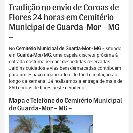
Tradição no envio de Coroas de
Flores 24 horas em Cemitério
Municipal de Guarda-Mor – MG
–
No
Cemitério Municipal de Guarda-Mor - MG -
, situado
em
Guarda-Mor/MG
, uma capela discreta próxima à
entrada costuma receber despedidas reservadas.
Jardins cuidados e vias bem demarcadas contribuem
para um espaço organizado e de fácil circulação ao
longo da semana. Já realizamos a entrega de mais de
860 coroas de flores neste cemitério.
Mapa e Telefone do Cemitério Municipal
de Guarda-Mor – MG –