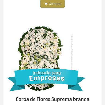
Comprar
Coroa de Flores Suprema branca