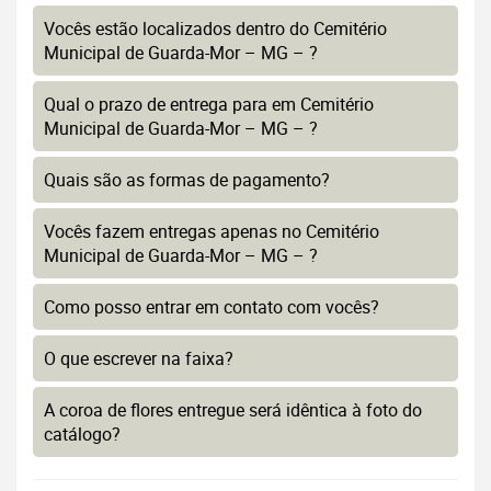
Vocês estão localizados dentro do Cemitério
Municipal de Guarda-Mor – MG – ?
Qual o prazo de entrega para em Cemitério
Municipal de Guarda-Mor – MG – ?
Quais são as formas de pagamento?
Vocês fazem entregas apenas no Cemitério
Municipal de Guarda-Mor – MG – ?
Como posso entrar em contato com vocês?
O que escrever na faixa?
A coroa de flores entregue será idêntica à foto do
catálogo?