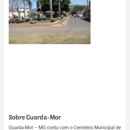
Sobre Guarda-Mor
Guarda-Mor – MG conta com o Cemitério Municipal de