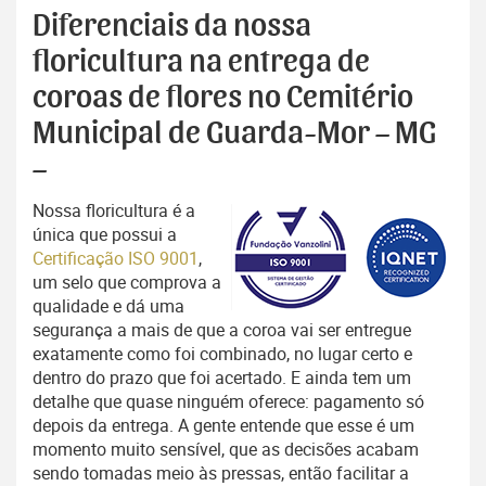
Diferenciais da nossa
floricultura na entrega de
coroas de flores no Cemitério
Municipal de Guarda-Mor – MG
–
Nossa floricultura é a
única que possui a
Certificação ISO 9001
,
um selo que comprova a
qualidade e dá uma
segurança a mais de que a coroa vai ser entregue
exatamente como foi combinado, no lugar certo e
dentro do prazo que foi acertado. E ainda tem um
detalhe que quase ninguém oferece: pagamento só
depois da entrega. A gente entende que esse é um
momento muito sensível, que as decisões acabam
sendo tomadas meio às pressas, então facilitar a