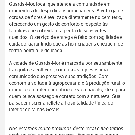
Guarda-Mor, local que atende a comunidade em
momentos de despedida e homenagens. A entrega de
coroas de flores é realizada diretamente no cemitério,
oferecendo um gesto de conforto e respeito às
famílias que enfrentam a perda de seus entes
queridos. O serviço de entrega é feito com agilidade e
cuidado, garantindo que as homenagens cheguem de
forma pontual e delicada.
A cidade de Guarda-Mor é marcada por seu ambiente
tranquilo e acolhedor, com ruas simples e uma
comunidade que preserva suas tradições. Com
economia voltada à agropecuária e à produção rural, o
município mantém um ritmo de vida pacato, ideal para
quem busca sossego e contato com a natureza. Sua
paisagem serena reflete a hospitalidade típica do
interior de Minas Gerais.
Nós estamos muito próximos deste local e não temos