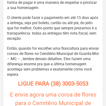
forma de pagar é uma maneira de respeitar e priorizar
a sua homenagem.
O cliente pode fazer o pagamento em até 15 dias após
a entrega, seja por boleto, cartão ou até pix, do jeito
que for melhor. Outro ponto que sempre prezamos é a
transparência: todas as entregas têm nota fiscal, sem
exceção.
Então, quando for escolher uma floricultura para enviar
coroas de flores no Cemitério Municipal de Guarda-Mor
– MG – , lembre desses detalhes. Eles fazem uma
diferença enorme pra que a última homenagem
aconteça sem problemas e exatamente como você
espera.
LIGUE PARA
(38) 3003-5053
E envie agora uma coroa de flores
para o Cemitério Municipal de