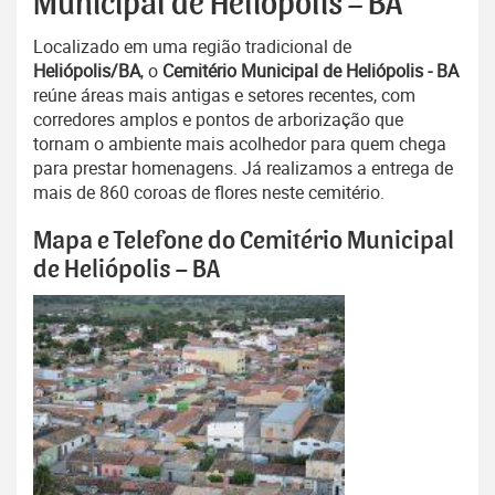
Municipal de Heliópolis – BA
Localizado em uma região tradicional de
Heliópolis/BA
, o
Cemitério Municipal de Heliópolis - BA
reúne áreas mais antigas e setores recentes, com
corredores amplos e pontos de arborização que
tornam o ambiente mais acolhedor para quem chega
para prestar homenagens. Já realizamos a entrega de
mais de 860 coroas de flores neste cemitério.
Mapa e Telefone do Cemitério Municipal
de Heliópolis – BA