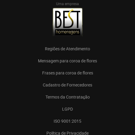
Uma empresa
Regiões de Atendimento
Mensagem para coroa de flores
Frases para coroa de flores
Cadastro de Fornecedores
Termos da Contratação
LGPD
ISO 9001:2015
Política de Privacidade