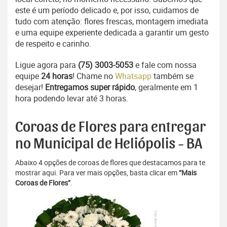
este é um período delicado e, por isso, cuidamos de
tudo com atenção: flores frescas, montagem imediata
e uma equipe experiente dedicada a garantir um gesto
de respeito e carinho.
Ligue agora para
(75) 3003-5053
e fale com nossa
equipe
24 horas
! Chame no
Whatsapp
também se
desejar!
Entregamos super rápido
, geralmente em 1
hora podendo levar até 3 horas.
Coroas de Flores para entregar
no Municipal de Heliópolis - BA
Abaixo 4 opções de coroas de flores que destacamos para te
mostrar aqui. Para ver mais opções, basta clicar em
“Mais
Coroas de Flores”
.