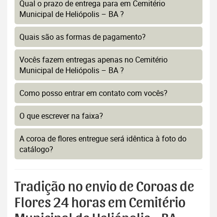
Qual o prazo de entrega para em Cemitério
Municipal de Heliópolis – BA ?
Quais são as formas de pagamento?
Vocês fazem entregas apenas no Cemitério
Municipal de Heliópolis – BA ?
Como posso entrar em contato com vocês?
O que escrever na faixa?
A coroa de flores entregue será idêntica à foto do
catálogo?
Tradição no envio de Coroas de
Flores 24 horas em Cemitério