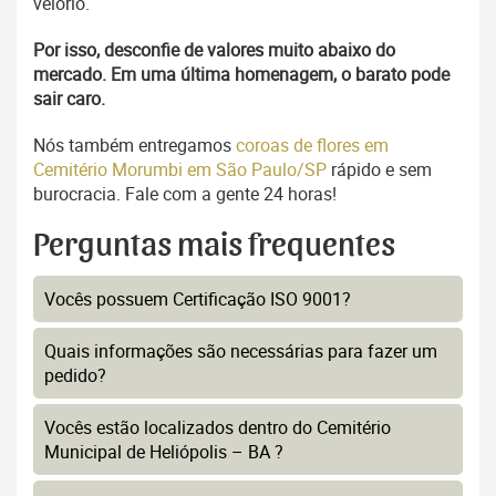
velório.
Por isso, desconfie de valores muito abaixo do
mercado. Em uma última homenagem, o barato pode
sair caro.
Nós também entregamos
coroas de flores em
Cemitério Morumbi em São Paulo/SP
rápido e sem
burocracia. Fale com a gente 24 horas!
Perguntas mais frequentes
Vocês possuem Certificação ISO 9001?
Quais informações são necessárias para fazer um
pedido?
Vocês estão localizados dentro do Cemitério
Municipal de Heliópolis – BA ?