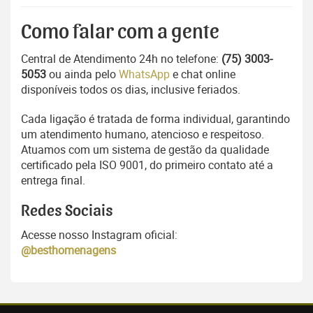
Como falar com a gente
Central de Atendimento 24h no telefone:
(75) 3003-
5053
ou ainda pelo
WhatsApp
e chat online
disponíveis todos os dias, inclusive feriados.
Cada ligação é tratada de forma individual, garantindo
um atendimento humano, atencioso e respeitoso.
Atuamos com um sistema de gestão da qualidade
certificado pela ISO 9001, do primeiro contato até a
entrega final.
Redes Sociais
Acesse nosso Instagram oficial:
@besthomenagens