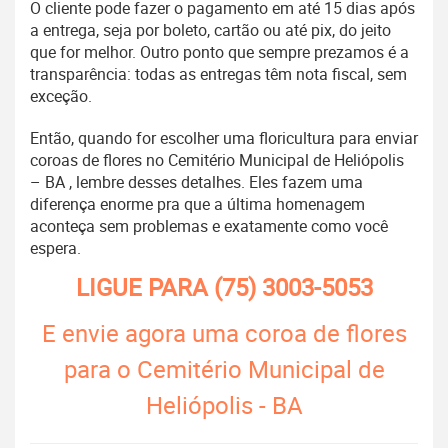
O cliente pode fazer o pagamento em até 15 dias após
a entrega, seja por boleto, cartão ou até pix, do jeito
que for melhor. Outro ponto que sempre prezamos é a
transparência: todas as entregas têm nota fiscal, sem
exceção.
Então, quando for escolher uma floricultura para enviar
coroas de flores no Cemitério Municipal de Heliópolis
– BA , lembre desses detalhes. Eles fazem uma
diferença enorme pra que a última homenagem
aconteça sem problemas e exatamente como você
espera.
LIGUE PARA
(75) 3003-5053
E envie agora uma coroa de flores
para o Cemitério Municipal de
Heliópolis - BA