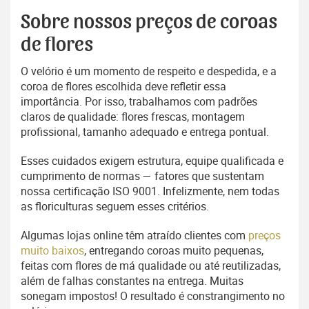
Sobre nossos preços de coroas
de flores
O velório é um momento de respeito e despedida, e a
coroa de flores escolhida deve refletir essa
importância. Por isso, trabalhamos com padrões
claros de qualidade: flores frescas, montagem
profissional, tamanho adequado e entrega pontual.
Esses cuidados exigem estrutura, equipe qualificada e
cumprimento de normas — fatores que sustentam
nossa certificação ISO 9001. Infelizmente, nem todas
as floriculturas seguem esses critérios.
Algumas lojas online têm atraído clientes com
preços
muito baixos
, entregando coroas muito pequenas,
feitas com flores de má qualidade ou até reutilizadas,
além de falhas constantes na entrega. Muitas
sonegam impostos! O resultado é constrangimento no