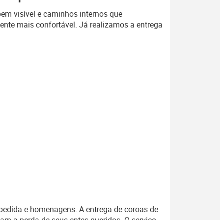
bem visível e caminhos internos que
ente mais confortável. Já realizamos a entrega
spedida e homenagens. A entrega de coroas de