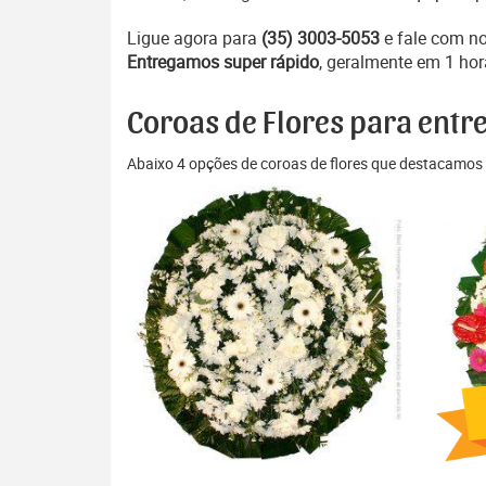
Ligue agora para
(35) 3003-5053
e fale com n
Entregamos super rápido
, geralmente em 1 hor
Coroas de Flores para entre
Abaixo 4 opções de coroas de flores que destacamos 