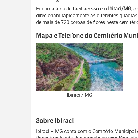
Em uma área de fácil acesso em
Ibiraci/MG
, o
direcionam rapidamente às diferentes quadras.
de mais de 720 coroas de flores neste cemitéri
Mapa e Telefone do Cemitério Munic
Ibiraci / MG
Sobre Ibiraci
Ibiraci – MG conta com o Cemitério Municipal