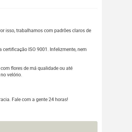
 Por isso, trabalhamos com padrões claros de
 certificação ISO 9001. Infelizmente, nem
 com flores de má qualidade ou até
no velório.
acia. Fale com a gente 24 horas!