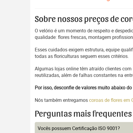
Sobre nossos preços de cor
O velório é um momento de respeito e despedida
qualidade: flores frescas, montagem profissio
Esses cuidados exigem estrutura, equipe quali
todas as floriculturas seguem esses critérios.
Algumas lojas online têm atraído clientes com
reutilizadas, além de falhas constantes na en
Por isso, desconfie de valores muito abaixo 
Nós também entregamos
coroas de flores em
Perguntas mais frequentes
Vocês possuem Certificação ISO 9001?