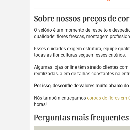
Sobre nossos preços de cor
O velório é um momento de respeito e despedida
qualidade: flores frescas, montagem profissio
Esses cuidados exigem estrutura, equipe quali
todas as floriculturas seguem esses critérios.
Algumas lojas online têm atraído clientes com
reutilizadas, além de falhas constantes na en
Por isso, desconfie de valores muito abaixo 
Nós também entregamos
coroas de flores em
horas!
Perguntas mais frequentes