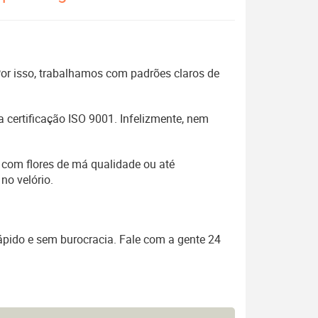
 Por isso, trabalhamos com padrões claros de
 certificação ISO 9001. Infelizmente, nem
 com flores de má qualidade ou até
no velório.
ápido e sem burocracia. Fale com a gente 24