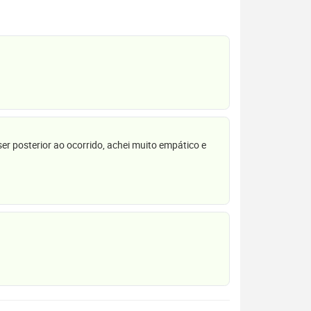
r posterior ao ocorrido, achei muito empático e