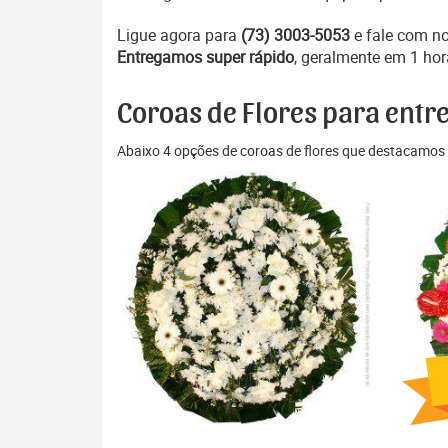
Ligue agora para
(73) 3003-5053
e fale com n
Entregamos super rápido
, geralmente em 1 hor
Coroas de Flores para entre
Abaixo 4 opções de coroas de flores que destacamos 