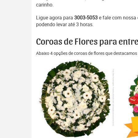
carinho.
Ligue agora para
3003-5053
e fale com nossa
podendo levar até 3 horas.
Coroas de Flores para entre
Abaixo 4 opções de coroas de flores que destacamos 