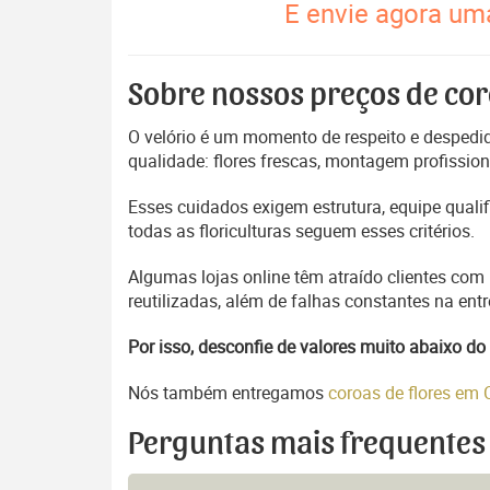
E envie agora uma
Sobre nossos preços de cor
O velório é um momento de respeito e despedida
qualidade: flores frescas, montagem profissio
Esses cuidados exigem estrutura, equipe quali
todas as floriculturas seguem esses critérios.
Algumas lojas online têm atraído clientes com
reutilizadas, além de falhas constantes na en
Por isso, desconfie de valores muito abaixo 
Nós também entregamos
coroas de flores em
Perguntas mais frequentes