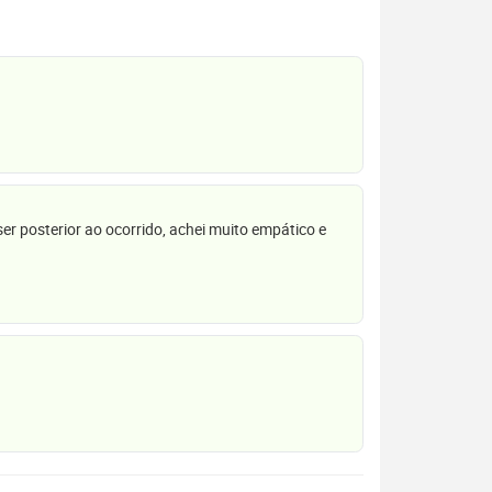
r posterior ao ocorrido, achei muito empático e