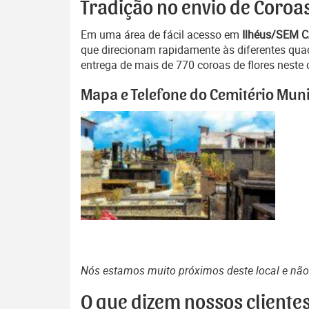
Tradição no envio de Coroas
Em uma área de fácil acesso em
Ilhéus/SEM 
que direcionam rapidamente às diferentes quad
entrega de mais de 770 coroas de flores neste 
Mapa e Telefone do Cemitério Munic
Nós estamos muito próximos deste local e nã
O que dizem nossos cliente