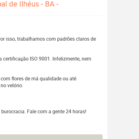
l de Ilhéus - BA -
 Por isso, trabalhamos com padrões claros de
 certificação ISO 9001. Infelizmente, nem
 com flores de má qualidade ou até
no velório.
 burocracia. Fale com a gente 24 horas!