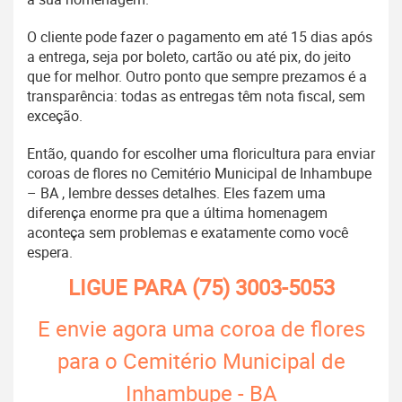
O cliente pode fazer o pagamento em até 15 dias após
a entrega, seja por boleto, cartão ou até pix, do jeito
que for melhor. Outro ponto que sempre prezamos é a
transparência: todas as entregas têm nota fiscal, sem
exceção.
Então, quando for escolher uma floricultura para enviar
coroas de flores no Cemitério Municipal de Inhambupe
– BA , lembre desses detalhes. Eles fazem uma
diferença enorme pra que a última homenagem
aconteça sem problemas e exatamente como você
espera.
LIGUE PARA
(75) 3003-5053
E envie agora uma coroa de flores
para o Cemitério Municipal de
Inhambupe - BA