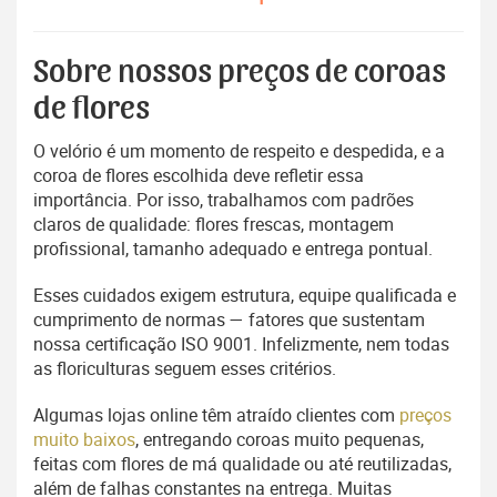
Sobre nossos preços de coroas
de flores
O velório é um momento de respeito e despedida, e a
coroa de flores escolhida deve refletir essa
importância. Por isso, trabalhamos com padrões
claros de qualidade: flores frescas, montagem
profissional, tamanho adequado e entrega pontual.
Esses cuidados exigem estrutura, equipe qualificada e
cumprimento de normas — fatores que sustentam
nossa certificação ISO 9001. Infelizmente, nem todas
as floriculturas seguem esses critérios.
Algumas lojas online têm atraído clientes com
preços
muito baixos
, entregando coroas muito pequenas,
feitas com flores de má qualidade ou até reutilizadas,
além de falhas constantes na entrega. Muitas