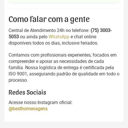
Como falar com a gente
Central de Atendimento 24h no telefone:
(75) 3003-
5053
ou ainda pelo
WhatsApp
e chat online
disponíveis todos os dias, inclusive feriados.
Contamos com profissionais experientes, focados em
compreender e apoiar as necessidades de cada
família. Nossa logística de entrega é certificada pela
ISO 9001, assegurando padrão de qualidade em todo o
processo.
Redes Sociais
Acesse nosso Instagram oficial:
@besthomenagens