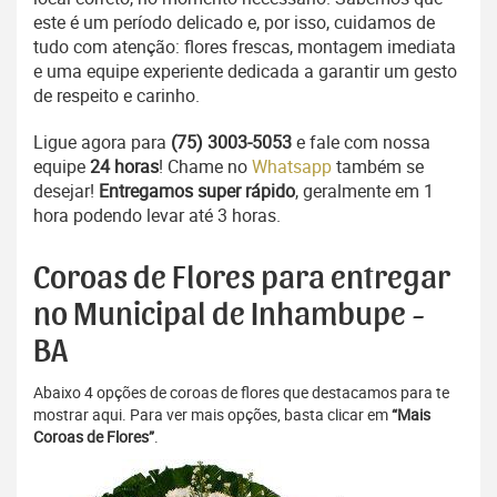
este é um período delicado e, por isso, cuidamos de
tudo com atenção: flores frescas, montagem imediata
e uma equipe experiente dedicada a garantir um gesto
de respeito e carinho.
Ligue agora para
(75) 3003-5053
e fale com nossa
equipe
24 horas
! Chame no
Whatsapp
também se
desejar!
Entregamos super rápido
, geralmente em 1
hora podendo levar até 3 horas.
Coroas de Flores para entregar
no Municipal de Inhambupe -
BA
Abaixo 4 opções de coroas de flores que destacamos para te
mostrar aqui. Para ver mais opções, basta clicar em
“Mais
Coroas de Flores”
.