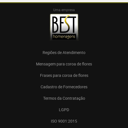
Uma empresa
Regiões de Atendimento
Mensagem para coroa de flores
Frases para coroa de flores
Cadastro de Fornecedores
Termos da Contratação
LGPD
ISO 9001:2015