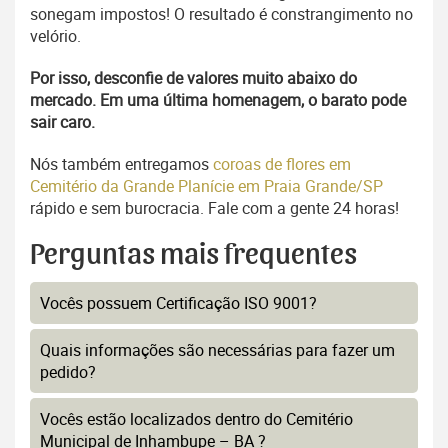
sonegam impostos! O resultado é constrangimento no
velório.
Por isso, desconfie de valores muito abaixo do
mercado. Em uma última homenagem, o barato pode
sair caro.
Nós também entregamos
coroas de flores em
Cemitério da Grande Planície em Praia Grande/SP
rápido e sem burocracia. Fale com a gente 24 horas!
Perguntas mais frequentes
Vocês possuem Certificação ISO 9001?
Quais informações são necessárias para fazer um
pedido?
Vocês estão localizados dentro do Cemitério
Municipal de Inhambupe – BA ?