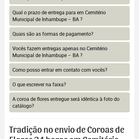
Qual o prazo de entrega para em Cemitério
Municipal de Inhambupe – BA ?
Quais são as formas de pagamento?
Vocês fazem entregas apenas no Cemitério
Municipal de Inhambupe – BA ?
Como posso entrar em contato com vocês?
O que escrever na faixa?
A coroa de flores entregue será idêntica à foto do
catálogo?
Tradição no envio de Coroas de