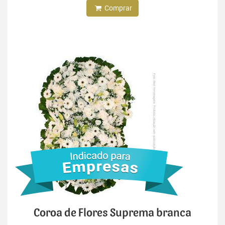
Comprar
Coroa de Flores Suprema branca