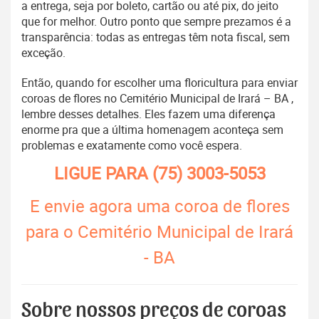
a entrega, seja por boleto, cartão ou até pix, do jeito
que for melhor. Outro ponto que sempre prezamos é a
transparência: todas as entregas têm nota fiscal, sem
exceção.
Então, quando for escolher uma floricultura para enviar
coroas de flores no Cemitério Municipal de Irará – BA ,
lembre desses detalhes. Eles fazem uma diferença
enorme pra que a última homenagem aconteça sem
problemas e exatamente como você espera.
LIGUE PARA
(75) 3003-5053
E envie agora uma coroa de flores
para o Cemitério Municipal de Irará
- BA
Sobre nossos preços de coroas