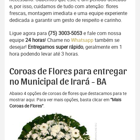
e, por isso, cuidamos de tudo com atenção: flores
frescas, montagem imediata e uma equipe experiente
dedicada a garantir um gesto de respeito e carinho.
Ligue agora para
(75) 3003-5053
e fale com nossa
equipe
24 horas
! Chame no
Whatsapp
também se
desejar!
Entregamos super rápido
, geralmente em 1
hora podendo levar até 3 horas.
Coroas de Flores para entregar
no Municipal de Irará - BA
Abaixo 4 opções de coroas de flores que destacamos para te
mostrar aqui. Para ver mais opções, basta clicar em
“Mais
Coroas de Flores”
.