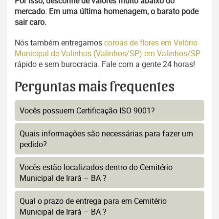
Por isso, desconfie de valores muito abaixo do
mercado. Em uma última homenagem, o barato pode
sair caro.
Nós também entregamos
coroas de flores em Velório
Municipal de Valinhos (Valinhos/SP) em Valinhos/SP
rápido e sem burocracia. Fale com a gente 24 horas!
Perguntas mais frequentes
Vocês possuem Certificação ISO 9001?
Quais informações são necessárias para fazer um
pedido?
Vocês estão localizados dentro do Cemitério
Municipal de Irará – BA ?
Qual o prazo de entrega para em Cemitério
Municipal de Irará – BA ?