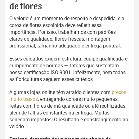
de flores
O velório é um momento de respeito e despedida, e a
coroa de flores escolhida deve refletir essa
importância. Por isso, trabalhamos com padrões
claros de qualidade: flores frescas, montagem
profissional, tamanho adequado e entrega pontual.
Esses cuidados exigem estrutura, equipe qualificada e
cumprimento de normas — fatores que sustentam
nossa certificação ISO 9001. Infelizmente, nem todas
as floriculturas seguem esses critérios.
Algumas lojas online têm atraído clientes com
preços
muito baixos
, entregando coroas muito pequenas,
feitas com flores de má qualidade ou até reutilizadas,
além de falhas constantes na entrega. Muitas
sonegam impostos! O resultado é constrangimento no
velório.