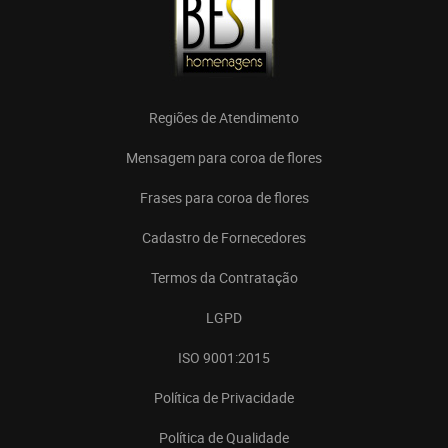
Regiões de Atendimento
Mensagem para coroa de flores
Frases para coroa de flores
Cadastro de Fornecedores
Termos da Contratação
LGPD
ISO 9001:2015
Política de Privacidade
Política de Qualidade