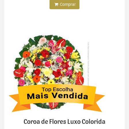
Comprar
Coroa de Flores Luxo Colorida