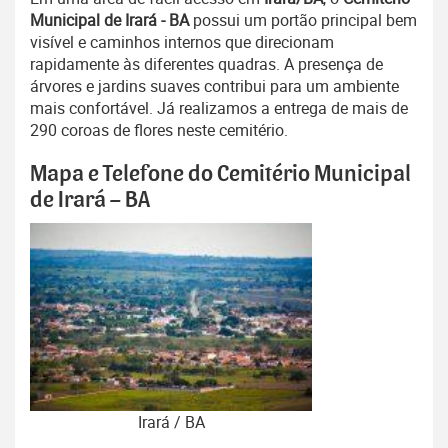
Municipal de Irará - BA
possui um portão principal bem
visível e caminhos internos que direcionam
rapidamente às diferentes quadras. A presença de
árvores e jardins suaves contribui para um ambiente
mais confortável. Já realizamos a entrega de mais de
290 coroas de flores neste cemitério.
Mapa e Telefone do Cemitério Municipal
de Irará – BA
Irará / BA