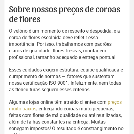
Sobre nossos preços de coroas
de flores
O velório é um momento de respeito e despedida, e a
coroa de flores escolhida deve refletir essa
importância. Por isso, trabalhamos com padrões
claros de qualidade: flores frescas, montagem
profissional, tamanho adequado e entrega pontual.
Esses cuidados exigem estrutura, equipe qualificada e
cumprimento de normas — fatores que sustentam
nossa certificação ISO 9001. Infelizmente, nem todas
as floriculturas seguem esses critérios.
Algumas lojas online têm atraído clientes com
preços
muito baixos
, entregando coroas muito pequenas,
feitas com flores de má qualidade ou até reutilizadas,
além de falhas constantes na entrega. Muitas
sonegam impostos! O resultado é constrangimento no