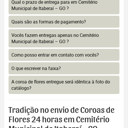
Qual o prazo de entrega para em Cemitério
Municipal de Itaberaí – GO ?
Quais são as formas de pagamento?
Vocês fazem entregas apenas no Cemitério
Municipal de Itaberaí – GO ?
Como posso entrar em contato com vocês?
O que escrever na faixa?
A coroa de flores entregue será idêntica à foto do
catálogo?
Tradição no envio de Coroas de
Flores 24 horas em Cemitério