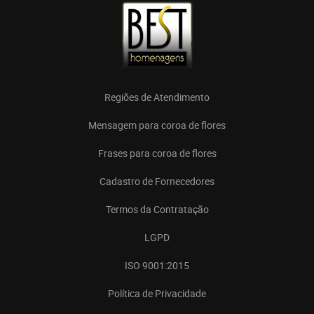
Regiões de Atendimento
Mensagem para coroa de flores
Frases para coroa de flores
Cadastro de Fornecedores
Termos da Contratação
LGPD
ISO 9001:2015
Política de Privacidade