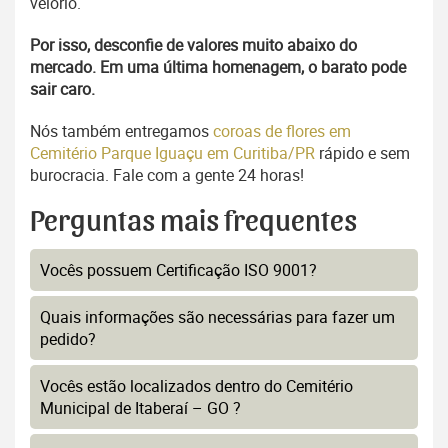
velório.
Por isso, desconfie de valores muito abaixo do
mercado. Em uma última homenagem, o barato pode
sair caro.
Nós também entregamos
coroas de flores em
Cemitério Parque Iguaçu em Curitiba/PR
rápido e sem
burocracia. Fale com a gente 24 horas!
Perguntas mais frequentes
Vocês possuem Certificação ISO 9001?
Quais informações são necessárias para fazer um
pedido?
Vocês estão localizados dentro do Cemitério
Municipal de Itaberaí – GO ?