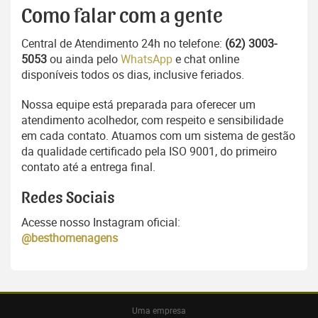
Como falar com a gente
Central de Atendimento 24h no telefone:
(62) 3003-
5053
ou ainda pelo
WhatsApp
e chat online
disponíveis todos os dias, inclusive feriados.
Nossa equipe está preparada para oferecer um
atendimento acolhedor, com respeito e sensibilidade
em cada contato. Atuamos com um sistema de gestão
da qualidade certificado pela ISO 9001, do primeiro
contato até a entrega final.
Redes Sociais
Acesse nosso Instagram oficial:
@besthomenagens
Uma empresa