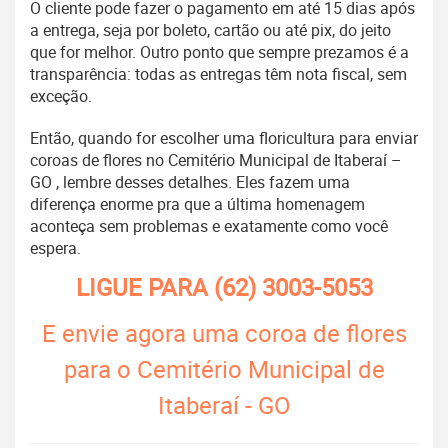
O cliente pode fazer o pagamento em até 15 dias após
a entrega, seja por boleto, cartão ou até pix, do jeito
que for melhor. Outro ponto que sempre prezamos é a
transparência: todas as entregas têm nota fiscal, sem
exceção.
Então, quando for escolher uma floricultura para enviar
coroas de flores no Cemitério Municipal de Itaberaí –
GO , lembre desses detalhes. Eles fazem uma
diferença enorme pra que a última homenagem
aconteça sem problemas e exatamente como você
espera.
LIGUE PARA
(62) 3003-5053
E envie agora uma coroa de flores
para o Cemitério Municipal de
Itaberaí - GO