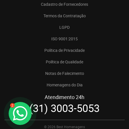
Cadastro de Fornecedores
Termos da Contratação
LGPD
ISO 9001:2015
Política de Privacidade
Política de Qualidade
Notas de Falecimento
Homenagens do Dia
Atendimento 24h
(31) 3003-5053
2
© 2026 Best Homenagens