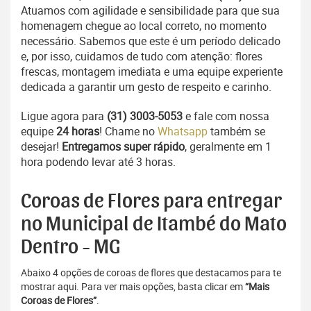
Atuamos com agilidade e sensibilidade para que sua
homenagem chegue ao local correto, no momento
necessário. Sabemos que este é um período delicado
e, por isso, cuidamos de tudo com atenção: flores
frescas, montagem imediata e uma equipe experiente
dedicada a garantir um gesto de respeito e carinho.
Ligue agora para
(31) 3003-5053
e fale com nossa
equipe
24 horas
! Chame no
Whatsapp
também se
desejar!
Entregamos super rápido
, geralmente em 1
hora podendo levar até 3 horas.
Coroas de Flores para entregar
no Municipal de Itambé do Mato
Dentro - MG
Abaixo 4 opções de coroas de flores que destacamos para te
mostrar aqui. Para ver mais opções, basta clicar em
“Mais
Coroas de Flores”
.