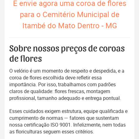
E envie agora uma coroa de flores
para o Cemitério Municipal de
Itambé do Mato Dentro - MG
Sobre nossos preços de coroas
de flores
O velório é um momento de respeito e despedida, e a
coroa de flores escolhida deve refletir essa
importância. Por isso, trabalhamos com padrões
claros de qualidade: flores frescas, montagem
profissional, tamanho adequado e entrega pontual.
Esses cuidados exigem estrutura, equipe qualificada e
cumprimento de normas — fatores que sustentam
nossa certificação ISO 9001. Infelizmente, nem todas
as floriculturas seguem esses critérios.