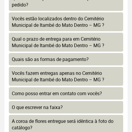
pedido?
Vocês estão localizados dentro do Cemitério
Municipal de Itambé do Mato Dentro – MG ?
Qual o prazo de entrega para em Cemitério
Municipal de Itambé do Mato Dentro – MG ?
Quais são as formas de pagamento?
Vocês fazem entregas apenas no Cemitério
Municipal de Itambé do Mato Dentro – MG ?
Como posso entrar em contato com vocês?
O que escrever na faixa?
A coroa de flores entregue será idêntica à foto do
catálogo?