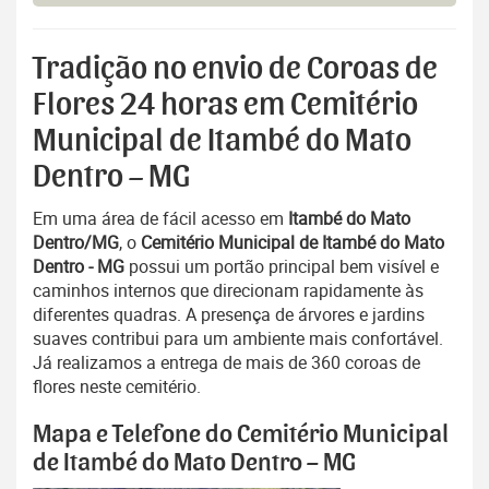
Tradição no envio de Coroas de
Flores 24 horas em Cemitério
Municipal de Itambé do Mato
Dentro – MG
Em uma área de fácil acesso em
Itambé do Mato
Dentro/MG
, o
Cemitério Municipal de Itambé do Mato
Dentro - MG
possui um portão principal bem visível e
caminhos internos que direcionam rapidamente às
diferentes quadras. A presença de árvores e jardins
suaves contribui para um ambiente mais confortável.
Já realizamos a entrega de mais de 360 coroas de
flores neste cemitério.
Mapa e Telefone do Cemitério Municipal
de Itambé do Mato Dentro – MG