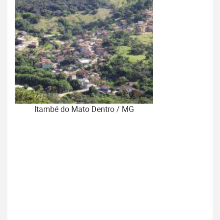
Itambé do Mato Dentro / MG