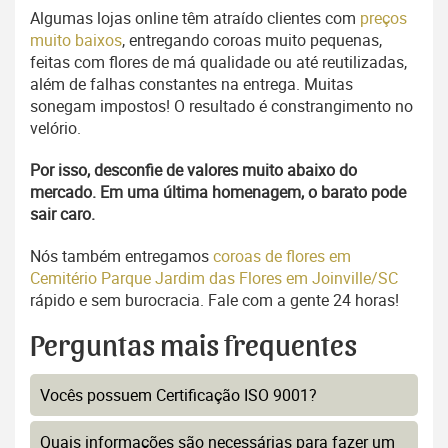
Algumas lojas online têm atraído clientes com
preços
muito baixos
, entregando coroas muito pequenas,
feitas com flores de má qualidade ou até reutilizadas,
além de falhas constantes na entrega. Muitas
sonegam impostos! O resultado é constrangimento no
velório.
Por isso, desconfie de valores muito abaixo do
mercado. Em uma última homenagem, o barato pode
sair caro.
Nós também entregamos
coroas de flores em
Cemitério Parque Jardim das Flores em Joinville/SC
rápido e sem burocracia. Fale com a gente 24 horas!
Perguntas mais frequentes
Vocês possuem Certificação ISO 9001?
Quais informações são necessárias para fazer um