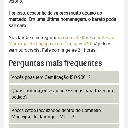
velório.
Por isso, desconfie de valores muito abaixo do
mercado. Em uma última homenagem, o barato pode
sair caro.
Nós também entregamos
coroas de flores em Velório
Municipal de Caçapava em Caçapava/SP
rápido e
sem burocracia. Fale com a gente 24 horas!
Perguntas mais frequentes
Vocês possuem Certificação ISO 9001?
Quais informações são necessárias para fazer um
pedido?
Vocês estão localizados dentro do Cemitério
Municipal de Itamogi – MG – ?