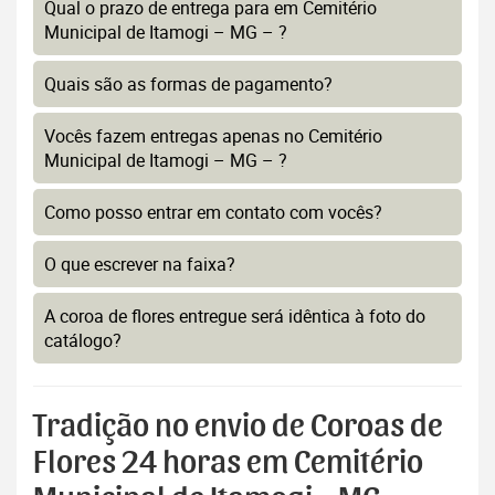
Qual o prazo de entrega para em Cemitério
Municipal de Itamogi – MG – ?
Quais são as formas de pagamento?
Vocês fazem entregas apenas no Cemitério
Municipal de Itamogi – MG – ?
Como posso entrar em contato com vocês?
O que escrever na faixa?
A coroa de flores entregue será idêntica à foto do
catálogo?
Tradição no envio de Coroas de
Flores 24 horas em Cemitério