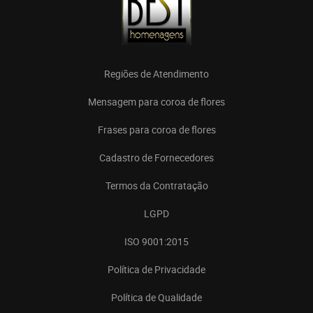
Regiões de Atendimento
Mensagem para coroa de flores
Frases para coroa de flores
Cadastro de Fornecedores
Termos da Contratação
LGPD
ISO 9001:2015
Política de Privacidade
Política de Qualidade