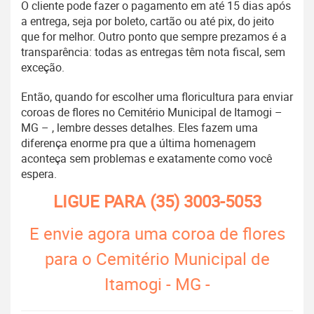
O cliente pode fazer o pagamento em até 15 dias após
a entrega, seja por boleto, cartão ou até pix, do jeito
que for melhor. Outro ponto que sempre prezamos é a
transparência: todas as entregas têm nota fiscal, sem
exceção.
Então, quando for escolher uma floricultura para enviar
coroas de flores no Cemitério Municipal de Itamogi –
MG – , lembre desses detalhes. Eles fazem uma
diferença enorme pra que a última homenagem
aconteça sem problemas e exatamente como você
espera.
LIGUE PARA
(35) 3003-5053
E envie agora uma coroa de flores
para o Cemitério Municipal de
Itamogi - MG -