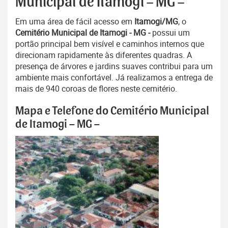
Municipal de Itamogi – MG –
Em uma área de fácil acesso em
Itamogi/MG
, o
Cemitério Municipal de Itamogi - MG -
possui um
portão principal bem visível e caminhos internos que
direcionam rapidamente às diferentes quadras. A
presença de árvores e jardins suaves contribui para um
ambiente mais confortável. Já realizamos a entrega de
mais de 940 coroas de flores neste cemitério.
Mapa e Telefone do Cemitério Municipal
de Itamogi – MG –