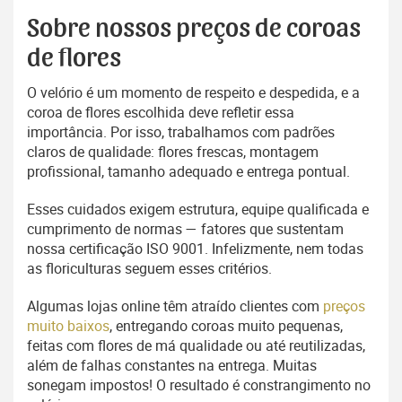
Sobre nossos preços de coroas
de flores
O velório é um momento de respeito e despedida, e a
coroa de flores escolhida deve refletir essa
importância. Por isso, trabalhamos com padrões
claros de qualidade: flores frescas, montagem
profissional, tamanho adequado e entrega pontual.
Esses cuidados exigem estrutura, equipe qualificada e
cumprimento de normas — fatores que sustentam
nossa certificação ISO 9001. Infelizmente, nem todas
as floriculturas seguem esses critérios.
Algumas lojas online têm atraído clientes com
preços
muito baixos
, entregando coroas muito pequenas,
feitas com flores de má qualidade ou até reutilizadas,
além de falhas constantes na entrega. Muitas
sonegam impostos! O resultado é constrangimento no