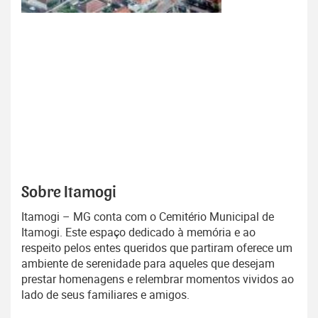
Sobre Itamogi
Itamogi – MG conta com o Cemitério Municipal de
Itamogi. Este espaço dedicado à memória e ao
respeito pelos entes queridos que partiram oferece um
ambiente de serenidade para aqueles que desejam
prestar homenagens e relembrar momentos vividos ao
lado de seus familiares e amigos.