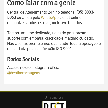
Como falar com a gente
Central de Atendimento 24h no telefone:
(35) 3003-
5053
ou ainda pelo
WhatsApp
e chat online
disponíveis todos os dias, inclusive feriados.
Temos um time dedicado, treinado para prestar
suporte com empatia, discrição e máximo cuidado.
Não apenas prometemos qualidade: toda a operação é
respaldada pela certificação ISO 9001.
Redes Sociais
Acesse nosso Instagram oficial:
@besthomenagens
Uma empresa