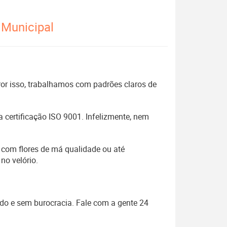
 Municipal
 Por isso, trabalhamos com padrões claros de
 certificação ISO 9001. Infelizmente, nem
 com flores de má qualidade ou até
no velório.
ido e sem burocracia. Fale com a gente 24