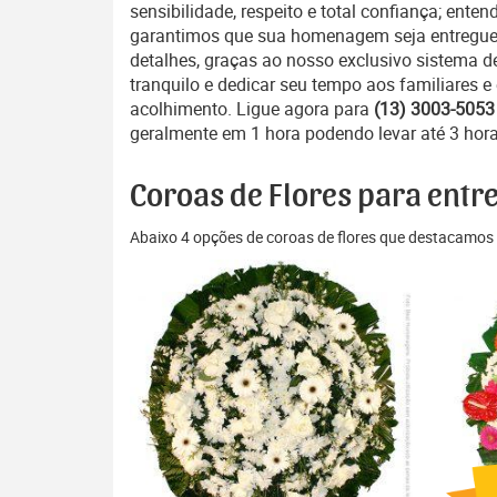
sensibilidade, respeito e total confiança; ent
garantimos que sua homenagem seja entregue 
detalhes, graças ao nosso exclusivo sistema d
tranquilo e dedicar seu tempo aos familiares
acolhimento. Ligue agora para
(13) 3003-5053
geralmente em 1 hora podendo levar até 3 hora
Coroas de Flores para entr
Abaixo 4 opções de coroas de flores que destacamos 