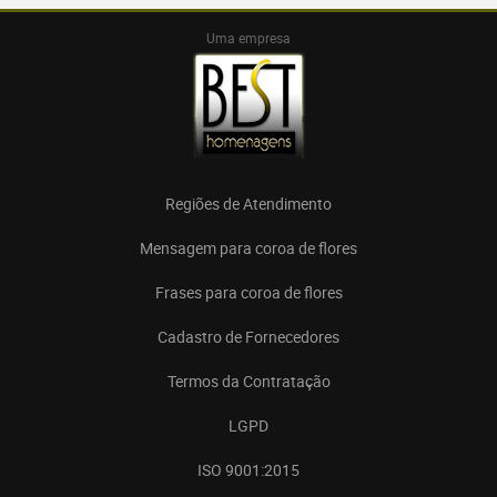
Uma empresa
Regiões de Atendimento
Mensagem para coroa de flores
Frases para coroa de flores
Cadastro de Fornecedores
Termos da Contratação
LGPD
ISO 9001:2015