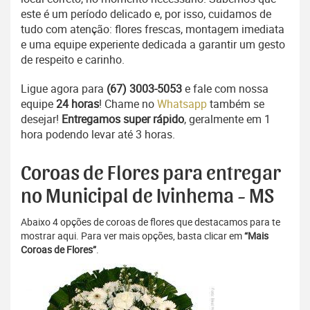
este é um período delicado e, por isso, cuidamos de
tudo com atenção: flores frescas, montagem imediata
e uma equipe experiente dedicada a garantir um gesto
de respeito e carinho.
Ligue agora para
(67) 3003-5053
e fale com nossa
equipe
24 horas
! Chame no
Whatsapp
também se
desejar!
Entregamos super rápido
, geralmente em 1
hora podendo levar até 3 horas.
Coroas de Flores para entregar
no Municipal de Ivinhema - MS
Abaixo 4 opções de coroas de flores que destacamos para te
mostrar aqui. Para ver mais opções, basta clicar em
“Mais
Coroas de Flores”
.