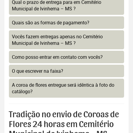
Qual o prazo de entrega para em Cemitério
Municipal de Ivinhema – MS ?
Quais são as formas de pagamento?
Vocês fazem entregas apenas no Cemitério
Municipal de Ivinhema – MS ?
Como posso entrar em contato com vocês?
O que escrever na faixa?
A coroa de flores entregue será idêntica à foto do
catálogo?
Tradição no envio de Coroas de
Flores 24 horas em Cemitério