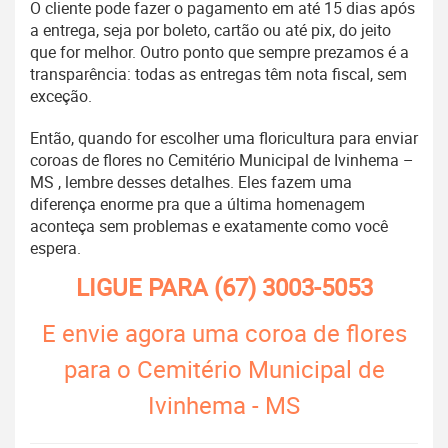
O cliente pode fazer o pagamento em até 15 dias após
a entrega, seja por boleto, cartão ou até pix, do jeito
que for melhor. Outro ponto que sempre prezamos é a
transparência: todas as entregas têm nota fiscal, sem
exceção.
Então, quando for escolher uma floricultura para enviar
coroas de flores no Cemitério Municipal de Ivinhema –
MS , lembre desses detalhes. Eles fazem uma
diferença enorme pra que a última homenagem
aconteça sem problemas e exatamente como você
espera.
LIGUE PARA
(67) 3003-5053
E envie agora uma coroa de flores
para o Cemitério Municipal de
Ivinhema - MS