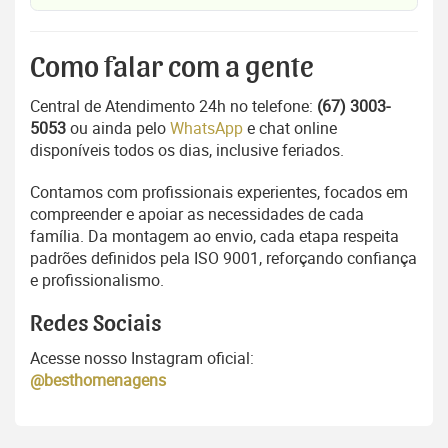
Como falar com a gente
Central de Atendimento 24h no telefone:
(67) 3003-
5053
ou ainda pelo
WhatsApp
e chat online
disponíveis todos os dias, inclusive feriados.
Contamos com profissionais experientes, focados em
compreender e apoiar as necessidades de cada
família. Da montagem ao envio, cada etapa respeita
padrões definidos pela ISO 9001, reforçando confiança
e profissionalismo.
Redes Sociais
Acesse nosso Instagram oficial:
@besthomenagens