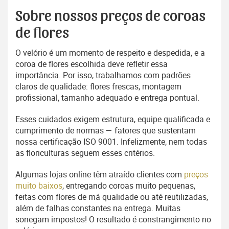
Sobre nossos preços de coroas
de flores
O velório é um momento de respeito e despedida, e a
coroa de flores escolhida deve refletir essa
importância. Por isso, trabalhamos com padrões
claros de qualidade: flores frescas, montagem
profissional, tamanho adequado e entrega pontual.
Esses cuidados exigem estrutura, equipe qualificada e
cumprimento de normas — fatores que sustentam
nossa certificação ISO 9001. Infelizmente, nem todas
as floriculturas seguem esses critérios.
Algumas lojas online têm atraído clientes com
preços
muito baixos
, entregando coroas muito pequenas,
feitas com flores de má qualidade ou até reutilizadas,
além de falhas constantes na entrega. Muitas
sonegam impostos! O resultado é constrangimento no