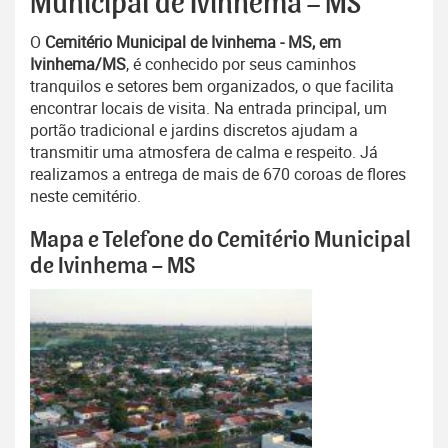
Municipal de Ivinhema – MS
O
Cemitério Municipal de Ivinhema - MS, em
Ivinhema/MS
, é conhecido por seus caminhos
tranquilos e setores bem organizados, o que facilita
encontrar locais de visita. Na entrada principal, um
portão tradicional e jardins discretos ajudam a
transmitir uma atmosfera de calma e respeito. Já
realizamos a entrega de mais de 670 coroas de flores
neste cemitério.
Mapa e Telefone do Cemitério Municipal
de Ivinhema – MS