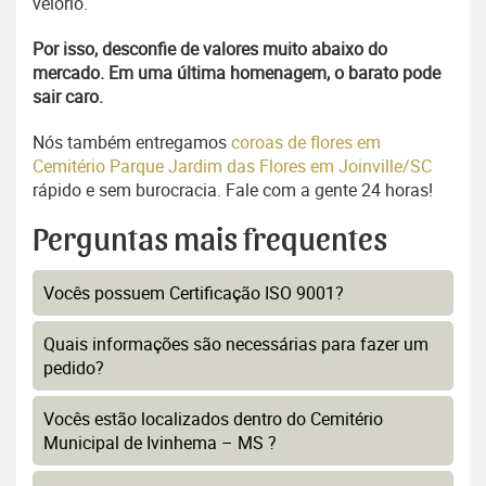
velório.
Por isso, desconfie de valores muito abaixo do
mercado. Em uma última homenagem, o barato pode
sair caro.
Nós também entregamos
coroas de flores em
Cemitério Parque Jardim das Flores em Joinville/SC
rápido e sem burocracia. Fale com a gente 24 horas!
Perguntas mais frequentes
Vocês possuem Certificação ISO 9001?
Quais informações são necessárias para fazer um
pedido?
Vocês estão localizados dentro do Cemitério
Municipal de Ivinhema – MS ?