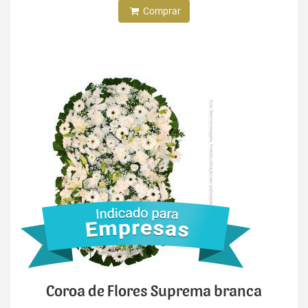
Comprar
Coroa de Flores Suprema branca