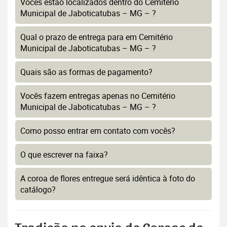
Vocês estão localizados dentro do Cemitério
Municipal de Jaboticatubas – MG – ?
Qual o prazo de entrega para em Cemitério
Municipal de Jaboticatubas – MG – ?
Quais são as formas de pagamento?
Vocês fazem entregas apenas no Cemitério
Municipal de Jaboticatubas – MG – ?
Como posso entrar em contato com vocês?
O que escrever na faixa?
A coroa de flores entregue será idêntica à foto do
catálogo?