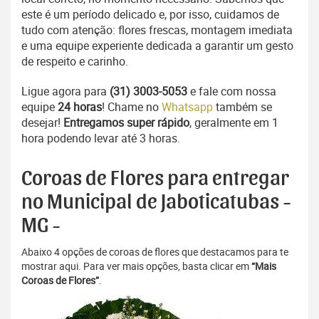
este é um período delicado e, por isso, cuidamos de
tudo com atenção: flores frescas, montagem imediata
e uma equipe experiente dedicada a garantir um gesto
de respeito e carinho.
Ligue agora para
(31) 3003-5053
e fale com nossa
equipe
24 horas
! Chame no
Whatsapp
também se
desejar!
Entregamos super rápido
, geralmente em 1
hora podendo levar até 3 horas.
Coroas de Flores para entregar
no Municipal de Jaboticatubas -
MG -
Abaixo 4 opções de coroas de flores que destacamos para te
mostrar aqui. Para ver mais opções, basta clicar em
“Mais
Coroas de Flores”
.