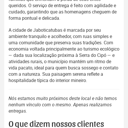
queridos. O serviço de entrega é feito com agilidade e
cuidado, garantindo que as homenagens cheguem de
forma pontual e delicada.
A cidade de Jaboticatubas é marcada por seu
ambiente tranquilo e acolhedor, com ruas simples e
uma comunidade que preserva suas tradições. Com
economia voltada principalmente ao turismo ecológico
— dada sua localização próxima à Serra do Cipó — e
atividades rurais, o município mantém um ritmo de
vida pacato, ideal para quem busca sossego e contato
com a natureza. Sua paisagem serena reflete a
hospitalidade típica do interior mineiro.
Nós estamos muito próximos deste local e não temos
nenhum vínculo com o mesmo. Apenas realizamos
entregas.
O que dizem nossos clientes