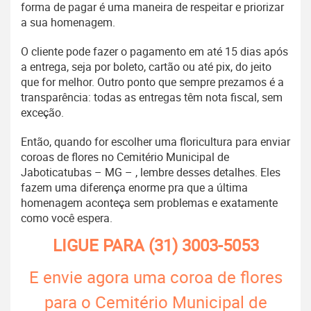
forma de pagar é uma maneira de respeitar e priorizar
a sua homenagem.
O cliente pode fazer o pagamento em até 15 dias após
a entrega, seja por boleto, cartão ou até pix, do jeito
que for melhor. Outro ponto que sempre prezamos é a
transparência: todas as entregas têm nota fiscal, sem
exceção.
Então, quando for escolher uma floricultura para enviar
coroas de flores no Cemitério Municipal de
Jaboticatubas – MG – , lembre desses detalhes. Eles
fazem uma diferença enorme pra que a última
homenagem aconteça sem problemas e exatamente
como você espera.
LIGUE PARA
(31) 3003-5053
E envie agora uma coroa de flores
para o Cemitério Municipal de