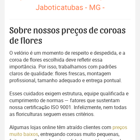
Jaboticatubas - MG -
Sobre nossos preços de coroas
de flores
O velório é um momento de respeito e despedida, e a
coroa de flores escolhida deve refletir essa
importância. Por isso, trabalhamos com padrões
claros de qualidade: flores frescas, montagem
profissional, tamanho adequado e entrega pontual.
Esses cuidados exigem estrutura, equipe qualificada e
cumprimento de normas — fatores que sustentam
nossa certificação ISO 9001. Infelizmente, nem todas
as floriculturas seguem esses critérios.
Algumas lojas online têm atraído clientes com
preços
muito baixos
, entregando coroas muito pequenas,