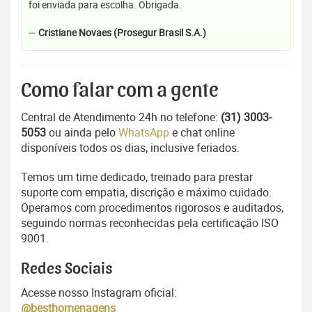
foi enviada para escolha. Obrigada.
—
Cristiane Novaes (Prosegur Brasil S.A.)
Como falar com a gente
Central de Atendimento 24h no telefone:
(31) 3003-
5053
ou ainda pelo
WhatsApp
e chat online
disponíveis todos os dias, inclusive feriados.
Temos um time dedicado, treinado para prestar
suporte com empatia, discrição e máximo cuidado.
Operamos com procedimentos rigorosos e auditados,
seguindo normas reconhecidas pela certificação ISO
9001.
Redes Sociais
Acesse nosso Instagram oficial:
@besthomenagens