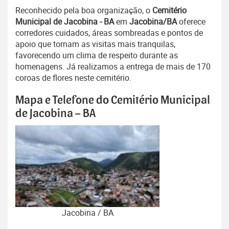
Reconhecido pela boa organização, o
Cemitério
Municipal de Jacobina - BA
em
Jacobina/BA
oferece
corredores cuidados, áreas sombreadas e pontos de
apoio que tornam as visitas mais tranquilas,
favorecendo um clima de respeito durante as
homenagens. Já realizamos a entrega de mais de 170
coroas de flores neste cemitério.
Mapa e Telefone do Cemitério Municipal
de Jacobina – BA
Jacobina / BA