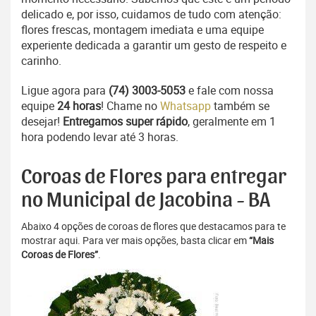
delicado e, por isso, cuidamos de tudo com atenção:
flores frescas, montagem imediata e uma equipe
experiente dedicada a garantir um gesto de respeito e
carinho.
Ligue agora para
(74) 3003-5053
e fale com nossa
equipe
24 horas
! Chame no
Whatsapp
também se
desejar!
Entregamos super rápido
, geralmente em 1
hora podendo levar até 3 horas.
Coroas de Flores para entregar
no Municipal de Jacobina - BA
Abaixo 4 opções de coroas de flores que destacamos para te
mostrar aqui. Para ver mais opções, basta clicar em
“Mais
Coroas de Flores”
.