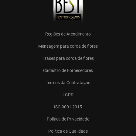
Regiões de Atendimento
Mensagem para coroa de flores
Frases para coroa de flores
Cadastro de Fornecedores
Termos da Contratação
LGPD
ISO 9001:2015
Política de Privacidade
Política de Qualidade