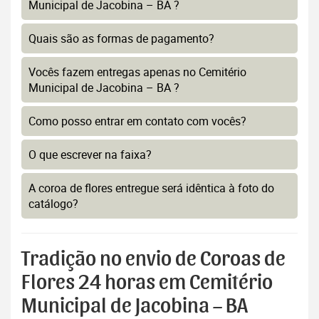
Municipal de Jacobina – BA ?
Quais são as formas de pagamento?
Vocês fazem entregas apenas no Cemitério
Municipal de Jacobina – BA ?
Como posso entrar em contato com vocês?
O que escrever na faixa?
A coroa de flores entregue será idêntica à foto do
catálogo?
Tradição no envio de Coroas de
Flores 24 horas em Cemitério
Municipal de Jacobina – BA