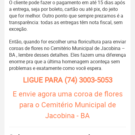
O cliente pode fazer o pagamento em até 15 dias após
a entrega, seja por boleto, cartão ou até pix, do jeito
que for melhor. Outro ponto que sempre prezamos é a
transparência: todas as entregas têm nota fiscal, sem
exceção.
Então, quando for escolher uma floricultura para enviar
coroas de flores no Cemitério Municipal de Jacobina –
BA , lembre desses detalhes. Eles fazem uma diferença
enorme pra que a última homenagem aconteça sem
problemas e exatamente como você espera.
LIGUE PARA
(74) 3003-5053
E envie agora uma coroa de flores
para o Cemitério Municipal de
Jacobina - BA