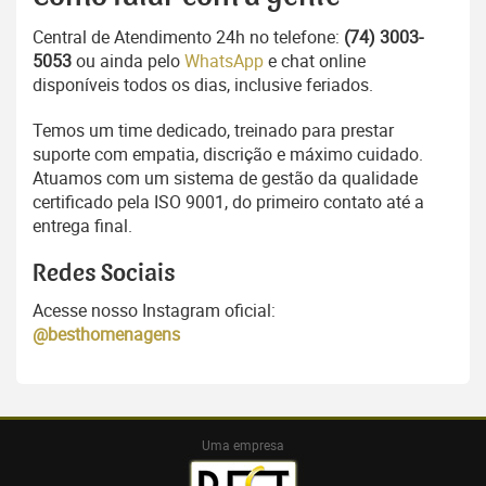
Central de Atendimento 24h no telefone:
(74) 3003-
5053
ou ainda pelo
WhatsApp
e chat online
disponíveis todos os dias, inclusive feriados.
Temos um time dedicado, treinado para prestar
suporte com empatia, discrição e máximo cuidado.
Atuamos com um sistema de gestão da qualidade
certificado pela ISO 9001, do primeiro contato até a
entrega final.
Redes Sociais
Acesse nosso Instagram oficial:
@besthomenagens
Uma empresa