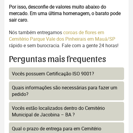
Por isso, desconfie de valores muito abaixo do
mercado. Em uma última homenagem, o barato pode
sair caro.
Nós também entregamos
coroas de flores em
Cemitério Parque Vale dos Pinheirais em Mauá/SP
rápido e sem burocracia. Fale com a gente 24 horas!
Perguntas mais frequentes
Vocês possuem Certificação ISO 9001?
Quais informações são necessárias para fazer um
pedido?
Vocês estão localizados dentro do Cemitério
Municipal de Jacobina – BA ?
Qual o prazo de entrega para em Cemitério