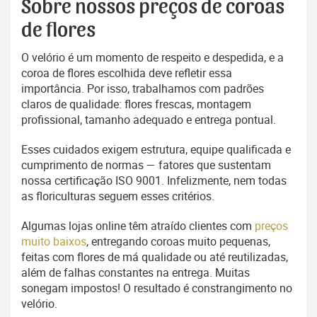
Sobre nossos preços de coroas
de flores
O velório é um momento de respeito e despedida, e a
coroa de flores escolhida deve refletir essa
importância. Por isso, trabalhamos com padrões
claros de qualidade: flores frescas, montagem
profissional, tamanho adequado e entrega pontual.
Esses cuidados exigem estrutura, equipe qualificada e
cumprimento de normas — fatores que sustentam
nossa certificação ISO 9001. Infelizmente, nem todas
as floriculturas seguem esses critérios.
Algumas lojas online têm atraído clientes com
preços
muito baixos
, entregando coroas muito pequenas,
feitas com flores de má qualidade ou até reutilizadas,
além de falhas constantes na entrega. Muitas
sonegam impostos! O resultado é constrangimento no
velório.