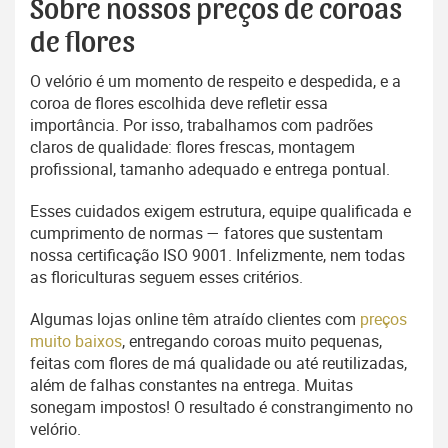
Sobre nossos preços de coroas
de flores
O velório é um momento de respeito e despedida, e a
coroa de flores escolhida deve refletir essa
importância. Por isso, trabalhamos com padrões
claros de qualidade: flores frescas, montagem
profissional, tamanho adequado e entrega pontual.
Esses cuidados exigem estrutura, equipe qualificada e
cumprimento de normas — fatores que sustentam
nossa certificação ISO 9001. Infelizmente, nem todas
as floriculturas seguem esses critérios.
Algumas lojas online têm atraído clientes com
preços
muito baixos
, entregando coroas muito pequenas,
feitas com flores de má qualidade ou até reutilizadas,
além de falhas constantes na entrega. Muitas
sonegam impostos! O resultado é constrangimento no
velório.