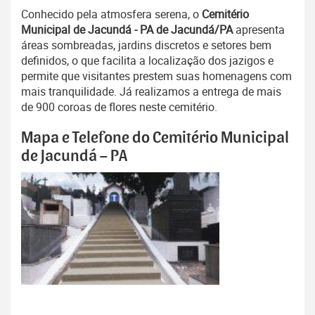
Conhecido pela atmosfera serena, o
Cemitério
Municipal de Jacundá - PA de Jacundá/PA
apresenta
áreas sombreadas, jardins discretos e setores bem
definidos, o que facilita a localização dos jazigos e
permite que visitantes prestem suas homenagens com
mais tranquilidade. Já realizamos a entrega de mais
de 900 coroas de flores neste cemitério.
Mapa e Telefone do Cemitério Municipal
de Jacundá – PA