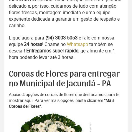
delicado e, por isso, cuidamos de tudo com atenção:
flores frescas, montagem imediata e uma equipe
experiente dedicada a garantir um gesto de respeito e
carinho.
Ligue agora para
(94) 3003-5053
e fale com nossa
equipe
24 horas
! Chame no
Whatsapp
também se
desejar!
Entregamos super rápido
, geralmente em 1
hora podendo levar até 3 horas.
Coroas de Flores para entregar
no Municipal de Jacundá - PA
Abaixo 4 opções de coroas de flores que destacamos para te
mostrar aqui. Para ver mais opções, basta clicar em
“Mais
Coroas de Flores”
.