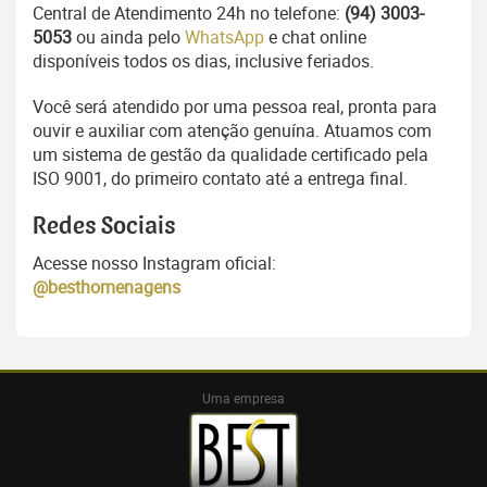
Central de Atendimento 24h no telefone:
(94) 3003-
5053
ou ainda pelo
WhatsApp
e chat online
disponíveis todos os dias, inclusive feriados.
Você será atendido por uma pessoa real, pronta para
ouvir e auxiliar com atenção genuína. Atuamos com
um sistema de gestão da qualidade certificado pela
ISO 9001, do primeiro contato até a entrega final.
Redes Sociais
Acesse nosso Instagram oficial:
@besthomenagens
Uma empresa