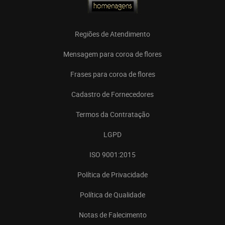
Regiões de Atendimento
Mensagem para coroa de flores
Frases para coroa de flores
Cadastro de Fornecedores
Termos da Contratação
LGPD
ISO 9001:2015
Política de Privacidade
Política de Qualidade
Notas de Falecimento