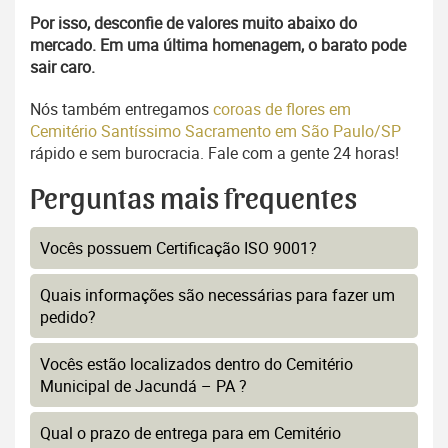
Por isso, desconfie de valores muito abaixo do
mercado. Em uma última homenagem, o barato pode
sair caro.
Nós também entregamos
coroas de flores em
Cemitério Santíssimo Sacramento em São Paulo/SP
rápido e sem burocracia. Fale com a gente 24 horas!
Perguntas mais frequentes
Vocês possuem Certificação ISO 9001?
Quais informações são necessárias para fazer um
pedido?
Vocês estão localizados dentro do Cemitério
Municipal de Jacundá – PA ?
Qual o prazo de entrega para em Cemitério