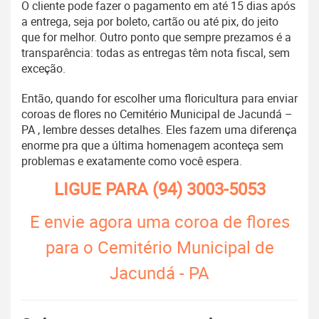
O cliente pode fazer o pagamento em até 15 dias após
a entrega, seja por boleto, cartão ou até pix, do jeito
que for melhor. Outro ponto que sempre prezamos é a
transparência: todas as entregas têm nota fiscal, sem
exceção.
Então, quando for escolher uma floricultura para enviar
coroas de flores no Cemitério Municipal de Jacundá –
PA , lembre desses detalhes. Eles fazem uma diferença
enorme pra que a última homenagem aconteça sem
problemas e exatamente como você espera.
LIGUE PARA
(94) 3003-5053
E envie agora uma coroa de flores
para o Cemitério Municipal de
Jacundá - PA