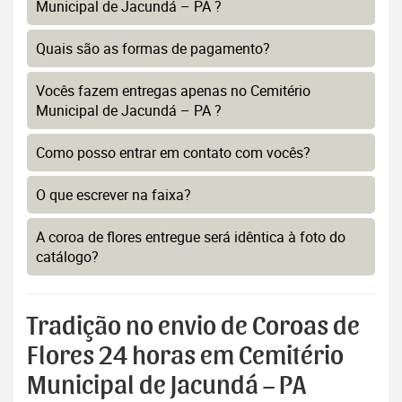
Municipal de Jacundá – PA ?
Quais são as formas de pagamento?
Vocês fazem entregas apenas no Cemitério
Municipal de Jacundá – PA ?
Como posso entrar em contato com vocês?
O que escrever na faixa?
A coroa de flores entregue será idêntica à foto do
catálogo?
Tradição no envio de Coroas de
Flores 24 horas em Cemitério
Municipal de Jacundá – PA