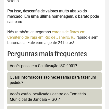
velório.
Por isso, desconfie de valores muito abaixo do
mercado. Em uma última homenagem, o barato pode
sair caro.
Nós também entregamos
coroas de flores em
Cemitério de Irajá em Rio de Janeiro/RJ
rápido e sem
burocracia. Fale com a gente 24 horas!
Perguntas mais frequentes
Vocês possuem Certificação ISO 9001?
Quais informações são necessárias para fazer um
pedido?
Vocês estão localizados dentro do Cemitério
Municipal de Jandaia – GO ?