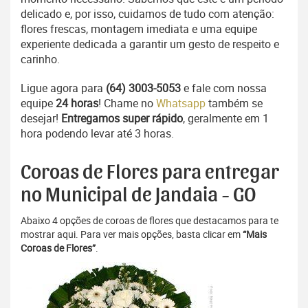
delicado e, por isso, cuidamos de tudo com atenção:
flores frescas, montagem imediata e uma equipe
experiente dedicada a garantir um gesto de respeito e
carinho.
Ligue agora para
(64) 3003-5053
e fale com nossa
equipe
24 horas
! Chame no
Whatsapp
também se
desejar!
Entregamos super rápido
, geralmente em 1
hora podendo levar até 3 horas.
Coroas de Flores para entregar
no Municipal de Jandaia - GO
Abaixo 4 opções de coroas de flores que destacamos para te
mostrar aqui. Para ver mais opções, basta clicar em
“Mais
Coroas de Flores”
.