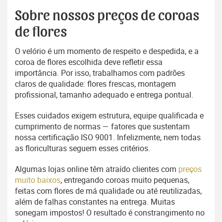
Sobre nossos preços de coroas
de flores
O velório é um momento de respeito e despedida, e a
coroa de flores escolhida deve refletir essa
importância. Por isso, trabalhamos com padrões
claros de qualidade: flores frescas, montagem
profissional, tamanho adequado e entrega pontual.
Esses cuidados exigem estrutura, equipe qualificada e
cumprimento de normas — fatores que sustentam
nossa certificação ISO 9001. Infelizmente, nem todas
as floriculturas seguem esses critérios.
Algumas lojas online têm atraído clientes com
preços
muito baixos
, entregando coroas muito pequenas,
feitas com flores de má qualidade ou até reutilizadas,
além de falhas constantes na entrega. Muitas
sonegam impostos! O resultado é constrangimento no