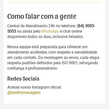
Como falar com a gente
Central de Atendimento 24h no telefone:
(64) 3003-
5053
ou ainda pelo
WhatsApp
e chat online
disponíveis todos os dias, inclusive feriados.
Nossa equipe está preparada para oferecer um
atendimento acolhedor, com respeito e sensibilidade
em cada contato. Da montagem ao envio, cada etapa
respeita padrões definidos pela ISO 9001, reforçando
confiança e profissionalismo.
Redes Sociais
Acesse nosso Instagram oficial:
@besthomenagens