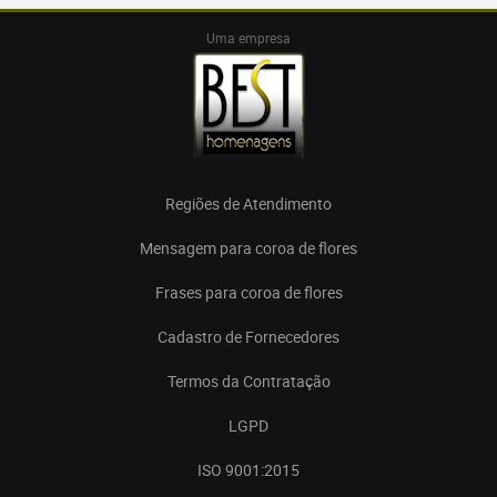
Uma empresa
Regiões de Atendimento
Mensagem para coroa de flores
Frases para coroa de flores
Cadastro de Fornecedores
Termos da Contratação
LGPD
ISO 9001:2015