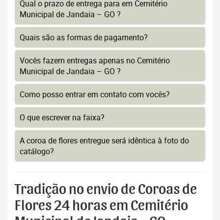
Qual o prazo de entrega para em Cemitério
Municipal de Jandaia – GO ?
Quais são as formas de pagamento?
Vocês fazem entregas apenas no Cemitério
Municipal de Jandaia – GO ?
Como posso entrar em contato com vocês?
O que escrever na faixa?
A coroa de flores entregue será idêntica à foto do
catálogo?
Tradição no envio de Coroas de
Flores 24 horas em Cemitério