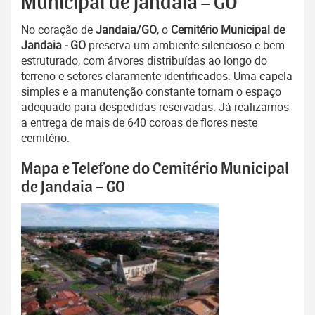
Municipal de Jandaia – GO
No coração de
Jandaia/GO
, o
Cemitério Municipal de
Jandaia - GO
preserva um ambiente silencioso e bem
estruturado, com árvores distribuídas ao longo do
terreno e setores claramente identificados. Uma capela
simples e a manutenção constante tornam o espaço
adequado para despedidas reservadas. Já realizamos
a entrega de mais de 640 coroas de flores neste
cemitério.
Mapa e Telefone do Cemitério Municipal
de Jandaia – GO