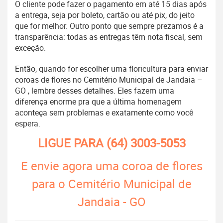
O cliente pode fazer o pagamento em até 15 dias após
a entrega, seja por boleto, cartão ou até pix, do jeito
que for melhor. Outro ponto que sempre prezamos é a
transparência: todas as entregas têm nota fiscal, sem
exceção.
Então, quando for escolher uma floricultura para enviar
coroas de flores no Cemitério Municipal de Jandaia –
GO , lembre desses detalhes. Eles fazem uma
diferença enorme pra que a última homenagem
aconteça sem problemas e exatamente como você
espera.
LIGUE PARA
(64) 3003-5053
E envie agora uma coroa de flores
para o Cemitério Municipal de
Jandaia - GO