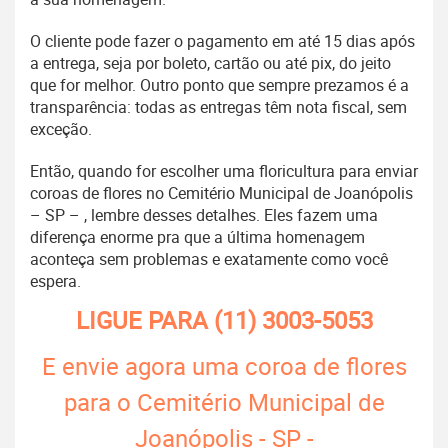
O cliente pode fazer o pagamento em até 15 dias após
a entrega, seja por boleto, cartão ou até pix, do jeito
que for melhor. Outro ponto que sempre prezamos é a
transparência: todas as entregas têm nota fiscal, sem
exceção.
Então, quando for escolher uma floricultura para enviar
coroas de flores no Cemitério Municipal de Joanópolis
– SP – , lembre desses detalhes. Eles fazem uma
diferença enorme pra que a última homenagem
aconteça sem problemas e exatamente como você
espera.
LIGUE PARA
(11) 3003-5053
E envie agora uma coroa de flores
para o Cemitério Municipal de
Joanópolis - SP -