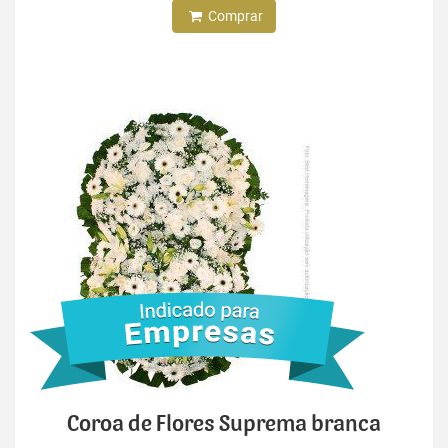
Comprar
Coroa de Flores Suprema branca