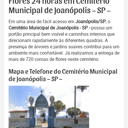
Flores 24 horas em Cemitério
Municipal de Joanópolis – SP –
Em uma área de fácil acesso em
Joanópolis/SP
, o
Cemitério Municipal de Joanópolis - SP -
possui um
portão principal bem visível e caminhos internos que
direcionam rapidamente às diferentes quadras. A
presença de árvores e jardins suaves contribui para um
ambiente mais confortável. Já realizamos a entrega de
mais de 720 coroas de flores neste cemitério.
Mapa e Telefone do Cemitério Municipal
de Joanópolis – SP –