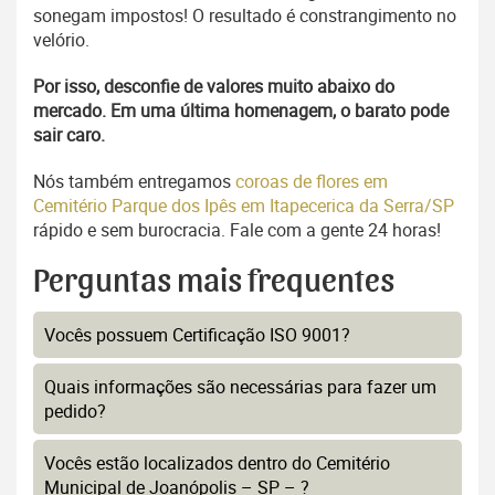
sonegam impostos! O resultado é constrangimento no
velório.
Por isso, desconfie de valores muito abaixo do
mercado. Em uma última homenagem, o barato pode
sair caro.
Nós também entregamos
coroas de flores em
Cemitério Parque dos Ipês em Itapecerica da Serra/SP
rápido e sem burocracia. Fale com a gente 24 horas!
Perguntas mais frequentes
Vocês possuem Certificação ISO 9001?
Quais informações são necessárias para fazer um
pedido?
Vocês estão localizados dentro do Cemitério
Municipal de Joanópolis – SP – ?