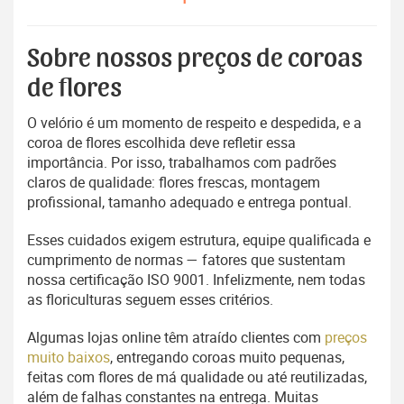
Sobre nossos preços de coroas
de flores
O velório é um momento de respeito e despedida, e a
coroa de flores escolhida deve refletir essa
importância. Por isso, trabalhamos com padrões
claros de qualidade: flores frescas, montagem
profissional, tamanho adequado e entrega pontual.
Esses cuidados exigem estrutura, equipe qualificada e
cumprimento de normas — fatores que sustentam
nossa certificação ISO 9001. Infelizmente, nem todas
as floriculturas seguem esses critérios.
Algumas lojas online têm atraído clientes com
preços
muito baixos
, entregando coroas muito pequenas,
feitas com flores de má qualidade ou até reutilizadas,
além de falhas constantes na entrega. Muitas