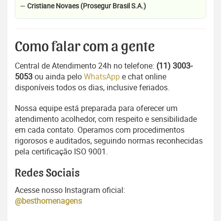
—
Cristiane Novaes (Prosegur Brasil S.A.)
Como falar com a gente
Central de Atendimento 24h no telefone:
(11) 3003-
5053
ou ainda pelo
WhatsApp
e chat online
disponíveis todos os dias, inclusive feriados.
Nossa equipe está preparada para oferecer um
atendimento acolhedor, com respeito e sensibilidade
em cada contato. Operamos com procedimentos
rigorosos e auditados, seguindo normas reconhecidas
pela certificação ISO 9001.
Redes Sociais
Acesse nosso Instagram oficial:
@besthomenagens