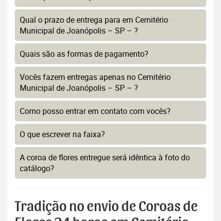
Qual o prazo de entrega para em Cemitério
Municipal de Joanópolis – SP – ?
Quais são as formas de pagamento?
Vocês fazem entregas apenas no Cemitério
Municipal de Joanópolis – SP – ?
Como posso entrar em contato com vocês?
O que escrever na faixa?
A coroa de flores entregue será idêntica à foto do
catálogo?
Tradição no envio de Coroas de