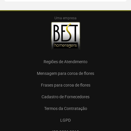
Uma empresa
Regiões de Atendimento
Mensagem para coroa de flores
Frases para coroa de flores
Cadastro de Fornecedores
Termos da Contratação
LGPD