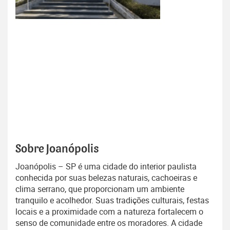
Sobre Joanópolis
Joanópolis – SP é uma cidade do interior paulista
conhecida por suas belezas naturais, cachoeiras e
clima serrano, que proporcionam um ambiente
tranquilo e acolhedor. Suas tradições culturais, festas
locais e a proximidade com a natureza fortalecem o
senso de comunidade entre os moradores. A cidade