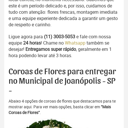
este é um período delicado e, por isso, cuidamos de
tudo com atenção: flores frescas, montagem imediata
e uma equipe experiente dedicada a garantir um gesto
de respeito e carinho.
Ligue agora para
(11) 3003-5053
e fale com nossa
equipe
24 horas
! Chame no
Whatsapp
também se
desejar!
Entregamos super rápido
, geralmente em 1
hora podendo levar até 3 horas.
Coroas de Flores para entregar
no Municipal de Joanópolis - SP
-
Abaixo 4 opções de coroas de flores que destacamos para te
mostrar aqui. Para ver mais opções, basta clicar em
“Mais
Coroas de Flores”
.