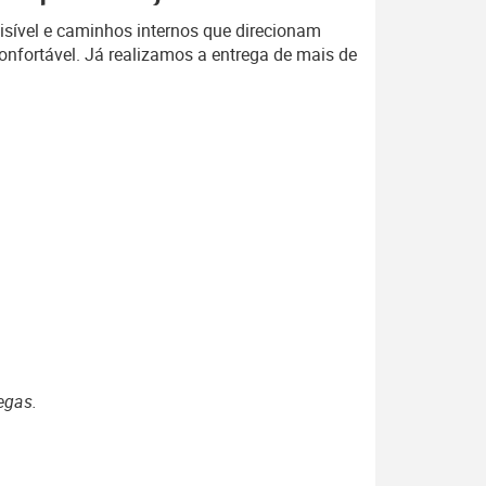
isível e caminhos internos que direcionam
onfortável. Já realizamos a entrega de mais de
egas.