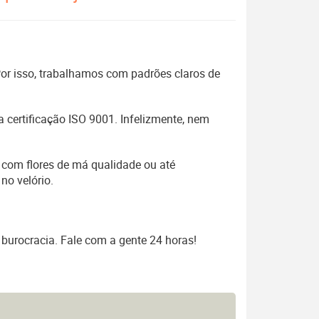
 Por isso, trabalhamos com padrões claros de
 certificação ISO 9001. Infelizmente, nem
 com flores de má qualidade ou até
no velório.
 burocracia. Fale com a gente 24 horas!