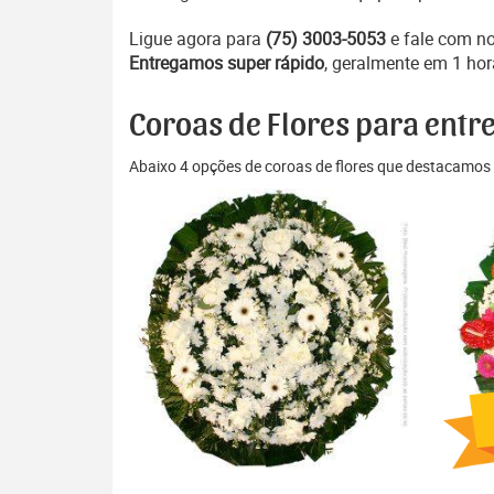
Ligue agora para
(75) 3003-5053
e fale com n
Entregamos super rápido
, geralmente em 1 hor
Coroas de Flores para entre
Abaixo 4 opções de coroas de flores que destacamos 