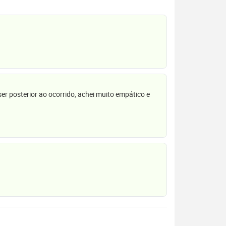
r posterior ao ocorrido, achei muito empático e