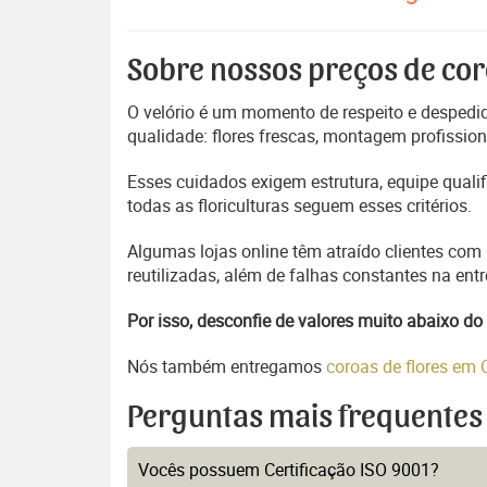
Sobre nossos preços de cor
O velório é um momento de respeito e despedida
qualidade: flores frescas, montagem profissio
Esses cuidados exigem estrutura, equipe quali
todas as floriculturas seguem esses critérios.
Algumas lojas online têm atraído clientes com
reutilizadas, além de falhas constantes na en
Por isso, desconfie de valores muito abaixo 
Nós também entregamos
coroas de flores em
Perguntas mais frequentes
Vocês possuem Certificação ISO 9001?