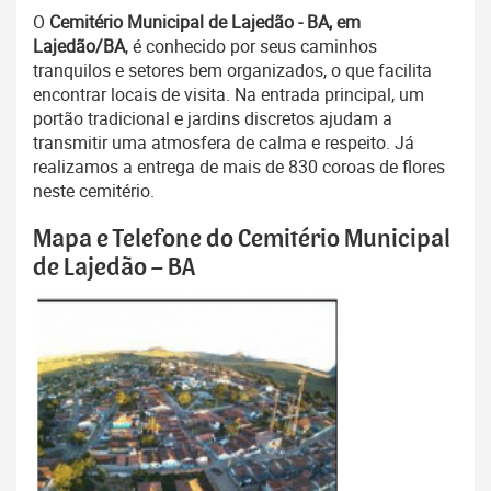
O
Cemitério Municipal de Lajedão - BA, em
Lajedão/BA
, é conhecido por seus caminhos
tranquilos e setores bem organizados, o que facilita
encontrar locais de visita. Na entrada principal, um
portão tradicional e jardins discretos ajudam a
transmitir uma atmosfera de calma e respeito. Já
realizamos a entrega de mais de 830 coroas de flores
neste cemitério.
Mapa e Telefone do Cemitério Municipal
de Lajedão – BA