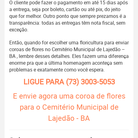
O cliente pode fazer o pagamento em até 15 dias após
a entrega, seja por boleto, cartão ou até pix, do jeito
que for melhor. Outro ponto que sempre prezamos é a
transparência: todas as entregas têm nota fiscal, sem
exceção.
Então, quando for escolher uma floricultura para enviar
coroas de flores no Cemitério Municipal de Lajedão –
BA , lembre desses detalhes. Eles fazem uma diferença
enorme pra que a última homenagem aconteça sem
problemas e exatamente como você espera.
LIGUE PARA
(73) 3003-5053
E envie agora uma coroa de flores
para o Cemitério Municipal de
Lajedão - BA