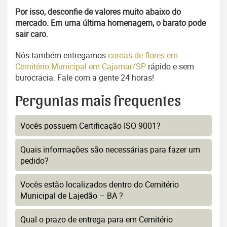
Por isso, desconfie de valores muito abaixo do
mercado. Em uma última homenagem, o barato pode
sair caro.
Nós também entregamos
coroas de flores em
Cemitério Municipal em Cajamar/SP
rápido e sem
burocracia. Fale com a gente 24 horas!
Perguntas mais frequentes
Vocês possuem Certificação ISO 9001?
Quais informações são necessárias para fazer um
pedido?
Vocês estão localizados dentro do Cemitério
Municipal de Lajedão – BA ?
Qual o prazo de entrega para em Cemitério