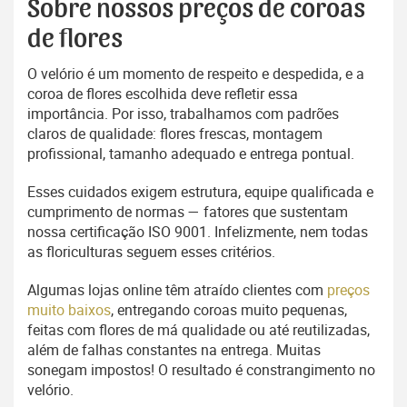
Sobre nossos preços de coroas
de flores
O velório é um momento de respeito e despedida, e a
coroa de flores escolhida deve refletir essa
importância. Por isso, trabalhamos com padrões
claros de qualidade: flores frescas, montagem
profissional, tamanho adequado e entrega pontual.
Esses cuidados exigem estrutura, equipe qualificada e
cumprimento de normas — fatores que sustentam
nossa certificação ISO 9001. Infelizmente, nem todas
as floriculturas seguem esses critérios.
Algumas lojas online têm atraído clientes com
preços
muito baixos
, entregando coroas muito pequenas,
feitas com flores de má qualidade ou até reutilizadas,
além de falhas constantes na entrega. Muitas
sonegam impostos! O resultado é constrangimento no
velório.