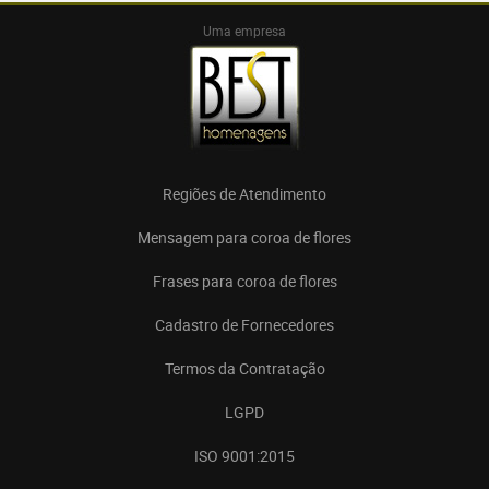
Uma empresa
Regiões de Atendimento
Mensagem para coroa de flores
Frases para coroa de flores
Cadastro de Fornecedores
Termos da Contratação
LGPD
ISO 9001:2015