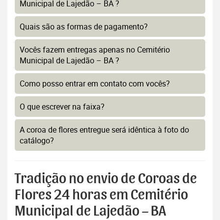
Municipal de Lajedão – BA ?
Quais são as formas de pagamento?
Vocês fazem entregas apenas no Cemitério
Municipal de Lajedão – BA ?
Como posso entrar em contato com vocês?
O que escrever na faixa?
A coroa de flores entregue será idêntica à foto do
catálogo?
Tradição no envio de Coroas de
Flores 24 horas em Cemitério
Municipal de Lajedão – BA