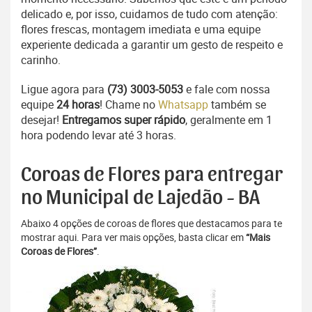
delicado e, por isso, cuidamos de tudo com atenção:
flores frescas, montagem imediata e uma equipe
experiente dedicada a garantir um gesto de respeito e
carinho.
Ligue agora para
(73) 3003-5053
e fale com nossa
equipe
24 horas
! Chame no
Whatsapp
também se
desejar!
Entregamos super rápido
, geralmente em 1
hora podendo levar até 3 horas.
Coroas de Flores para entregar
no Municipal de Lajedão - BA
Abaixo 4 opções de coroas de flores que destacamos para te
mostrar aqui. Para ver mais opções, basta clicar em
“Mais
Coroas de Flores”
.