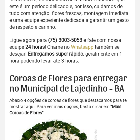
este é um período delicado e, por isso, cuidamos de
tudo com atenção: flores frescas, montagem imediata
e uma equipe experiente dedicada a garantir um gesto
de respeito e carinho.
Ligue agora para
(75) 3003-5053
e fale com nossa
equipe
24 horas
! Chame no
Whatsapp
também se
desejar!
Entregamos super rápido
, geralmente em 1
hora podendo levar até 3 horas.
Coroas de Flores para entregar
no Municipal de Lajedinho - BA
Abaixo 4 opções de coroas de flores que destacamos para te
mostrar aqui. Para ver mais opções, basta clicar em
“Mais
Coroas de Flores”
.