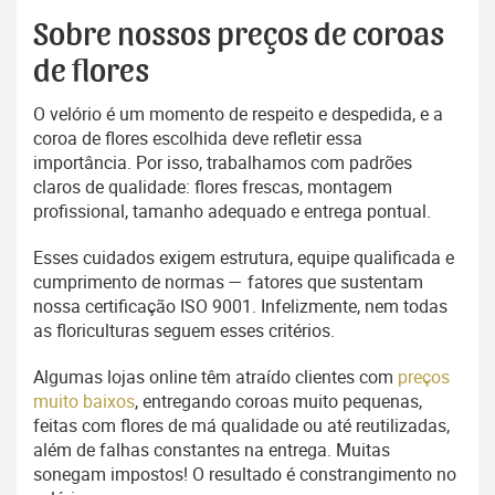
Sobre nossos preços de coroas
de flores
O velório é um momento de respeito e despedida, e a
coroa de flores escolhida deve refletir essa
importância. Por isso, trabalhamos com padrões
claros de qualidade: flores frescas, montagem
profissional, tamanho adequado e entrega pontual.
Esses cuidados exigem estrutura, equipe qualificada e
cumprimento de normas — fatores que sustentam
nossa certificação ISO 9001. Infelizmente, nem todas
as floriculturas seguem esses critérios.
Algumas lojas online têm atraído clientes com
preços
muito baixos
, entregando coroas muito pequenas,
feitas com flores de má qualidade ou até reutilizadas,
além de falhas constantes na entrega. Muitas
sonegam impostos! O resultado é constrangimento no