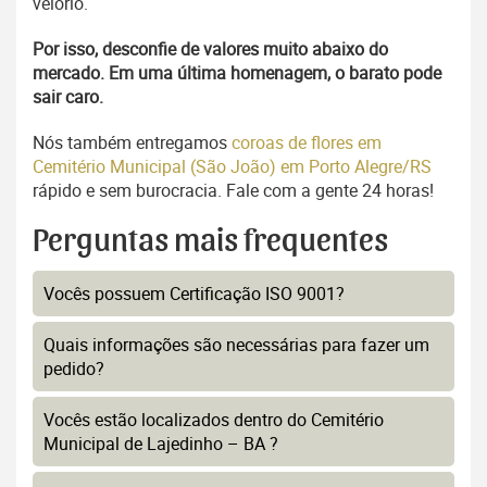
velório.
Por isso, desconfie de valores muito abaixo do
mercado. Em uma última homenagem, o barato pode
sair caro.
Nós também entregamos
coroas de flores em
Cemitério Municipal (São João) em Porto Alegre/RS
rápido e sem burocracia. Fale com a gente 24 horas!
Perguntas mais frequentes
Vocês possuem Certificação ISO 9001?
Quais informações são necessárias para fazer um
pedido?
Vocês estão localizados dentro do Cemitério
Municipal de Lajedinho – BA ?