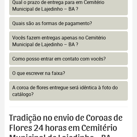
Qual o prazo de entrega para em Cemitério
Municipal de Lajedinho – BA ?
Quais são as formas de pagamento?
Vocês fazem entregas apenas no Cemitério
Municipal de Lajedinho – BA ?
Como posso entrar em contato com vocês?
O que escrever na faixa?
A coroa de flores entregue será idêntica à foto do
catálogo?
Tradição no envio de Coroas de
Flores 24 horas em Cemitério