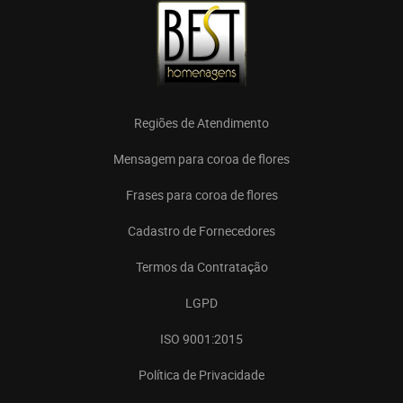
Regiões de Atendimento
Mensagem para coroa de flores
Frases para coroa de flores
Cadastro de Fornecedores
Termos da Contratação
LGPD
ISO 9001:2015
Política de Privacidade