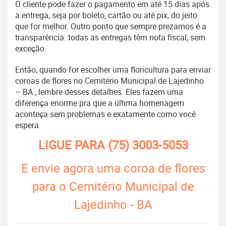
O cliente pode fazer o pagamento em até 15 dias após
a entrega, seja por boleto, cartão ou até pix, do jeito
que for melhor. Outro ponto que sempre prezamos é a
transparência: todas as entregas têm nota fiscal, sem
exceção.
Então, quando for escolher uma floricultura para enviar
coroas de flores no Cemitério Municipal de Lajedinho
– BA , lembre desses detalhes. Eles fazem uma
diferença enorme pra que a última homenagem
aconteça sem problemas e exatamente como você
espera.
LIGUE PARA
(75) 3003-5053
E envie agora uma coroa de flores
para o Cemitério Municipal de
Lajedinho - BA