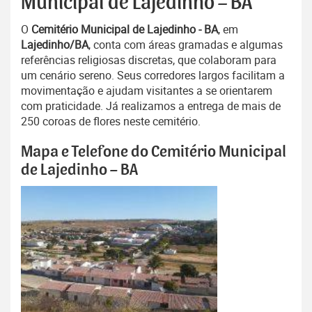
Municipal de Lajedinho – BA
O
Cemitério Municipal de Lajedinho - BA
, em
Lajedinho/BA
, conta com áreas gramadas e algumas
referências religiosas discretas, que colaboram para
um cenário sereno. Seus corredores largos facilitam a
movimentação e ajudam visitantes a se orientarem
com praticidade. Já realizamos a entrega de mais de
250 coroas de flores neste cemitério.
Mapa e Telefone do Cemitério Municipal
de Lajedinho – BA