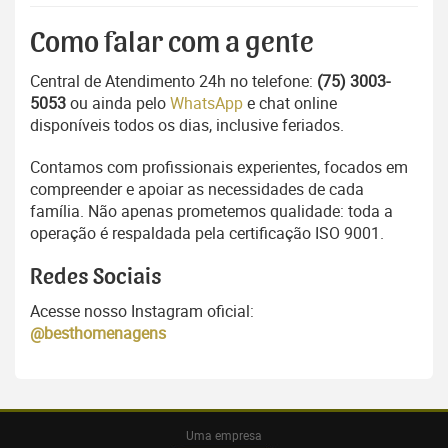
Como falar com a gente
Central de Atendimento 24h no telefone:
(75) 3003-
5053
ou ainda pelo
WhatsApp
e chat online
disponíveis todos os dias, inclusive feriados.
Contamos com profissionais experientes, focados em
compreender e apoiar as necessidades de cada
família. Não apenas prometemos qualidade: toda a
operação é respaldada pela certificação ISO 9001.
Redes Sociais
Acesse nosso Instagram oficial:
@besthomenagens
Uma empresa