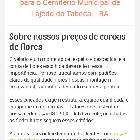
para o Cemitério Municipal de
Lajedo do Tabocal - BA
Sobre nossos preços de coroas
de flores
O velório é um momento de respeito e despedida, e a
coroa de flores escolhida deve refletir essa
importância. Por isso, trabalhamos com padrões
claros de qualidade: flores frescas, montagem
profissional, tamanho adequado e entrega pontual.
Esses cuidados exigem estrutura, equipe qualificada e
cumprimento de normas — fatores que sustentam
nossa certificação ISO 9001. Infelizmente, nem todas
as floriculturas seguem esses critérios.
Algumas lojas online têm atraído clientes com
preços