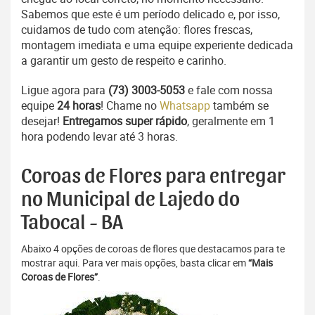
Sabemos que este é um período delicado e, por isso,
cuidamos de tudo com atenção: flores frescas,
montagem imediata e uma equipe experiente dedicada
a garantir um gesto de respeito e carinho.
Ligue agora para
(73) 3003-5053
e fale com nossa
equipe
24 horas
! Chame no
Whatsapp
também se
desejar!
Entregamos super rápido
, geralmente em 1
hora podendo levar até 3 horas.
Coroas de Flores para entregar
no Municipal de Lajedo do
Tabocal - BA
Abaixo 4 opções de coroas de flores que destacamos para te
mostrar aqui. Para ver mais opções, basta clicar em
“Mais
Coroas de Flores”
.