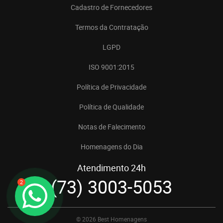
Cadastro de Fornecedores
Termos da Contratação
LGPD
ISO 9001:2015
Política de Privacidade
Política de Qualidade
Notas de Falecimento
Homenagens do Dia
Atendimento 24h
(73) 3003-5053
2
© 2026 Best Homenagens