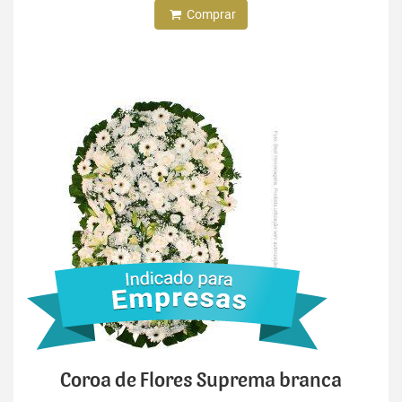
Comprar
Coroa de Flores Suprema branca