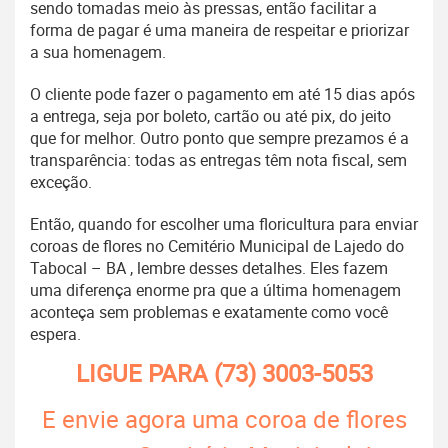
sendo tomadas meio às pressas, então facilitar a
forma de pagar é uma maneira de respeitar e priorizar
a sua homenagem.
O cliente pode fazer o pagamento em até 15 dias após
a entrega, seja por boleto, cartão ou até pix, do jeito
que for melhor. Outro ponto que sempre prezamos é a
transparência: todas as entregas têm nota fiscal, sem
exceção.
Então, quando for escolher uma floricultura para enviar
coroas de flores no Cemitério Municipal de Lajedo do
Tabocal – BA , lembre desses detalhes. Eles fazem
uma diferença enorme pra que a última homenagem
aconteça sem problemas e exatamente como você
espera.
LIGUE PARA
(73) 3003-5053
E envie agora uma coroa de flores