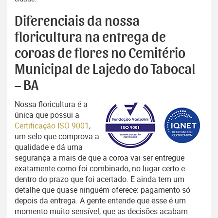
Diferenciais da nossa
floricultura na entrega de
coroas de flores no Cemitério
Municipal de Lajedo do Tabocal
– BA
Nossa floricultura é a
única que possui a
Certificação ISO 9001
,
um selo que comprova a
qualidade e dá uma
segurança a mais de que a coroa vai ser entregue
exatamente como foi combinado, no lugar certo e
dentro do prazo que foi acertado. E ainda tem um
detalhe que quase ninguém oferece: pagamento só
depois da entrega. A gente entende que esse é um
momento muito sensível, que as decisões acabam