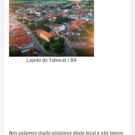
Lajedo do Tabocal / BA
Nós estamos muito próximos deste local e não temos