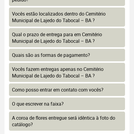
Vocês estão localizados dentro do Cemitério
Municipal de Lajedo do Tabocal – BA ?
Qual o prazo de entrega para em Cemitério
Municipal de Lajedo do Tabocal – BA ?
Quais são as formas de pagamento?
Vocês fazem entregas apenas no Cemitério
Municipal de Lajedo do Tabocal – BA ?
Como posso entrar em contato com vocês?
O que escrever na faixa?
A coroa de flores entregue será idêntica à foto do
catálogo?