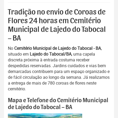
Tradição no envio de Coroas de
Flores 24 horas em Cemitério
Municipal de Lajedo do Tabocal
– BA
No
Cemitério Municipal de Lajedo do Tabocal - BA
,
situado em
Lajedo do Tabocal/BA
, uma capela
discreta próxima à entrada costuma receber
despedidas reservadas. Jardins cuidados e vias bem
demarcadas contribuem para um espaço organizado e
de fácil circulação ao longo da semana. Já realizamos
a entrega de mais de 780 coroas de flores neste
cemitério.
Mapa e Telefone do Cemitério Municipal
de Lajedo do Tabocal – BA