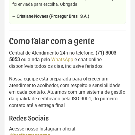
foi enviada para escolha. Obrigada.
—
Cristiane Novaes (Prosegur Brasil S.A.)
Como falar com a gente
Central de Atendimento 24h no telefone:
(71) 3003-
5053
ou ainda pelo
WhatsApp
e chat online
disponíveis todos os dias, inclusive feriados.
Nossa equipe está preparada para oferecer um
atendimento acolhedor, com respeito e sensibilidade
em cada contato. Atuamos com um sistema de gestão
da qualidade certificado pela ISO 9001, do primeiro
contato até a entrega final.
Redes Sociais
Acesse nosso Instagram oficial: