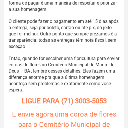
forma de pagar é uma maneira de respeitar e priorizar
a sua homenagem.
O cliente pode fazer o pagamento em até 15 dias após
a entrega, seja por boleto, cartão ou até pix, do jeito
que for melhor. Outro ponto que sempre prezamos é a
transparência: todas as entregas têm nota fiscal, sem
exceção.
Então, quando for escolher uma floricultura para enviar
coroas de flores no Cemitério Municipal de Madre de
Deus – BA , lembre desses detalhes. Eles fazem uma
diferença enorme pra que a última homenagem
aconteça sem problemas e exatamente como você
espera.
LIGUE PARA
(71) 3003-5053
E envie agora uma coroa de flores
para o Cemitério Municipal de