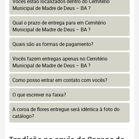
Vocês estão localizados dentro do Cemitério
Municipal de Madre de Deus – BA ?
Qual o prazo de entrega para em Cemitério
Municipal de Madre de Deus – BA ?
Quais são as formas de pagamento?
Vocês fazem entregas apenas no Cemitério
Municipal de Madre de Deus – BA ?
Como posso entrar em contato com vocês?
O que escrever na faixa?
A coroa de flores entregue será idêntica à foto do
catálogo?