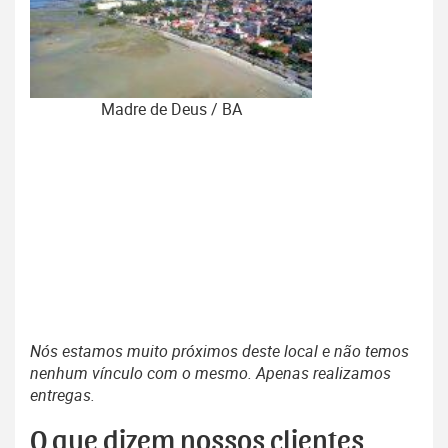
Madre de Deus / BA
Nós estamos muito próximos deste local e não temos
nenhum vínculo com o mesmo. Apenas realizamos
entregas.
O que dizem nossos clientes