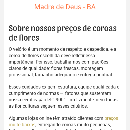
Madre de Deus - BA
Sobre nossos preços de coroas
de flores
O velório é um momento de respeito e despedida, e a
coroa de flores escolhida deve refletir essa
importância. Por isso, trabalhamos com padrões
claros de qualidade: flores frescas, montagem
profissional, tamanho adequado e entrega pontual.
Esses cuidados exigem estrutura, equipe qualificada e
cumprimento de normas — fatores que sustentam
nossa certificação ISO 9001. Infelizmente, nem todas
as floriculturas seguem esses critérios.
Algumas lojas online têm atraído clientes com
preços
muito baixos
, entregando coroas muito pequenas,