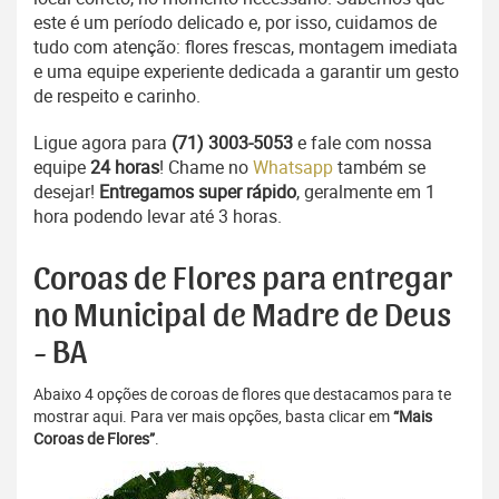
este é um período delicado e, por isso, cuidamos de
tudo com atenção: flores frescas, montagem imediata
e uma equipe experiente dedicada a garantir um gesto
de respeito e carinho.
Ligue agora para
(71) 3003-5053
e fale com nossa
equipe
24 horas
! Chame no
Whatsapp
também se
desejar!
Entregamos super rápido
, geralmente em 1
hora podendo levar até 3 horas.
Coroas de Flores para entregar
no Municipal de Madre de Deus
- BA
Abaixo 4 opções de coroas de flores que destacamos para te
mostrar aqui. Para ver mais opções, basta clicar em
“Mais
Coroas de Flores”
.