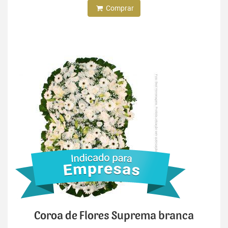
Comprar
Coroa de Flores Suprema branca