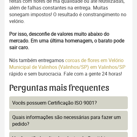
feitas com flores de má qualidade ou até reutilizadas,
além de falhas constantes na entrega. Muitas
sonegam impostos! O resultado é constrangimento no
velório.
Por isso, desconfie de valores muito abaixo do
mercado. Em uma última homenagem, o barato pode
sair caro.
Nós também entregamos
coroas de flores em Velório
Municipal de Valinhos (Valinhos/SP) em Valinhos/SP
rápido e sem burocracia. Fale com a gente 24 horas!
Perguntas mais frequentes
Vocês possuem Certificação ISO 9001?
Quais informações são necessárias para fazer um
pedido?