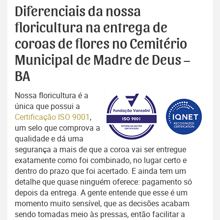
Diferenciais da nossa
floricultura na entrega de
coroas de flores no Cemitério
Municipal de Madre de Deus –
BA
Nossa floricultura é a
única que possui a
Certificação ISO 9001
,
um selo que comprova a
qualidade e dá uma
segurança a mais de que a coroa vai ser entregue
exatamente como foi combinado, no lugar certo e
dentro do prazo que foi acertado. E ainda tem um
detalhe que quase ninguém oferece: pagamento só
depois da entrega. A gente entende que esse é um
momento muito sensível, que as decisões acabam
sendo tomadas meio às pressas, então facilitar a