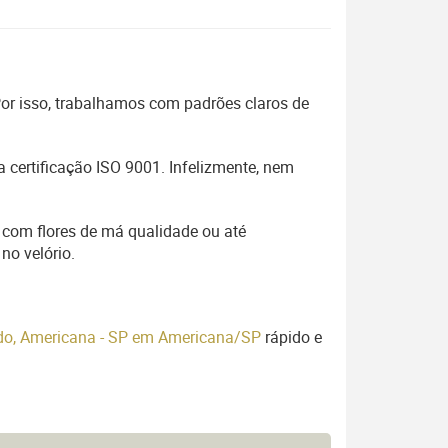
 Por isso, trabalhamos com padrões claros de
 certificação ISO 9001. Infelizmente, nem
 com flores de má qualidade ou até
no velório.
ado, Americana - SP em Americana/SP
rápido e