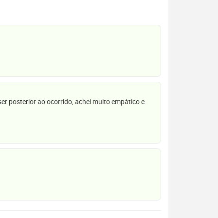
r posterior ao ocorrido, achei muito empático e