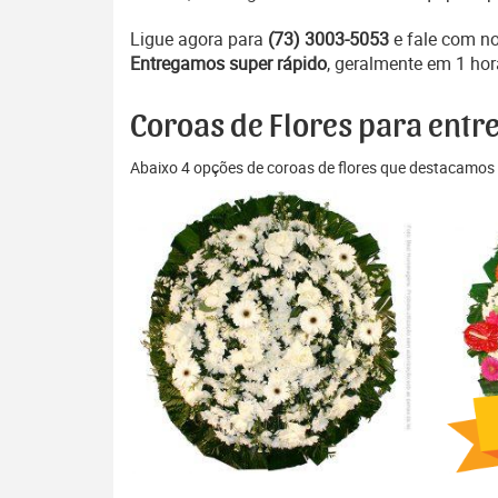
Ligue agora para
(73) 3003-5053
e fale com n
Entregamos super rápido
, geralmente em 1 hor
Coroas de Flores para entr
Abaixo 4 opções de coroas de flores que destacamos 