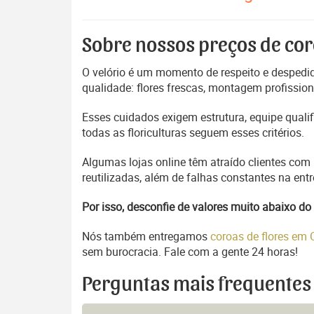
Sobre nossos preços de cor
O velório é um momento de respeito e despedida
qualidade: flores frescas, montagem profissio
Esses cuidados exigem estrutura, equipe quali
todas as floriculturas seguem esses critérios.
Algumas lojas online têm atraído clientes com
reutilizadas, além de falhas constantes na en
Por isso, desconfie de valores muito abaixo 
Nós também entregamos
coroas de flores em
sem burocracia. Fale com a gente 24 horas!
Perguntas mais frequentes