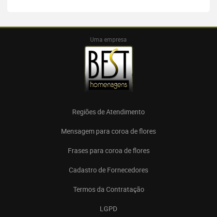
Uma empresa
Regiões de Atendimento
Mensagem para coroa de flores
Frases para coroa de flores
Cadastro de Fornecedores
Termos da Contratação
LGPD