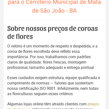
para o Cemitério Municipal de Mata
de São João - BA
Sobre nossos preços de coroas
de flores
O velório é um momento de respeito e despedida, e a
coroa de flores escolhida deve refletir essa
importância. Por isso, trabalhamos com padrões
claros de qualidade: flores frescas, montagem
profissional, tamanho adequado e entrega pontual.
Esses cuidados exigem estrutura, equipe qualificada e
cumprimento de normas — fatores que sustentam
nossa certificação ISO 9001. Infelizmente, nem todas
as floriculturas seguem esses critérios.
Algumas lojas online têm atraído clientes com
preços