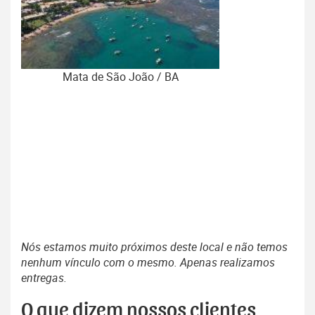
Mata de São João / BA
Nós estamos muito próximos deste local e não temos
nenhum vínculo com o mesmo. Apenas realizamos
entregas.
O que dizem nossos clientes