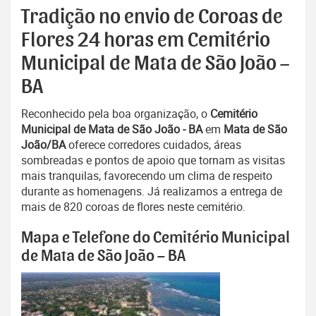
Tradição no envio de Coroas de
Flores 24 horas em Cemitério
Municipal de Mata de São João –
BA
Reconhecido pela boa organização, o
Cemitério
Municipal de Mata de São João - BA
em
Mata de São
João/BA
oferece corredores cuidados, áreas
sombreadas e pontos de apoio que tornam as visitas
mais tranquilas, favorecendo um clima de respeito
durante as homenagens. Já realizamos a entrega de
mais de 820 coroas de flores neste cemitério.
Mapa e Telefone do Cemitério Municipal
de Mata de São João – BA