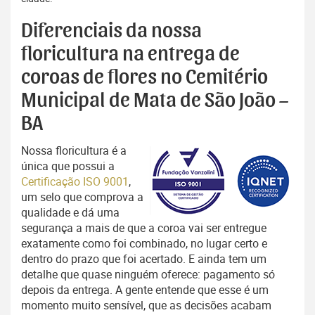
Diferenciais da nossa
floricultura na entrega de
coroas de flores no Cemitério
Municipal de Mata de São João –
BA
Nossa floricultura é a
única que possui a
Certificação ISO 9001
,
um selo que comprova a
qualidade e dá uma
segurança a mais de que a coroa vai ser entregue
exatamente como foi combinado, no lugar certo e
dentro do prazo que foi acertado. E ainda tem um
detalhe que quase ninguém oferece: pagamento só
depois da entrega. A gente entende que esse é um
momento muito sensível, que as decisões acabam