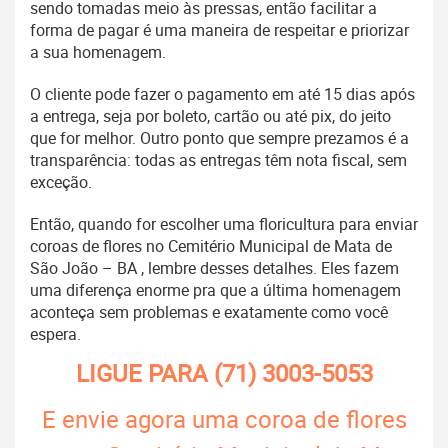
sendo tomadas meio às pressas, então facilitar a
forma de pagar é uma maneira de respeitar e priorizar
a sua homenagem.
O cliente pode fazer o pagamento em até 15 dias após
a entrega, seja por boleto, cartão ou até pix, do jeito
que for melhor. Outro ponto que sempre prezamos é a
transparência: todas as entregas têm nota fiscal, sem
exceção.
Então, quando for escolher uma floricultura para enviar
coroas de flores no Cemitério Municipal de Mata de
São João – BA , lembre desses detalhes. Eles fazem
uma diferença enorme pra que a última homenagem
aconteça sem problemas e exatamente como você
espera.
LIGUE PARA
(71) 3003-5053
E envie agora uma coroa de flores