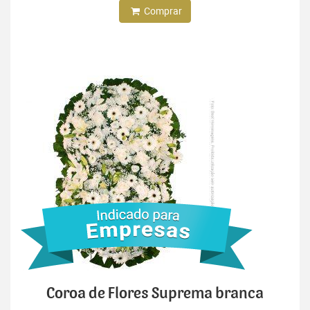
Comprar
Coroa de Flores Suprema branca