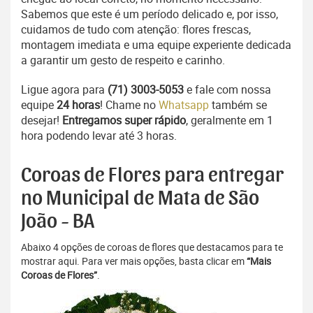
Sabemos que este é um período delicado e, por isso,
cuidamos de tudo com atenção: flores frescas,
montagem imediata e uma equipe experiente dedicada
a garantir um gesto de respeito e carinho.
Ligue agora para
(71) 3003-5053
e fale com nossa
equipe
24 horas
! Chame no
Whatsapp
também se
desejar!
Entregamos super rápido
, geralmente em 1
hora podendo levar até 3 horas.
Coroas de Flores para entregar
no Municipal de Mata de São
João - BA
Abaixo 4 opções de coroas de flores que destacamos para te
mostrar aqui. Para ver mais opções, basta clicar em
“Mais
Coroas de Flores”
.