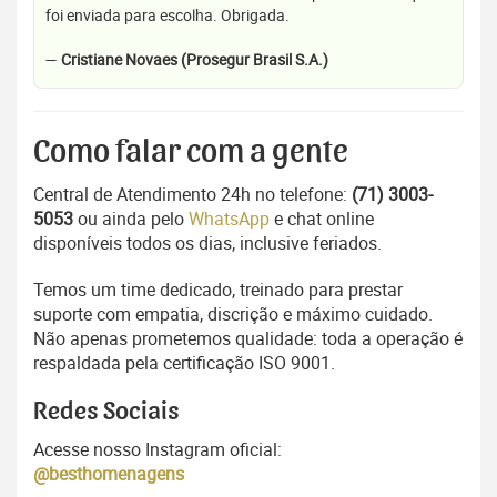
foi enviada para escolha. Obrigada.
—
Cristiane Novaes (Prosegur Brasil S.A.)
Como falar com a gente
Central de Atendimento 24h no telefone:
(71) 3003-
5053
ou ainda pelo
WhatsApp
e chat online
disponíveis todos os dias, inclusive feriados.
Temos um time dedicado, treinado para prestar
suporte com empatia, discrição e máximo cuidado.
Não apenas prometemos qualidade: toda a operação é
respaldada pela certificação ISO 9001.
Redes Sociais
Acesse nosso Instagram oficial:
@besthomenagens