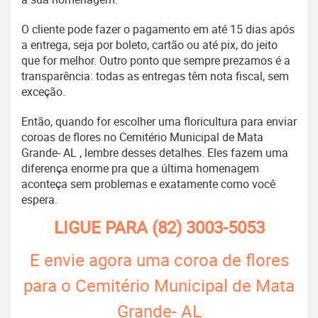
O cliente pode fazer o pagamento em até 15 dias após
a entrega, seja por boleto, cartão ou até pix, do jeito
que for melhor. Outro ponto que sempre prezamos é a
transparência: todas as entregas têm nota fiscal, sem
exceção.
Então, quando for escolher uma floricultura para enviar
coroas de flores no Cemitério Municipal de Mata
Grande- AL , lembre desses detalhes. Eles fazem uma
diferença enorme pra que a última homenagem
aconteça sem problemas e exatamente como você
espera.
LIGUE PARA
(82) 3003-5053
E envie agora uma coroa de flores
para o Cemitério Municipal de Mata
Grande- AL