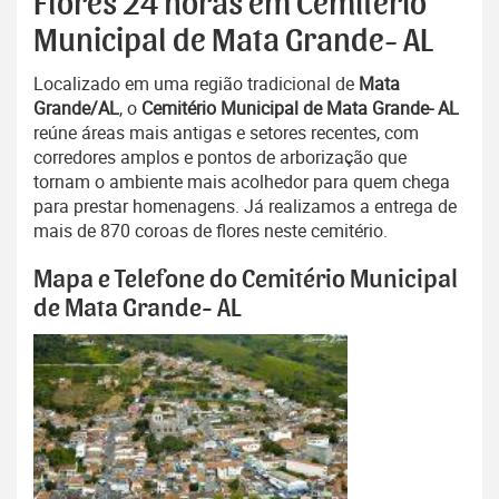
Flores 24 horas em Cemitério
Municipal de Mata Grande- AL
Localizado em uma região tradicional de
Mata
Grande/AL
, o
Cemitério Municipal de Mata Grande- AL
reúne áreas mais antigas e setores recentes, com
corredores amplos e pontos de arborização que
tornam o ambiente mais acolhedor para quem chega
para prestar homenagens. Já realizamos a entrega de
mais de 870 coroas de flores neste cemitério.
Mapa e Telefone do Cemitério Municipal
de Mata Grande- AL