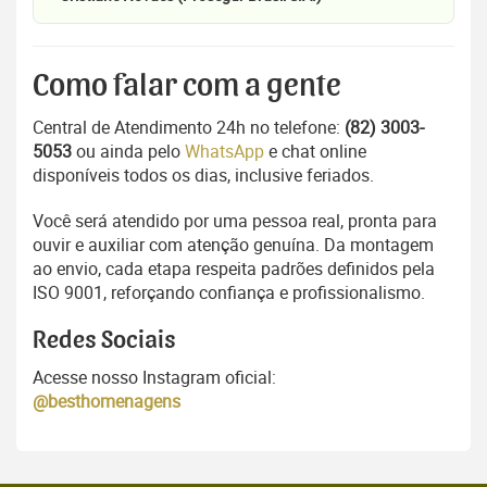
Como falar com a gente
Central de Atendimento 24h no telefone:
(82) 3003-
5053
ou ainda pelo
WhatsApp
e chat online
disponíveis todos os dias, inclusive feriados.
Você será atendido por uma pessoa real, pronta para
ouvir e auxiliar com atenção genuína. Da montagem
ao envio, cada etapa respeita padrões definidos pela
ISO 9001, reforçando confiança e profissionalismo.
Redes Sociais
Acesse nosso Instagram oficial:
@besthomenagens