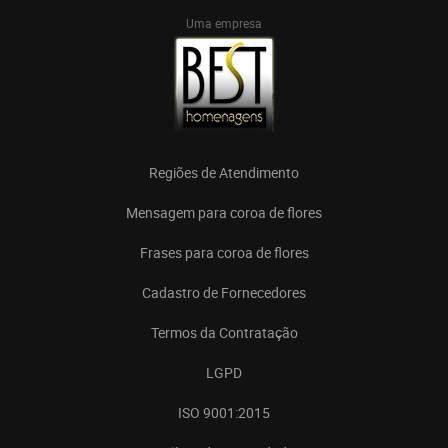
Uma empresa
Regiões de Atendimento
Mensagem para coroa de flores
Frases para coroa de flores
Cadastro de Fornecedores
Termos da Contratação
LGPD
ISO 9001:2015