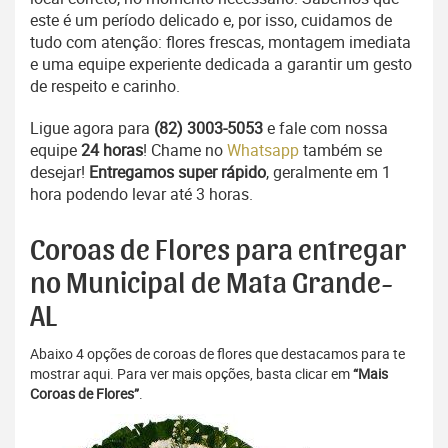
este é um período delicado e, por isso, cuidamos de
tudo com atenção: flores frescas, montagem imediata
e uma equipe experiente dedicada a garantir um gesto
de respeito e carinho.
Ligue agora para
(82) 3003-5053
e fale com nossa
equipe
24 horas
! Chame no
Whatsapp
também se
desejar!
Entregamos super rápido
, geralmente em 1
hora podendo levar até 3 horas.
Coroas de Flores para entregar
no Municipal de Mata Grande-
AL
Abaixo 4 opções de coroas de flores que destacamos para te
mostrar aqui. Para ver mais opções, basta clicar em
“Mais
Coroas de Flores”
.