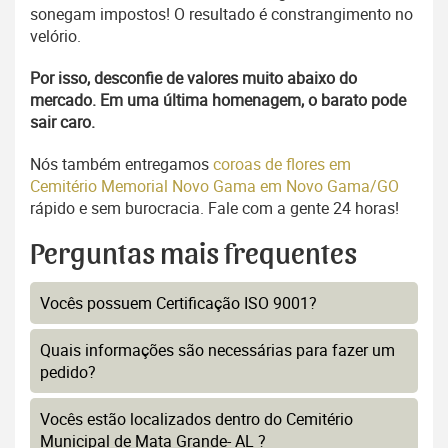
sonegam impostos! O resultado é constrangimento no
velório.
Por isso, desconfie de valores muito abaixo do
mercado. Em uma última homenagem, o barato pode
sair caro.
Nós também entregamos
coroas de flores em
Cemitério Memorial Novo Gama em Novo Gama/GO
rápido e sem burocracia. Fale com a gente 24 horas!
Perguntas mais frequentes
Vocês possuem Certificação ISO 9001?
Quais informações são necessárias para fazer um
pedido?
Vocês estão localizados dentro do Cemitério
Municipal de Mata Grande- AL ?