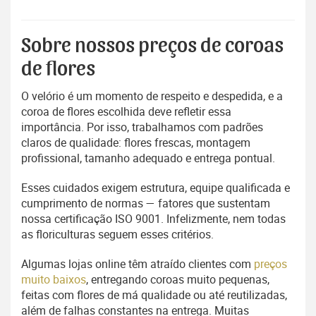
Sobre nossos preços de coroas
de flores
O velório é um momento de respeito e despedida, e a
coroa de flores escolhida deve refletir essa
importância. Por isso, trabalhamos com padrões
claros de qualidade: flores frescas, montagem
profissional, tamanho adequado e entrega pontual.
Esses cuidados exigem estrutura, equipe qualificada e
cumprimento de normas — fatores que sustentam
nossa certificação ISO 9001. Infelizmente, nem todas
as floriculturas seguem esses critérios.
Algumas lojas online têm atraído clientes com
preços
muito baixos
, entregando coroas muito pequenas,
feitas com flores de má qualidade ou até reutilizadas,
além de falhas constantes na entrega. Muitas