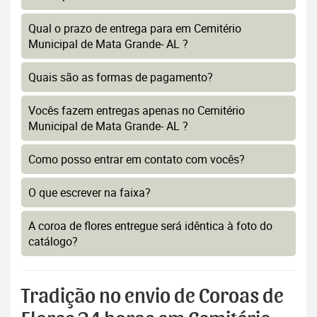
Qual o prazo de entrega para em Cemitério
Municipal de Mata Grande- AL ?
Quais são as formas de pagamento?
Vocês fazem entregas apenas no Cemitério
Municipal de Mata Grande- AL ?
Como posso entrar em contato com vocês?
O que escrever na faixa?
A coroa de flores entregue será idêntica à foto do
catálogo?
Tradição no envio de Coroas de