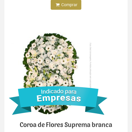
Comprar
Coroa de Flores Suprema branca