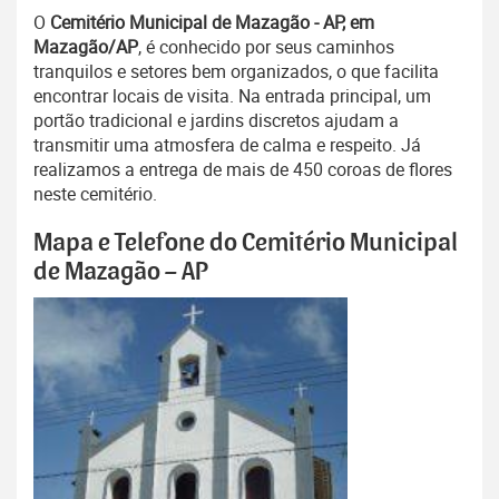
O
Cemitério Municipal de Mazagão - AP, em
Mazagão/AP
, é conhecido por seus caminhos
tranquilos e setores bem organizados, o que facilita
encontrar locais de visita. Na entrada principal, um
portão tradicional e jardins discretos ajudam a
transmitir uma atmosfera de calma e respeito. Já
realizamos a entrega de mais de 450 coroas de flores
neste cemitério.
Mapa e Telefone do Cemitério Municipal
de Mazagão – AP