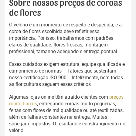
Sobre nossos preços de coroas
de flores
O velório é um momento de respeito e despedida, e a
coroa de flores escolhida deve refletir essa
importância. Por isso, trabalhamos com padrões
claros de qualidade: flores frescas, montagem
profissional, tamanho adequado e entrega pontual.
Esses cuidados exigem estrutura, equipe qualificada e
cumprimento de normas — fatores que sustentam
nossa certificação ISO 9001. Infelizmente, nem todas
as floriculturas seguem esses critérios.
Algumas lojas online têm atraído clientes com
preços
muito baixos
, entregando coroas muito pequenas,
feitas com flores de má qualidade ou até reutilizadas,
além de falhas constantes na entrega. Muitas
sonegam impostos! O resultado é constrangimento no
velório.