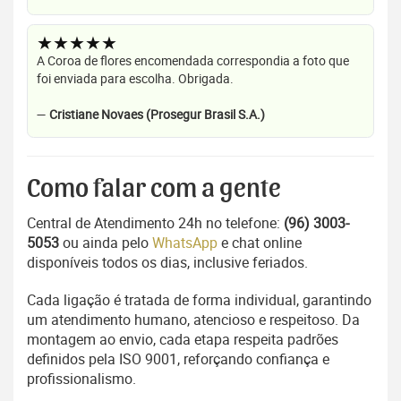
★★★★★
A Coroa de flores encomendada correspondia a foto que
foi enviada para escolha. Obrigada.
—
Cristiane Novaes (Prosegur Brasil S.A.)
Como falar com a gente
Central de Atendimento 24h no telefone:
(96) 3003-
5053
ou ainda pelo
WhatsApp
e chat online
disponíveis todos os dias, inclusive feriados.
Cada ligação é tratada de forma individual, garantindo
um atendimento humano, atencioso e respeitoso. Da
montagem ao envio, cada etapa respeita padrões
definidos pela ISO 9001, reforçando confiança e
profissionalismo.