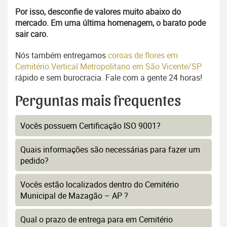
Por isso, desconfie de valores muito abaixo do
mercado. Em uma última homenagem, o barato pode
sair caro.
Nós também entregamos
coroas de flores em
Cemitério Vertical Metropolitano em São Vicente/SP
rápido e sem burocracia. Fale com a gente 24 horas!
Perguntas mais frequentes
Vocês possuem Certificação ISO 9001?
Quais informações são necessárias para fazer um
pedido?
Vocês estão localizados dentro do Cemitério
Municipal de Mazagão – AP ?
Qual o prazo de entrega para em Cemitério