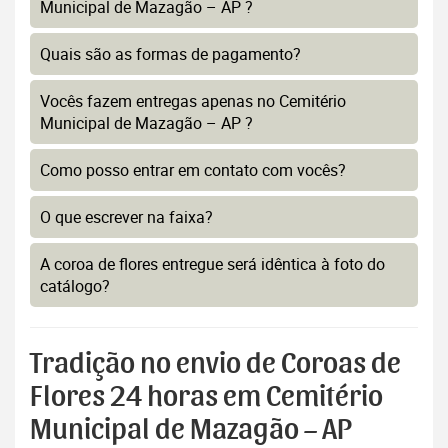
Municipal de Mazagão – AP ?
Quais são as formas de pagamento?
Vocês fazem entregas apenas no Cemitério
Municipal de Mazagão – AP ?
Como posso entrar em contato com vocês?
O que escrever na faixa?
A coroa de flores entregue será idêntica à foto do
catálogo?
Tradição no envio de Coroas de
Flores 24 horas em Cemitério
Municipal de Mazagão – AP