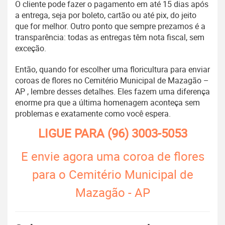
O cliente pode fazer o pagamento em até 15 dias após
a entrega, seja por boleto, cartão ou até pix, do jeito
que for melhor. Outro ponto que sempre prezamos é a
transparência: todas as entregas têm nota fiscal, sem
exceção.
Então, quando for escolher uma floricultura para enviar
coroas de flores no Cemitério Municipal de Mazagão –
AP , lembre desses detalhes. Eles fazem uma diferença
enorme pra que a última homenagem aconteça sem
problemas e exatamente como você espera.
LIGUE PARA
(96) 3003-5053
E envie agora uma coroa de flores
para o Cemitério Municipal de
Mazagão - AP