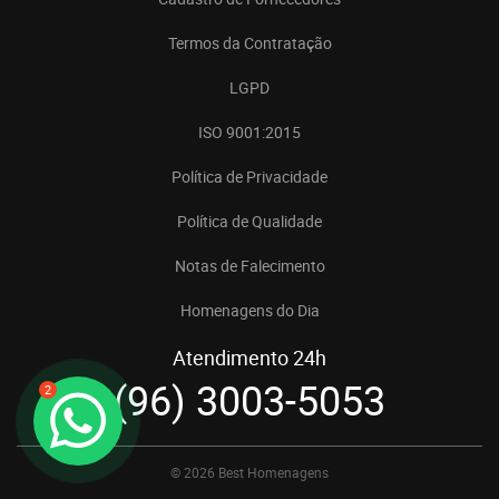
Termos da Contratação
LGPD
ISO 9001:2015
Política de Privacidade
Política de Qualidade
Notas de Falecimento
Homenagens do Dia
Atendimento 24h
(96) 3003-5053
2
© 2026 Best Homenagens